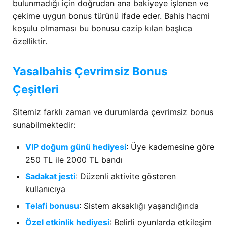
bulunmadığı için doğrudan ana bakiyeye işlenen ve
çekime uygun bonus türünü ifade eder. Bahis hacmi
koşulu olmaması bu bonusu cazip kılan başlıca
özelliktir.
Yasalbahis Çevrimsiz Bonus
Çeşitleri
Sitemiz farklı zaman ve durumlarda çevrimsiz bonus
sunabilmektedir:
VIP doğum günü hediyesi
: Üye kademesine göre
250 TL ile 2000 TL bandı
Sadakat jesti
: Düzenli aktivite gösteren
kullanıcıya
Telafi bonusu
: Sistem aksaklığı yaşandığında
Özel etkinlik hediyesi
: Belirli oyunlarda etkileşim