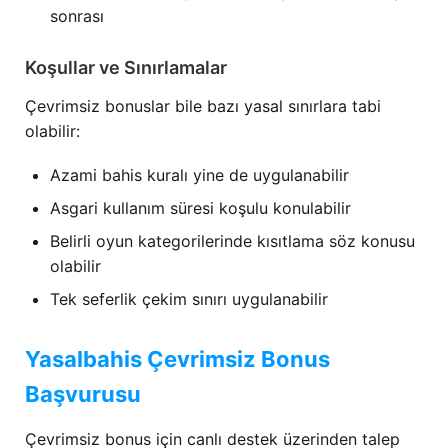
sonrası
Koşullar ve Sınırlamalar
Çevrimsiz bonuslar bile bazı yasal sınırlara tabi
olabilir:
Azami bahis kuralı yine de uygulanabilir
Asgari kullanım süresi koşulu konulabilir
Belirli oyun kategorilerinde kısıtlama söz konusu
olabilir
Tek seferlik çekim sınırı uygulanabilir
Yasalbahis Çevrimsiz Bonus
Başvurusu
Çevrimsiz bonus için canlı destek üzerinden talep