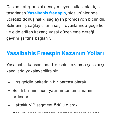
Casino kategorisini deneyimleyen kullanıcılar için
tasarlanan
Yasalbahis freespin
, slot ürünlerinde
ücretsiz dönüş hakkı sağlayan promosyon biçimidir.
Belirlenmiş sağlayıcıların seçili oyunlarında geçerlidir
ve elde edilen kazanç yasal düzenleme gereği
çevrim şartına bağlanır.
Yasalbahis Freespin Kazanım Yolları
Yasalbahis kapsamında freespin kazanma şansını şu
kanallarla yakalayabilirsiniz:
Hoş geldin paketinin bir parçası olarak
Belirli bir minimum yatırımı tamamlamanın
ardından
Haftalık VIP segment ödülü olarak