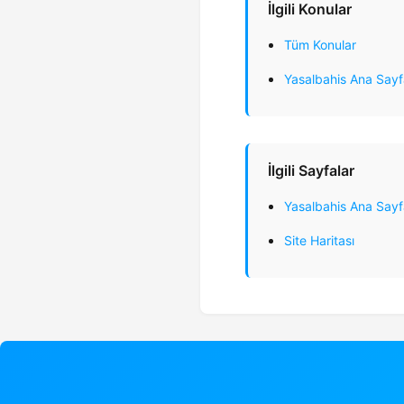
İlgili Konular
Tüm Konular
Yasalbahis Ana Sayf
İlgili Sayfalar
Yasalbahis Ana Sayf
Site Haritası