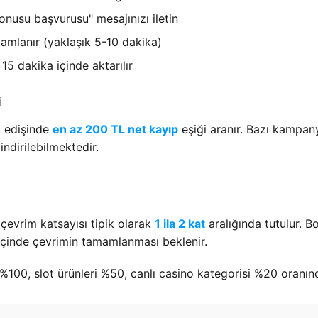
onusu başvurusu" mesajınızı iletin
mlanır (yaklaşık 5-10 dakika)
5 dakika içinde aktarılır
i
 edişinde
en az 200 TL net kayıp
eşiği aranır. Bazı kampa
ndirilebilmektedir.
evrim katsayısı tipik olarak
1 ila 2 kat
aralığında tutulur. 
çinde çevrimin tamamlanması beklenir.
%100, slot ürünleri %50, canlı casino kategorisi %20 oranında