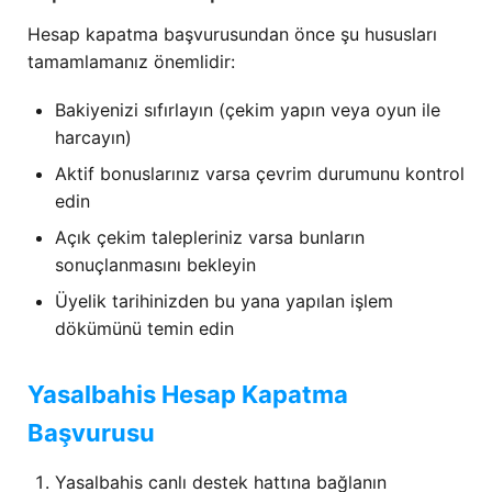
Hesap kapatma başvurusundan önce şu hususları
tamamlamanız önemlidir:
Bakiyenizi sıfırlayın (çekim yapın veya oyun ile
harcayın)
Aktif bonuslarınız varsa çevrim durumunu kontrol
edin
Açık çekim talepleriniz varsa bunların
sonuçlanmasını bekleyin
Üyelik tarihinizden bu yana yapılan işlem
dökümünü temin edin
Yasalbahis Hesap Kapatma
Başvurusu
Yasalbahis canlı destek hattına bağlanın