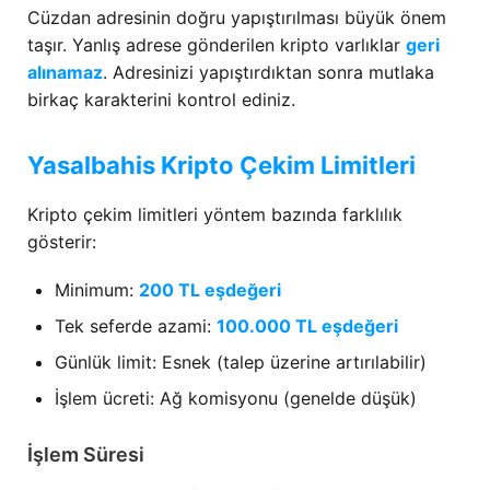
Cüzdan adresinin doğru yapıştırılması büyük önem
taşır. Yanlış adrese gönderilen kripto varlıklar
geri
alınamaz
. Adresinizi yapıştırdıktan sonra mutlaka
birkaç karakterini kontrol ediniz.
Yasalbahis Kripto Çekim Limitleri
Kripto çekim limitleri yöntem bazında farklılık
gösterir:
Minimum:
200 TL eşdeğeri
Tek seferde azami:
100.000 TL eşdeğeri
Günlük limit: Esnek (talep üzerine artırılabilir)
İşlem ücreti: Ağ komisyonu (genelde düşük)
İşlem Süresi