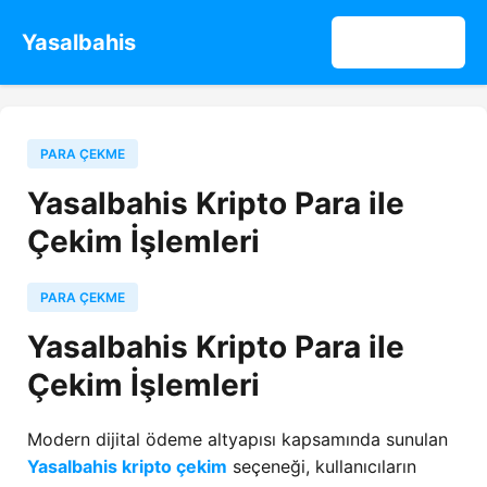
Yasalbahis
Giriş Yap
PARA ÇEKME
Yasalbahis Kripto Para ile
Çekim İşlemleri
PARA ÇEKME
Yasalbahis Kripto Para ile
Çekim İşlemleri
Modern dijital ödeme altyapısı kapsamında sunulan
Yasalbahis kripto çekim
seçeneği, kullanıcıların