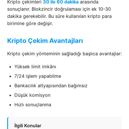
Kripto çekimleri
30 ile 60 dakika
arasında
sonuçlanır. Blokzincir doğrulaması için ek 10-30
dakika gerekebilir. Bu süre kullanılan kripto para
birimine göre değişir.
Kripto Çekim Avantajları
Kripto çekim yönteminin sağladığı başlıca avantajlar:
Yüksek limit imkânı
7/24 işlem yapabilme
Bankacılık altyapısından bağımsız
Düşük komisyon
Hızlı sonuçlanma
İlgili Konular