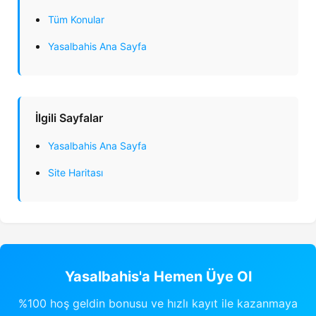
Tüm Konular
Yasalbahis Ana Sayfa
İlgili Sayfalar
Yasalbahis Ana Sayfa
Site Haritası
Yasalbahis'a Hemen Üye Ol
%100 hoş geldin bonusu ve hızlı kayıt ile kazanmaya