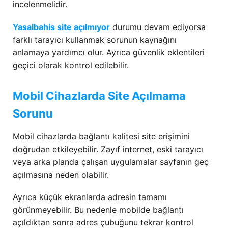
incelenmelidir.
Yasalbahis site açılmıyor
durumu devam ediyorsa
farklı tarayıcı kullanmak sorunun kaynağını
anlamaya yardımcı olur. Ayrıca güvenlik eklentileri
geçici olarak kontrol edilebilir.
Mobil Cihazlarda Site Açılmama
Sorunu
Mobil cihazlarda bağlantı kalitesi site erişimini
doğrudan etkileyebilir. Zayıf internet, eski tarayıcı
veya arka planda çalışan uygulamalar sayfanın geç
açılmasına neden olabilir.
Ayrıca küçük ekranlarda adresin tamamı
görünmeyebilir. Bu nedenle mobilde bağlantı
açıldıktan sonra adres çubuğunu tekrar kontrol