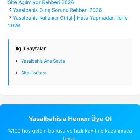
Site Açılmıyor Rehberi 2026
Yasalbahis Giriş Sorunu Rehberi 2026
Yasalbahis Kullanıcı Girişi | Hata Yapmadan İlerle
2026
İlgili Sayfalar
Yasalbahis Ana Sayfa
Site Haritası
Yasalbahis'a Hemen Üye Ol
%100 hoş geldin bonusu ve hızlı kayıt ile kazanmaya
başla.