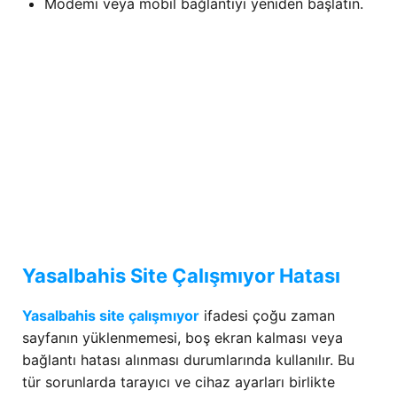
Modemi veya mobil bağlantıyı yeniden başlatın.
Yasalbahis Site Çalışmıyor Hatası
Yasalbahis site çalışmıyor
ifadesi çoğu zaman
sayfanın yüklenmemesi, boş ekran kalması veya
bağlantı hatası alınması durumlarında kullanılır. Bu
tür sorunlarda tarayıcı ve cihaz ayarları birlikte