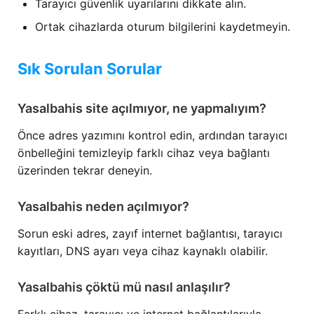
Tarayıcı güvenlik uyarılarını dikkate alın.
Ortak cihazlarda oturum bilgilerini kaydetmeyin.
Sık Sorulan Sorular
Yasalbahis site açılmıyor, ne yapmalıyım?
Önce adres yazımını kontrol edin, ardından tarayıcı
önbelleğini temizleyip farklı cihaz veya bağlantı
üzerinden tekrar deneyin.
Yasalbahis neden açılmıyor?
Sorun eski adres, zayıf internet bağlantısı, tarayıcı
kayıtları, DNS ayarı veya cihaz kaynaklı olabilir.
Yasalbahis çöktü mü nasıl anlaşılır?
Farklı cihaz, tarayıcı ve internet bağlantılarıyla