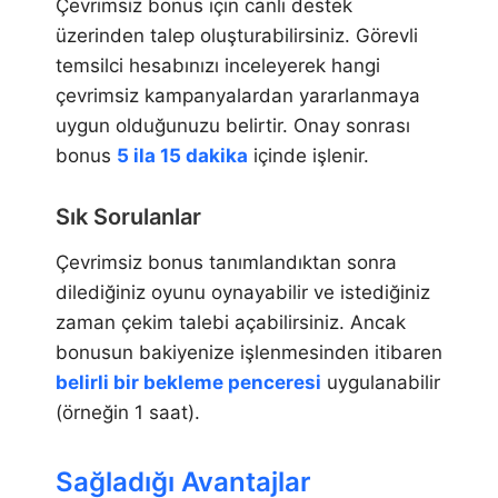
Çevrimsiz bonus için canlı destek
üzerinden talep oluşturabilirsiniz. Görevli
temsilci hesabınızı inceleyerek hangi
çevrimsiz kampanyalardan yararlanmaya
uygun olduğunuzu belirtir. Onay sonrası
bonus
5 ila 15 dakika
içinde işlenir.
Sık Sorulanlar
Çevrimsiz bonus tanımlandıktan sonra
dilediğiniz oyunu oynayabilir ve istediğiniz
zaman çekim talebi açabilirsiniz. Ancak
bonusun bakiyenize işlenmesinden itibaren
belirli bir bekleme penceresi
uygulanabilir
(örneğin 1 saat).
Sağladığı Avantajlar