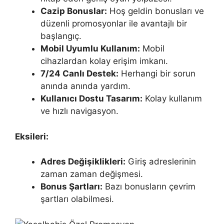
Cazip Bonuslar:
Hoş geldin bonusları ve
düzenli promosyonlar ile avantajlı bir
başlangıç.
Mobil Uyumlu Kullanım:
Mobil
cihazlardan kolay erişim imkanı.
7/24 Canlı Destek:
Herhangi bir sorun
anında anında yardım.
Kullanıcı Dostu Tasarım:
Kolay kullanım
ve hızlı navigasyon.
Eksileri:
Adres Değişiklikleri:
Giriş adreslerinin
zaman zaman değişmesi.
Bonus Şartları:
Bazı bonusların çevrim
şartları olabilmesi.