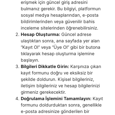
erişmek için güncel giriş adresini
bulmanız gerekir. Bu bilgiyi, platformun
sosyal medya hesaplarından, e-posta
bildirimlerinden veya güvenilir bahis
inceleme sitelerinden öğrenebilirsiniz.
Hesap Oluşturma:
Güncel adrese
ulaştıktan sonra, ana sayfada yer alan
“Kayıt Ol” veya “Üye Ol” gibi bir butona
tıklayarak hesap oluşturma işlemine
başlayın.
Bilgileri Dikkatle Girin:
Karşınıza çıkan
kayıt formunu doğru ve eksiksiz bir
şekilde doldurun. Kişisel bilgileriniz,
iletişim bilgileriniz ve hesap bilgilerinizi
girmeniz gerekecektir.
Doğrulama İşlemini Tamamlayın:
Kayıt
formunu doldurduktan sonra, genellikle
e-posta adresinize gönderilen bir