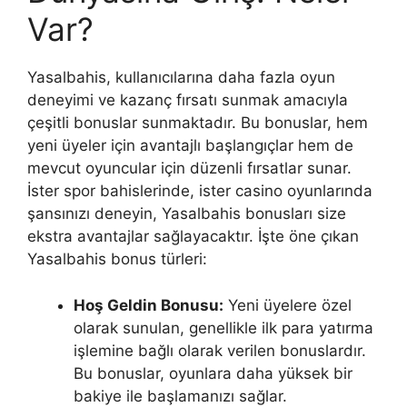
Var?
Yasalbahis, kullanıcılarına daha fazla oyun
deneyimi ve kazanç fırsatı sunmak amacıyla
çeşitli bonuslar sunmaktadır. Bu bonuslar, hem
yeni üyeler için avantajlı başlangıçlar hem de
mevcut oyuncular için düzenli fırsatlar sunar.
İster spor bahislerinde, ister casino oyunlarında
şansınızı deneyin, Yasalbahis bonusları size
ekstra avantajlar sağlayacaktır. İşte öne çıkan
Yasalbahis bonus türleri:
Hoş Geldin Bonusu:
Yeni üyelere özel
olarak sunulan, genellikle ilk para yatırma
işlemine bağlı olarak verilen bonuslardır.
Bu bonuslar, oyunlara daha yüksek bir
bakiye ile başlamanızı sağlar.