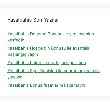
Yasalbahis Son Yazılar
Yasalbahis Deneme Bonusu ile yeni oyunları
keşfedin
Yasalbahis Hoşgeldin Bonusu ile avantajlı
başlangıç yapın
Yasalbahis Poker ile stratejinizi geliştirin
Yasalbahis Spor Bahisleri ile sporun heyecanını
yaşayın
Yasalbahis Bonus fırsatlarını kaçırmayın