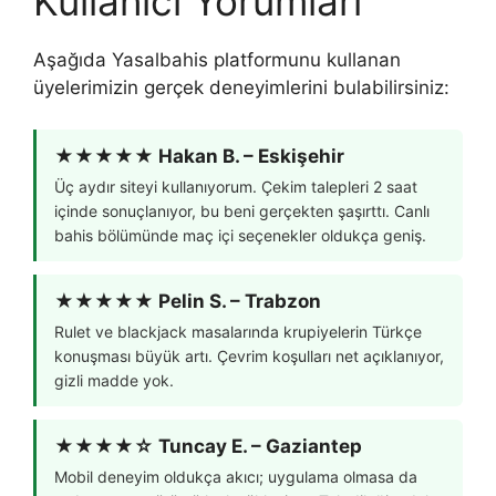
Kullanıcı Yorumları
Aşağıda Yasalbahis platformunu kullanan
üyelerimizin gerçek deneyimlerini bulabilirsiniz:
★★★★★ Hakan B. – Eskişehir
Üç aydır siteyi kullanıyorum. Çekim talepleri 2 saat
içinde sonuçlanıyor, bu beni gerçekten şaşırttı. Canlı
bahis bölümünde maç içi seçenekler oldukça geniş.
★★★★★ Pelin S. – Trabzon
Rulet ve blackjack masalarında krupiyelerin Türkçe
konuşması büyük artı. Çevrim koşulları net açıklanıyor,
gizli madde yok.
★★★★☆ Tuncay E. – Gaziantep
Mobil deneyim oldukça akıcı; uygulama olmasa da