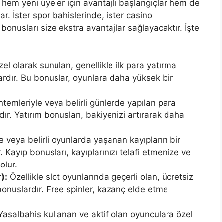
 hem yeni üyeler için avantajlı başlangıçlar hem de
ar. İster spor bahislerinde, ister casino
bonusları size ekstra avantajlar sağlayacaktır. İşte
el olarak sunulan, genellikle ilk para yatırma
lardır. Bu bonuslar, oyunlara daha yüksek bir
temleriyle veya belirli günlerde yapılan para
dır. Yatırım bonusları, bakiyenizi artırarak daha
e veya belirli oyunlarda yaşanan kayıpların bir
 Kayıp bonusları, kayıplarınızı telafi etmenize ve
olur.
):
Özellikle slot oyunlarında geçerli olan, ücretsiz
nuslardır. Free spinler, kazanç elde etme
Yasalbahis kullanan ve aktif olan oyunculara özel