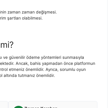
rinin zaman zaman değişmesi.
im şartları olabilmesi.
 mi?
sı ve güvenilir ödeme yöntemleri sunmasıyla
lemektedir. Ancak, bahis yapmadan önce platformun
kontrol etmeniz önemlidir. Ayrıca, sorumlu oyun
ol altında tutmanız önemlidir.