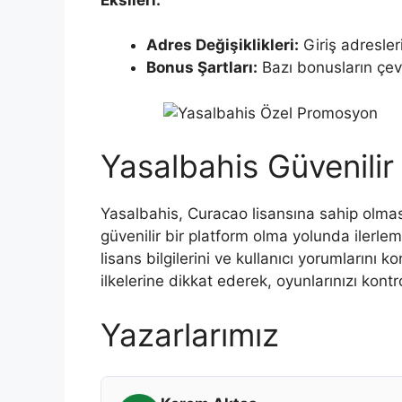
Adres Değişiklikleri:
Giriş adresle
Bonus Şartları:
Bazı bonusların çevr
Yasalbahis Güvenilir
Yasalbahis, Curacao lisansına sahip olma
güvenilir bir platform olma yolunda iler
lisans bilgilerini ve kullanıcı yorumlarını 
ilkelerine dikkat ederek, oyunlarınızı kontr
Yazarlarımız