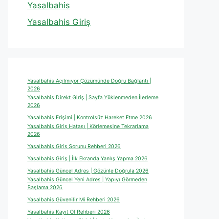
Yasalbahis
Yasalbahis Giriş
Yasalbahis Açılmıyor Çözümünde Doğru Bağlantı |
2026
Yasalbahis Direkt Giriş | Sayfa Yüklenmeden İlerleme
2026
Yasalbahis Erişimi | Kontrolsüz Hareket Etme 2026
Yasalbahis Giriş Hatası | Körlemesine Tekrarlama
2026
Yasalbahis Giriş Sorunu Rehberi 2026
Yasalbahis Giriş | İlk Ekranda Yanlış Yapma 2026
Yasalbahis Güncel Adres | Gözünle Doğrula 2026
Yasalbahis Güncel Yeni Adres | Yapıyı Görmeden
Başlama 2026
Yasalbahis Güvenilir Mi Rehberi 2026
Yasalbahis Kayıt Ol Rehberi 2026