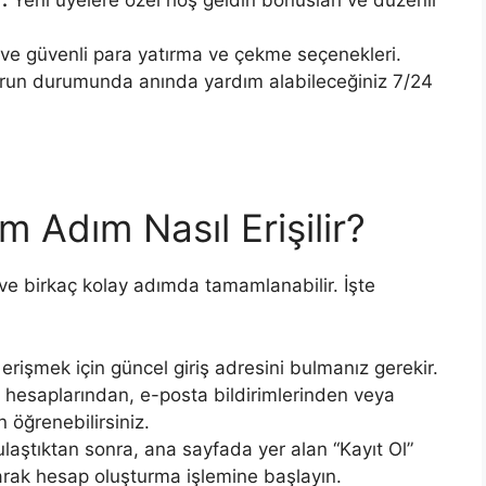
:
Yeni üyelere özel hoş geldin bonusları ve düzenli
.
 ve güvenli para yatırma ve çekme seçenekleri.
run durumunda anında yardım alabileceğiniz 7/24
m Adım Nasıl Erişilir?
r ve birkaç kolay adımda tamamlanabilir. İşte
erişmek için güncel giriş adresini bulmanız gerekir.
 hesaplarından, e-posta bildirimlerinden veya
 öğrenebilirsiniz.
aştıktan sonra, ana sayfada yer alan “Kayıt Ol”
yarak hesap oluşturma işlemine başlayın.