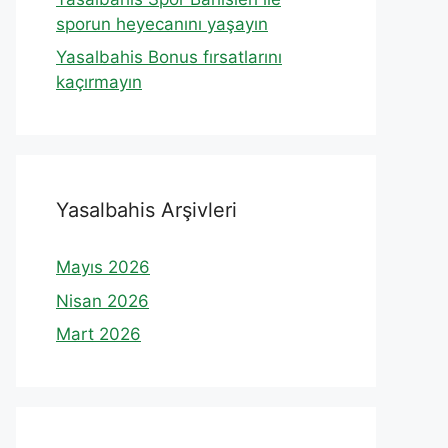
sporun heyecanını yaşayın
Yasalbahis Bonus fırsatlarını
kaçırmayın
Yasalbahis Arşivleri
Mayıs 2026
Nisan 2026
Mart 2026