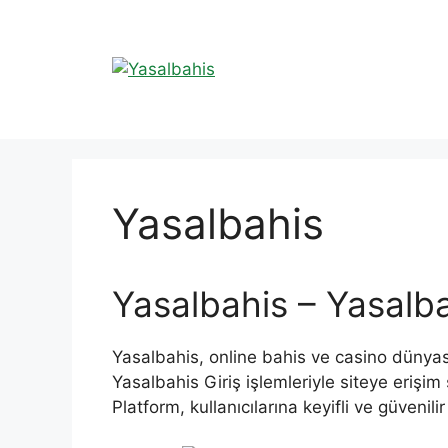
İçeriğe
atla
Yasalbahis
Yasalbahis – Yasalba
Yasalbahis, online bahis ve casino dünyas
Yasalbahis Giriş işlemleriyle siteye erişim
Platform, kullanıcılarına keyifli ve güveni