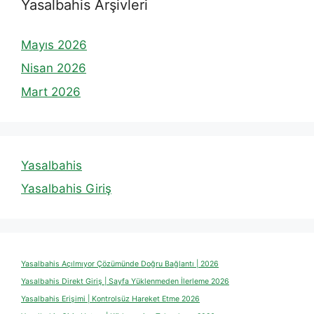
Yasalbahis Arşivleri
Mayıs 2026
Nisan 2026
Mart 2026
Yasalbahis
Yasalbahis Giriş
Yasalbahis Açılmıyor Çözümünde Doğru Bağlantı | 2026
Yasalbahis Direkt Giriş | Sayfa Yüklenmeden İlerleme 2026
Yasalbahis Erişimi | Kontrolsüz Hareket Etme 2026