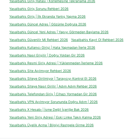
Yasalbahis Giriş Hatası | Körlemesine Tekrarlama 2026
Yasalbahis Giriş Sorunu Rehberi 2026
Yasalbahis Giriş | İlk Ekranda Yanlış Yapma 2026
Yasalbahis Güncel Adres | Gözünle Doğrula 2026
Yasalbahis Güncel Yeni Adres | Yapıyı Görmeden Başlama 2026
Yasalbahis Güvenilir Mi Rehberi 2026
Yasalbahis Kayıt Ol Rehberi 2026
Yasalbahis Kullanıcı Girişi | Hata Yapmadan İlerle 2026
Yasalbahis Nasıl Erişilir | Doğru Yoldan Gir 2026
Yasalbahis Resmi Giriş Adresi | Yüklenmeden İlerleme 2026
Yasalbahis Site Açılmıyor Rehberi 2026
Yasalbahis Siteye Girilmiyor | Tarayıcıyı Kontrol Et 2026
Yasalbahis Siteye Nasıl Girilir | Adım Adım Rehber 2026
Yasalbahis Telefondan Giriş | Cihazı Yormadan Gir 2026
Yasalbahis VPN Açılmıyor Sorununda Doğru Adım | 2026
Yasalbahis X Hesabı | İsme Değil İçeriğe Bak 2026
Yasalbahis Yeni Giriş Adresi | Eski Linke Takılı Kalma 2026
Yasalbahis Üyelik Açma | Bilgiyi Rastgele Girme 2026