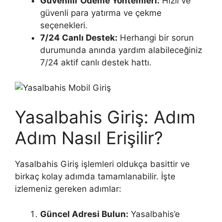
Güvenilir Ödeme Yöntemleri:
Hızlı ve
güvenli para yatırma ve çekme
seçenekleri.
7/24 Canlı Destek:
Herhangi bir sorun
durumunda anında yardım alabileceğiniz
7/24 aktif canlı destek hattı.
Yasalbahis Giriş: Adım
Adım Nasıl Erişilir?
Yasalbahis Giriş işlemleri oldukça basittir ve
birkaç kolay adımda tamamlanabilir. İşte
izlemeniz gereken adımlar:
Güncel Adresi Bulun:
Yasalbahis’e