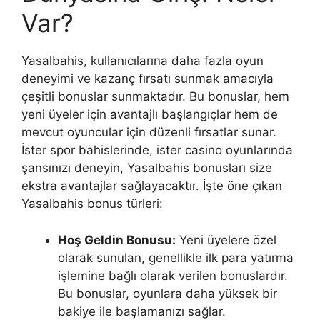
Var?
Yasalbahis, kullanıcılarına daha fazla oyun
deneyimi ve kazanç fırsatı sunmak amacıyla
çeşitli bonuslar sunmaktadır. Bu bonuslar, hem
yeni üyeler için avantajlı başlangıçlar hem de
mevcut oyuncular için düzenli fırsatlar sunar.
İster spor bahislerinde, ister casino oyunlarında
şansınızı deneyin, Yasalbahis bonusları size
ekstra avantajlar sağlayacaktır. İşte öne çıkan
Yasalbahis bonus türleri:
Hoş Geldin Bonusu:
Yeni üyelere özel
olarak sunulan, genellikle ilk para yatırma
işlemine bağlı olarak verilen bonuslardır.
Bu bonuslar, oyunlara daha yüksek bir
bakiye ile başlamanızı sağlar.