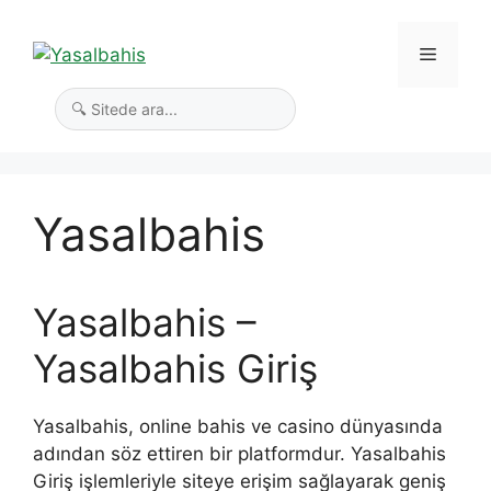
İçeriğe
atla
Menü
Yasalbahis
Yasalbahis –
Yasalbahis Giriş
Yasalbahis, online bahis ve casino dünyasında
adından söz ettiren bir platformdur. Yasalbahis
Giriş işlemleriyle siteye erişim sağlayarak geniş