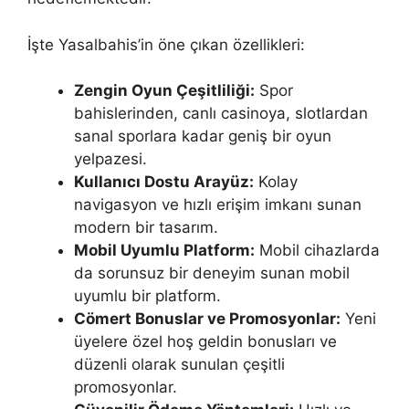
İşte Yasalbahis’in öne çıkan özellikleri:
Zengin Oyun Çeşitliliği:
Spor
bahislerinden, canlı casinoya, slotlardan
sanal sporlara kadar geniş bir oyun
yelpazesi.
Kullanıcı Dostu Arayüz:
Kolay
navigasyon ve hızlı erişim imkanı sunan
modern bir tasarım.
Mobil Uyumlu Platform:
Mobil cihazlarda
da sorunsuz bir deneyim sunan mobil
uyumlu bir platform.
Cömert Bonuslar ve Promosyonlar:
Yeni
üyelere özel hoş geldin bonusları ve
düzenli olarak sunulan çeşitli
promosyonlar.