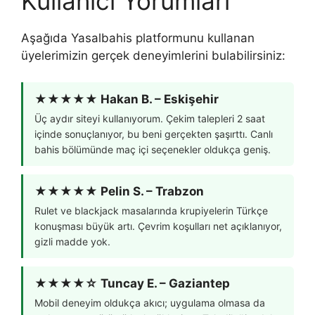
Kullanıcı Yorumları
Aşağıda Yasalbahis platformunu kullanan
üyelerimizin gerçek deneyimlerini bulabilirsiniz:
★★★★★ Hakan B. – Eskişehir
Üç aydır siteyi kullanıyorum. Çekim talepleri 2 saat
içinde sonuçlanıyor, bu beni gerçekten şaşırttı. Canlı
bahis bölümünde maç içi seçenekler oldukça geniş.
★★★★★ Pelin S. – Trabzon
Rulet ve blackjack masalarında krupiyelerin Türkçe
konuşması büyük artı. Çevrim koşulları net açıklanıyor,
gizli madde yok.
★★★★☆ Tuncay E. – Gaziantep
Mobil deneyim oldukça akıcı; uygulama olmasa da