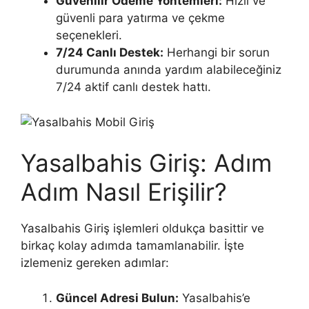
Güvenilir Ödeme Yöntemleri:
Hızlı ve
güvenli para yatırma ve çekme
seçenekleri.
7/24 Canlı Destek:
Herhangi bir sorun
durumunda anında yardım alabileceğiniz
7/24 aktif canlı destek hattı.
Yasalbahis Giriş: Adım
Adım Nasıl Erişilir?
Yasalbahis Giriş işlemleri oldukça basittir ve
birkaç kolay adımda tamamlanabilir. İşte
izlemeniz gereken adımlar:
Güncel Adresi Bulun:
Yasalbahis’e