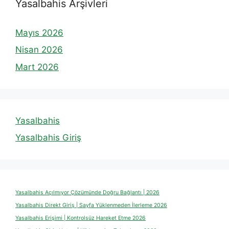
Yasalbahis Arşivleri
Mayıs 2026
Nisan 2026
Mart 2026
Yasalbahis
Yasalbahis Giriş
Yasalbahis Açılmıyor Çözümünde Doğru Bağlantı | 2026
Yasalbahis Direkt Giriş | Sayfa Yüklenmeden İlerleme 2026
Yasalbahis Erişimi | Kontrolsüz Hareket Etme 2026