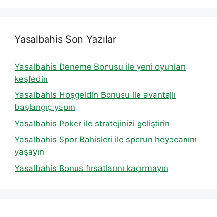
Yasalbahis Son Yazılar
Yasalbahis Deneme Bonusu ile yeni oyunları
keşfedin
Yasalbahis Hoşgeldin Bonusu ile avantajlı
başlangıç yapın
Yasalbahis Poker ile stratejinizi geliştirin
Yasalbahis Spor Bahisleri ile sporun heyecanını
yaşayın
Yasalbahis Bonus fırsatlarını kaçırmayın