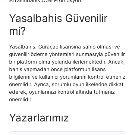
Yasalbahis Güvenilir
mi?
Yasalbahis, Curacao lisansına sahip olması ve
güvenilir ödeme yöntemleri sunmasıyla güvenilir
bir platform olma yolunda ilerlemektedir. Ancak,
bahis yapmadan önce platformun lisans
bilgilerini ve kullanıcı yorumlarını kontrol etmeniz
önemlidir. Ayrıca, sorumlu oyun ilkelerine dikkat
ederek, oyunlarınızı kontrol altında tutmanız
önemlidir.
Yazarlarımız