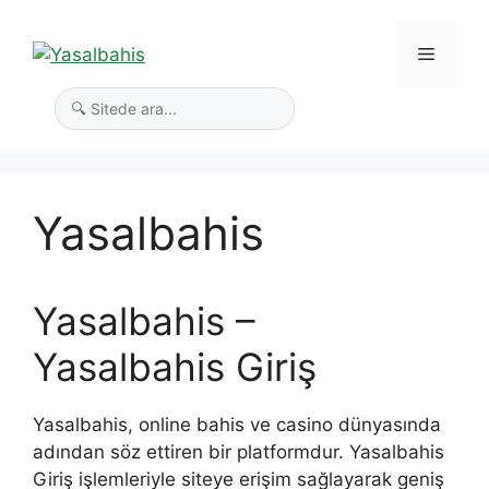
İçeriğe
atla
Menü
Yasalbahis
Yasalbahis –
Yasalbahis Giriş
Yasalbahis, online bahis ve casino dünyasında
adından söz ettiren bir platformdur. Yasalbahis
Giriş işlemleriyle siteye erişim sağlayarak geniş