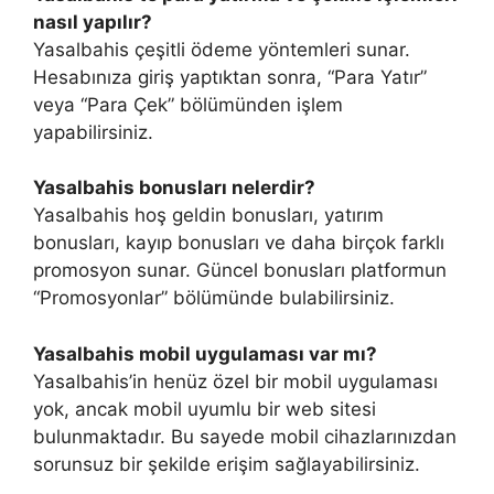
nasıl yapılır?
Yasalbahis çeşitli ödeme yöntemleri sunar.
Hesabınıza giriş yaptıktan sonra, “Para Yatır”
veya “Para Çek” bölümünden işlem
yapabilirsiniz.
Yasalbahis bonusları nelerdir?
Yasalbahis hoş geldin bonusları, yatırım
bonusları, kayıp bonusları ve daha birçok farklı
promosyon sunar. Güncel bonusları platformun
“Promosyonlar” bölümünde bulabilirsiniz.
Yasalbahis mobil uygulaması var mı?
Yasalbahis’in henüz özel bir mobil uygulaması
yok, ancak mobil uyumlu bir web sitesi
bulunmaktadır. Bu sayede mobil cihazlarınızdan
sorunsuz bir şekilde erişim sağlayabilirsiniz.