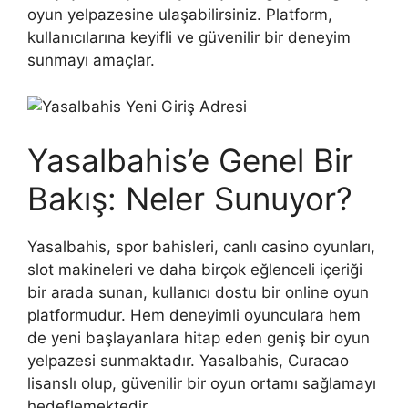
oyun yelpazesine ulaşabilirsiniz. Platform,
kullanıcılarına keyifli ve güvenilir bir deneyim
sunmayı amaçlar.
Yasalbahis’e Genel Bir
Bakış: Neler Sunuyor?
Yasalbahis, spor bahisleri, canlı casino oyunları,
slot makineleri ve daha birçok eğlenceli içeriği
bir arada sunan, kullanıcı dostu bir online oyun
platformudur. Hem deneyimli oyunculara hem
de yeni başlayanlara hitap eden geniş bir oyun
yelpazesi sunmaktadır. Yasalbahis, Curacao
lisanslı olup, güvenilir bir oyun ortamı sağlamayı
hedeflemektedir.