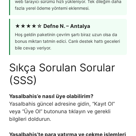
web tarayıcı sürümü hızlı yükleniyor. Tek dileğim daha
fazla yerel ödeme yöntemi eklenmesi.
★★★★☆ Defne N. – Antalya
Hoş geldin paketinin çevrim şartı biraz uzun olsa da
bonus miktarı tatmin edici. Canlı destek hattı geceleri
bile cevap veriyor.
Sıkça Sorulan Sorular
(SSS)
Yasalbahis’e nasıl üye olabilirim?
Yasalbahis güncel adresine gidin, “Kayıt Ol”
veya “Üye Ol” butonuna tıklayın ve gerekli
bilgileri doldurun.
Yasalbahis’te para yatırma ve çekme işlemleri