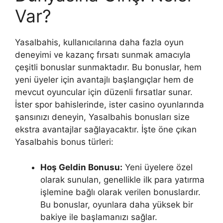
Var?
Yasalbahis, kullanıcılarına daha fazla oyun
deneyimi ve kazanç fırsatı sunmak amacıyla
çeşitli bonuslar sunmaktadır. Bu bonuslar, hem
yeni üyeler için avantajlı başlangıçlar hem de
mevcut oyuncular için düzenli fırsatlar sunar.
İster spor bahislerinde, ister casino oyunlarında
şansınızı deneyin, Yasalbahis bonusları size
ekstra avantajlar sağlayacaktır. İşte öne çıkan
Yasalbahis bonus türleri:
Hoş Geldin Bonusu:
Yeni üyelere özel
olarak sunulan, genellikle ilk para yatırma
işlemine bağlı olarak verilen bonuslardır.
Bu bonuslar, oyunlara daha yüksek bir
bakiye ile başlamanızı sağlar.