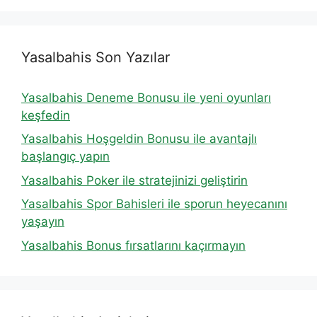
Yasalbahis Son Yazılar
Yasalbahis Deneme Bonusu ile yeni oyunları
keşfedin
Yasalbahis Hoşgeldin Bonusu ile avantajlı
başlangıç yapın
Yasalbahis Poker ile stratejinizi geliştirin
Yasalbahis Spor Bahisleri ile sporun heyecanını
yaşayın
Yasalbahis Bonus fırsatlarını kaçırmayın