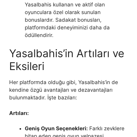
Yasalbahis kullanan ve aktif olan
oyunculara özel olarak sunulan
bonuslardır. Sadakat bonusları,
platformdaki deneyiminizi daha da
ödüllendirir.
Yasalbahis’in Artıları ve
Eksileri
Her platformda olduğu gibi, Yasalbahis’in de
kendine özgü avantajları ve dezavantajları
bulunmaktadır. İşte bazıları:
Artıları:
Geniş Oyun Seçenekleri:
Farklı zevklere
hitap eden geniş oyun yelpazesi.