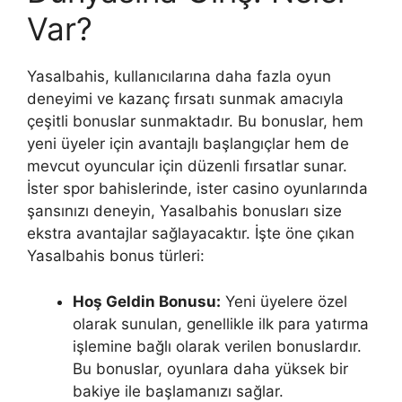
Var?
Yasalbahis, kullanıcılarına daha fazla oyun
deneyimi ve kazanç fırsatı sunmak amacıyla
çeşitli bonuslar sunmaktadır. Bu bonuslar, hem
yeni üyeler için avantajlı başlangıçlar hem de
mevcut oyuncular için düzenli fırsatlar sunar.
İster spor bahislerinde, ister casino oyunlarında
şansınızı deneyin, Yasalbahis bonusları size
ekstra avantajlar sağlayacaktır. İşte öne çıkan
Yasalbahis bonus türleri:
Hoş Geldin Bonusu:
Yeni üyelere özel
olarak sunulan, genellikle ilk para yatırma
işlemine bağlı olarak verilen bonuslardır.
Bu bonuslar, oyunlara daha yüksek bir
bakiye ile başlamanızı sağlar.