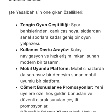
İşte Yasalbahis’in öne çıkan özellikleri:
Zengin Oyun Çeşitliliği:
Spor
bahislerinden, canlı casinoya, slotlardan
sanal sporlara kadar geniş bir oyun
yelpazesi.
Kullanıcı Dostu Arayüz:
Kolay
navigasyon ve hızlı erişim imkanı sunan
modern bir tasarım.
Mobil Uyumlu Platform:
Mobil cihazlarda
da sorunsuz bir deneyim sunan mobil
uyumlu bir platform.
Cömert Bonuslar ve Promosyonlar:
Yeni
üyelere özel hoş geldin bonusları ve
düzenli olarak sunulan çeşitli
promosyonlar.