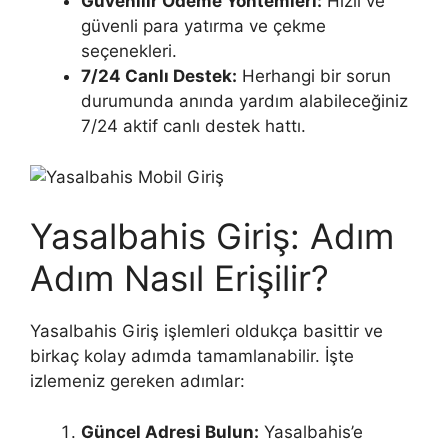
Güvenilir Ödeme Yöntemleri:
Hızlı ve
güvenli para yatırma ve çekme
seçenekleri.
7/24 Canlı Destek:
Herhangi bir sorun
durumunda anında yardım alabileceğiniz
7/24 aktif canlı destek hattı.
Yasalbahis Giriş: Adım
Adım Nasıl Erişilir?
Yasalbahis Giriş işlemleri oldukça basittir ve
birkaç kolay adımda tamamlanabilir. İşte
izlemeniz gereken adımlar:
Güncel Adresi Bulun:
Yasalbahis’e