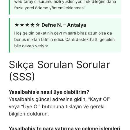
web tarayıcı sürümü hızlı yükleniyor. Tek dileğim daha
fazla yerel ödeme yöntemi eklenmesi.
★★★★☆ Defne N. – Antalya
Hoş geldin paketinin çevrim şartı biraz uzun olsa da
bonus miktarı tatmin edici. Canlı destek hattı geceleri
bile cevap veriyor.
Sıkça Sorulan Sorular
(SSS)
Yasalbahis’e nasıl üye olabilirim?
Yasalbahis güncel adresine gidin, “Kayıt Ol”
veya “Üye Ol” butonuna tıklayın ve gerekli
bilgileri doldurun.
Yasalbahis’te para yatırma ve çekme işlemleri