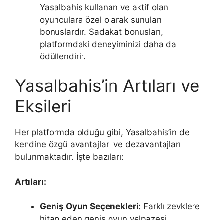
Yasalbahis kullanan ve aktif olan
oyunculara özel olarak sunulan
bonuslardır. Sadakat bonusları,
platformdaki deneyiminizi daha da
ödüllendirir.
Yasalbahis’in Artıları ve
Eksileri
Her platformda olduğu gibi, Yasalbahis’in de
kendine özgü avantajları ve dezavantajları
bulunmaktadır. İşte bazıları:
Artıları:
Geniş Oyun Seçenekleri:
Farklı zevklere
hitap eden geniş oyun yelpazesi.