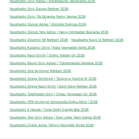
Yasalbahis Giriş Hatası | Körlemesine Tekrarlama 2026
Yasalbahis Giriş Sorunu Rehberi 2026
Yasalbahis Giriş | İlk Ekranda Yanlış Yapma 2026
Yasalbahis Güncel Adres | Gözünle Doğrula 2026
Yasalbahis Güncel Yeni Adres | Yapıyı Görmeden Başlama 2026
Yasalbahis Güvenilir Mi Rehberi 2026
Yasalbahis Kayıt Ol Rehberi 2026
Yasalbahis Kullanıcı Girişi | Hata Yapmadan İlerle 2026
Yasalbahis Nasıl Erişilir | Doğru Yoldan Gir 2026
Yasalbahis Resmi Giriş Adresi | Yüklenmeden İlerleme 2026
Yasalbahis Site Açılmıyor Rehberi 2026
Yasalbahis Siteye Girilmiyor | Tarayıcıyı Kontrol Et 2026
Yasalbahis Siteye Nasıl Girilir | Adım Adım Rehber 2026
Yasalbahis Telefondan Giriş | Cihazı Yormadan Gir 2026
Yasalbahis VPN Açılmıyor Sorununda Doğru Adım | 2026
Yasalbahis X Hesabı | İsme Değil İçeriğe Bak 2026
Yasalbahis Yeni Giriş Adresi | Eski Linke Takılı Kalma 2026
Yasalbahis Üyelik Açma | Bilgiyi Rastgele Girme 2026