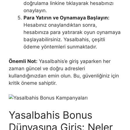
doğrulama linkine tıklayarak hesabınızı
onaylayın.
Para Yatırın ve Oynamaya Başlayın:
Hesabınız onaylandıktan sonra,
hesabınıza para yatırarak oyun oynamaya
başlayabilirsiniz. Yasalbahis, çeşitli
ödeme yöntemleri sunmaktadır.
Önemli Not:
Yasalbahis’e giriş yaparken her
zaman güncel ve doğru adresleri
kullandığınızdan emin olun. Bu, güvenliğiniz için
kritik öneme sahiptir.
Yasalbahis Bonus
Dünyasına Giriş: Neler