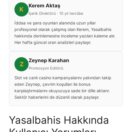
Kerem Aktaş
K
İçerik Direktörü · 10 yıl tecrübe
İddaa ve şans oyunları alanında uzun yıllar
profesyonel olarak çalışmış olan Kerem, Yasalbahis
hakkında derinlemesine inceleme yazıları kaleme alır.
Her hafta güncel oran analizleri paylaşır.
Zeynep Karahan
Z
Promosyon Editörü
Slot ve canlı casino kampanyalarını yakından takip
eden Zeynep, çevrim koşulları ile bonus
karşılaştırmalarını okuyucuya sade bir dille aktarır.
Sektör haberlerini de düzenli olarak paylaşır.
Yasalbahis Hakkında