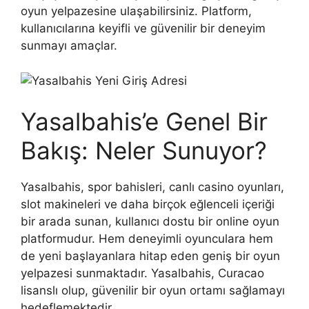
oyun yelpazesine ulaşabilirsiniz. Platform,
kullanıcılarına keyifli ve güvenilir bir deneyim
sunmayı amaçlar.
Yasalbahis’e Genel Bir
Bakış: Neler Sunuyor?
Yasalbahis, spor bahisleri, canlı casino oyunları,
slot makineleri ve daha birçok eğlenceli içeriği
bir arada sunan, kullanıcı dostu bir online oyun
platformudur. Hem deneyimli oyunculara hem
de yeni başlayanlara hitap eden geniş bir oyun
yelpazesi sunmaktadır. Yasalbahis, Curacao
lisanslı olup, güvenilir bir oyun ortamı sağlamayı
hedeflemektedir.