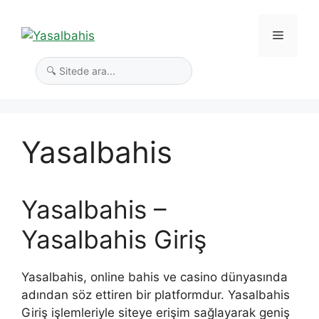
İçeriğe
atla
Menü
Yasalbahis
Yasalbahis –
Yasalbahis Giriş
Yasalbahis, online bahis ve casino dünyasında
adından söz ettiren bir platformdur. Yasalbahis
Giriş işlemleriyle siteye erişim sağlayarak geniş