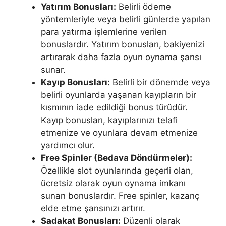
Yatırım Bonusları:
Belirli ödeme
yöntemleriyle veya belirli günlerde yapılan
para yatırma işlemlerine verilen
bonuslardır. Yatırım bonusları, bakiyenizi
artırarak daha fazla oyun oynama şansı
sunar.
Kayıp Bonusları:
Belirli bir dönemde veya
belirli oyunlarda yaşanan kayıpların bir
kısmının iade edildiği bonus türüdür.
Kayıp bonusları, kayıplarınızı telafi
etmenize ve oyunlara devam etmenize
yardımcı olur.
Free Spinler (Bedava Döndürmeler):
Özellikle slot oyunlarında geçerli olan,
ücretsiz olarak oyun oynama imkanı
sunan bonuslardır. Free spinler, kazanç
elde etme şansınızı artırır.
Sadakat Bonusları:
Düzenli olarak