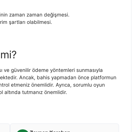
rinin zaman zaman değişmesi.
im şartları olabilmesi.
 mi?
sı ve güvenilir ödeme yöntemleri sunmasıyla
lemektedir. Ancak, bahis yapmadan önce platformun
kontrol etmeniz önemlidir. Ayrıca, sorumlu oyun
ol altında tutmanız önemlidir.