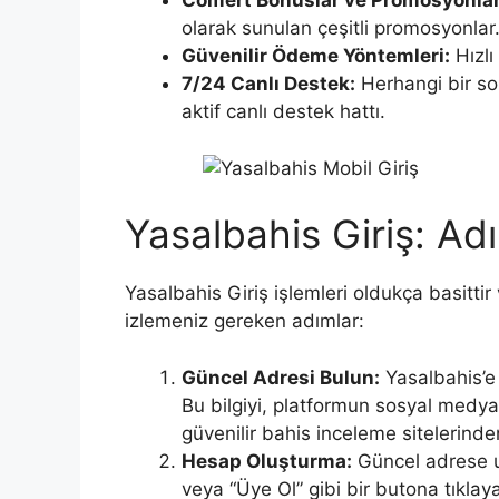
Cömert Bonuslar ve Promosyonlar
olarak sunulan çeşitli promosyonlar
Güvenilir Ödeme Yöntemleri:
Hızlı
7/24 Canlı Destek:
Herhangi bir so
aktif canlı destek hattı.
Yasalbahis Giriş: Adı
Yasalbahis Giriş işlemleri oldukça basitti
izlemeniz gereken adımlar:
Güncel Adresi Bulun:
Yasalbahis’e 
Bu bilgiyi, platformun sosyal medya
güvenilir bahis inceleme sitelerinden
Hesap Oluşturma:
Güncel adrese ul
veya “Üye Ol” gibi bir butona tıkla