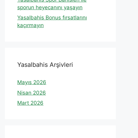
sporun heyecanını yaşayın
Yasalbahis Bonus fırsatlarını
kaçırmayın
Yasalbahis Arşivleri
Mayıs 2026
Nisan 2026
Mart 2026