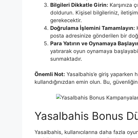
Bilgileri Dikkatle Girin:
Karşınıza çı
doldurun. Kişisel bilgileriniz, iletişi
gerekecektir.
Doğrulama İşlemini Tamamlayın:
K
posta adresinize gönderilen bir doğ
Para Yatırın ve Oynamaya Başlayı
yatırarak oyun oynamaya başlayabili
sunmaktadır.
Önemli Not:
Yasalbahis’e giriş yaparken 
kullandığınızdan emin olun. Bu, güvenliğini
Yasalbahis Bonus Dü
Yasalbahis, kullanıcılarına daha fazla oy