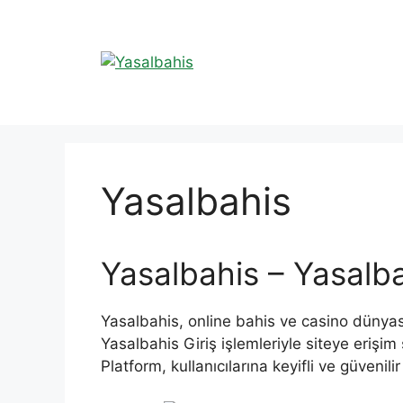
İçeriğe
atla
Yasalbahis
Yasalbahis – Yasalba
Yasalbahis, online bahis ve casino dünyas
Yasalbahis Giriş işlemleriyle siteye erişim
Platform, kullanıcılarına keyifli ve güveni