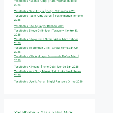
Yasalbahis Kullanıcı Girişi | Hata Yapmadan İlerle
2026
Yasalbahis Nasıl Erişilir | Doğru Yoldan Gir 2026
Yasalbahis Resmi Giriş Adresi | Yüklenmeden İlerleme
2026
Yasalbahis Site Açılmıyor Rehberi 2026
Yasalbahis Siteye Girilmiyor | Tarayıcıyı Kontrol Et
2026
Yasalbahis Siteye Nasıl Girilir | Adım Adım Rehber
2026
Yasalbahis Telefondan Giriş | Cihazı Yormadan Gir
2026
Yasalbahis VPN Açılmıyor Sorununda Doğru Adım |
2026
Yasalbahis X Hesabı | İsme Değil İçeriğe Bak 2026
Yasalbahis Yeni Giriş Adresi | Eski Linke Takılı Kalma
2026
Yasalbahis Üyelik Açma | Bilgiyi Rastgele Girme 2026
Yasalbahis - Yasalbahis Giriş