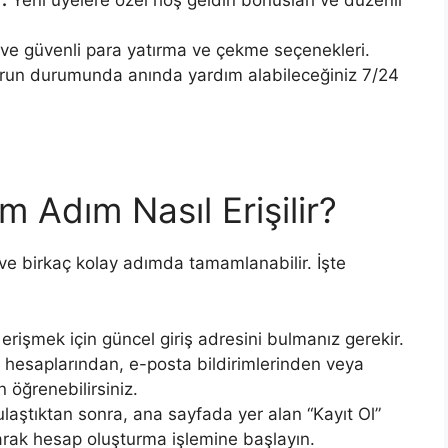
:
Yeni üyelere özel hoş geldin bonusları ve düzenli
.
 ve güvenli para yatırma ve çekme seçenekleri.
run durumunda anında yardım alabileceğiniz 7/24
m Adım Nasıl Erişilir?
r ve birkaç kolay adımda tamamlanabilir. İşte
erişmek için güncel giriş adresini bulmanız gerekir.
 hesaplarından, e-posta bildirimlerinden veya
 öğrenebilirsiniz.
aştıktan sonra, ana sayfada yer alan “Kayıt Ol”
yarak hesap oluşturma işlemine başlayın.