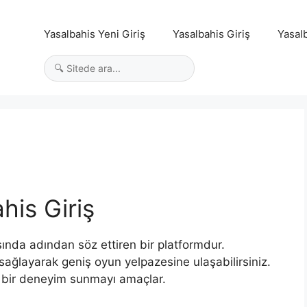
Yasalbahis Yeni Giriş
Yasalbahis Giriş
Yasal
his Giriş
ında adından söz ettiren bir platformdur.
 sağlayarak geniş oyun yelpazesine ulaşabilirsiniz.
lir bir deneyim sunmayı amaçlar.