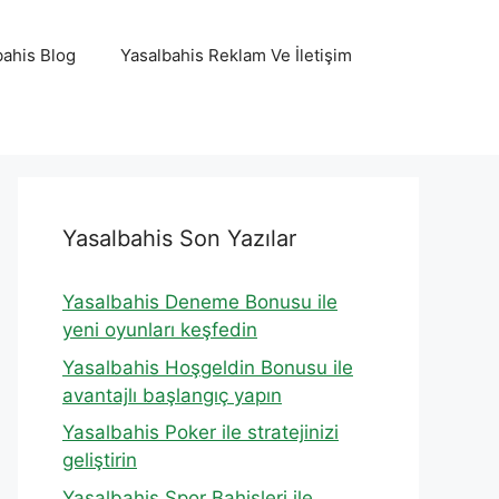
bahis Blog
Yasalbahis Reklam Ve İletişim
Yasalbahis Son Yazılar
Yasalbahis Deneme Bonusu ile
yeni oyunları keşfedin
Yasalbahis Hoşgeldin Bonusu ile
avantajlı başlangıç yapın
Yasalbahis Poker ile stratejinizi
geliştirin
Yasalbahis Spor Bahisleri ile