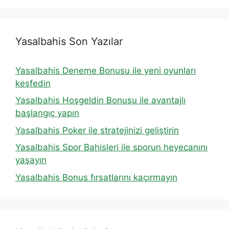
Yasalbahis Son Yazılar
Yasalbahis Deneme Bonusu ile yeni oyunları
keşfedin
Yasalbahis Hoşgeldin Bonusu ile avantajlı
başlangıç yapın
Yasalbahis Poker ile stratejinizi geliştirin
Yasalbahis Spor Bahisleri ile sporun heyecanını
yaşayın
Yasalbahis Bonus fırsatlarını kaçırmayın