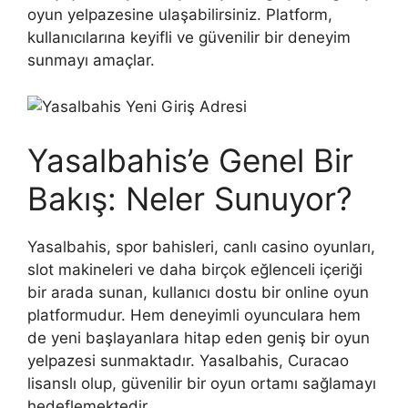
oyun yelpazesine ulaşabilirsiniz. Platform,
kullanıcılarına keyifli ve güvenilir bir deneyim
sunmayı amaçlar.
Yasalbahis’e Genel Bir
Bakış: Neler Sunuyor?
Yasalbahis, spor bahisleri, canlı casino oyunları,
slot makineleri ve daha birçok eğlenceli içeriği
bir arada sunan, kullanıcı dostu bir online oyun
platformudur. Hem deneyimli oyunculara hem
de yeni başlayanlara hitap eden geniş bir oyun
yelpazesi sunmaktadır. Yasalbahis, Curacao
lisanslı olup, güvenilir bir oyun ortamı sağlamayı
hedeflemektedir.