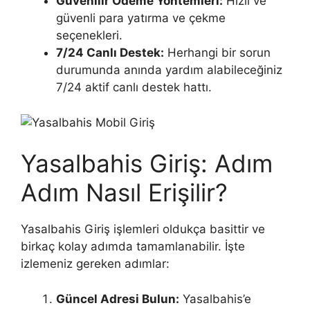
Güvenilir Ödeme Yöntemleri:
Hızlı ve
güvenli para yatırma ve çekme
seçenekleri.
7/24 Canlı Destek:
Herhangi bir sorun
durumunda anında yardım alabileceğiniz
7/24 aktif canlı destek hattı.
Yasalbahis Giriş: Adım
Adım Nasıl Erişilir?
Yasalbahis Giriş işlemleri oldukça basittir ve
birkaç kolay adımda tamamlanabilir. İşte
izlemeniz gereken adımlar:
Güncel Adresi Bulun:
Yasalbahis’e