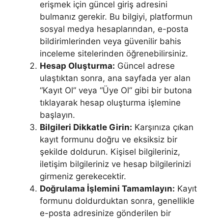
erişmek için güncel giriş adresini
bulmanız gerekir. Bu bilgiyi, platformun
sosyal medya hesaplarından, e-posta
bildirimlerinden veya güvenilir bahis
inceleme sitelerinden öğrenebilirsiniz.
Hesap Oluşturma:
Güncel adrese
ulaştıktan sonra, ana sayfada yer alan
“Kayıt Ol” veya “Üye Ol” gibi bir butona
tıklayarak hesap oluşturma işlemine
başlayın.
Bilgileri Dikkatle Girin:
Karşınıza çıkan
kayıt formunu doğru ve eksiksiz bir
şekilde doldurun. Kişisel bilgileriniz,
iletişim bilgileriniz ve hesap bilgilerinizi
girmeniz gerekecektir.
Doğrulama İşlemini Tamamlayın:
Kayıt
formunu doldurduktan sonra, genellikle
e-posta adresinize gönderilen bir