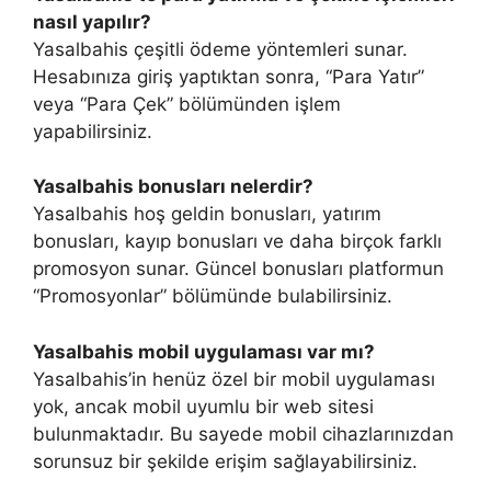
nasıl yapılır?
Yasalbahis çeşitli ödeme yöntemleri sunar.
Hesabınıza giriş yaptıktan sonra, “Para Yatır”
veya “Para Çek” bölümünden işlem
yapabilirsiniz.
Yasalbahis bonusları nelerdir?
Yasalbahis hoş geldin bonusları, yatırım
bonusları, kayıp bonusları ve daha birçok farklı
promosyon sunar. Güncel bonusları platformun
“Promosyonlar” bölümünde bulabilirsiniz.
Yasalbahis mobil uygulaması var mı?
Yasalbahis’in henüz özel bir mobil uygulaması
yok, ancak mobil uyumlu bir web sitesi
bulunmaktadır. Bu sayede mobil cihazlarınızdan
sorunsuz bir şekilde erişim sağlayabilirsiniz.