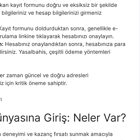
kan kayıt formunu doğru ve eksiksiz bir şekilde
m bilgileriniz ve hesap bilgilerinizi girmeniz
ayıt formunu doldurduktan sonra, genellikle e-
rulama linkine tıklayarak hesabınızı onaylayın.
n:
Hesabınız onaylandıktan sonra, hesabınıza para
rsiniz. Yasalbahis, çeşitli ödeme yöntemleri
her zaman güncel ve doğru adresleri
z için kritik öneme sahiptir.
nyasına Giriş: Neler Var?
un deneyimi ve kazanç fırsatı sunmak amacıyla