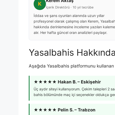
Kerem Aktaş
K
İçerik Direktörü · 10 yıl tecrübe
İddaa ve şans oyunları alanında uzun yıllar
profesyonel olarak çalışmış olan Kerem, Yasalbah
hakkında derinlemesine inceleme yazıları kaleme
alır. Her hafta güncel oran analizleri paylaşır.
Yasalbahis Hakkında 
Aşağıda Yasalbahis platformunu kullanan ü
★★★★★ Hakan B. – Eskişehir
Üç aydır siteyi kullanıyorum. Çekim talepleri 2 sa
bahis bölümünde maç içi seçenekler oldukça gen
★★★★★ Pelin S. – Trabzon