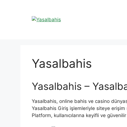
İçeriğe
atla
Yasalbahis
Yasalbahis – Yasalba
Yasalbahis, online bahis ve casino dünyas
Yasalbahis Giriş işlemleriyle siteye erişim
Platform, kullanıcılarına keyifli ve güveni