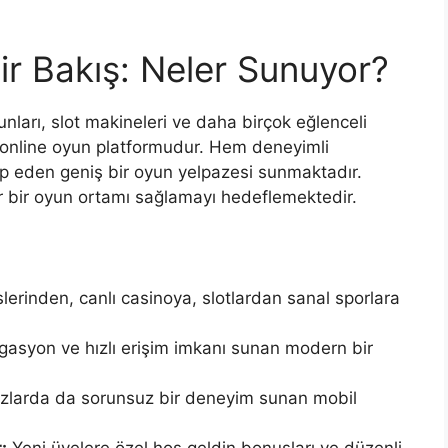
ir Bakış: Neler Sunuyor?
unları, slot makineleri ve daha birçok eğlenceli
ir online oyun platformudur. Hem deneyimli
p eden geniş bir oyun yelpazesi sunmaktadır.
ir bir oyun ortamı sağlamayı hedeflemektedir.
lerinden, canlı casinoya, slotlardan sanal sporlara
gasyon ve hızlı erişim imkanı sunan modern bir
zlarda da sorunsuz bir deneyim sunan mobil