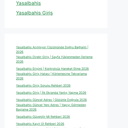
Yasalbahis
Yasalbahis Giriş
Yasalbahis Açılmıyor Çözümünde Doğru Bağlantı |
2026
Yasalbahis Direkt Giriş | Sayfa Yüklenmeden İlerleme
2026
Yasalbahis Erişimi | Kontrolsüz Hareket Etme 2026
Yasalbahis Giriş Hatası | Körlemesine Tekrarlama
2026
Yasalbahis Giriş Sorunu Rehberi 2026
Yasalbahis Giriş | İlk Ekranda Yanlış Yapma 2026
Yasalbahis Güncel Adres | Gözünle Doğrula 2026
Yasalbahis Güncel Yeni Adres | Yapıyı Görmeden
Başlama 2026
Yasalbahis Güvenilir Mi Rehberi 2026
Yasalbahis Kayıt Ol Rehberi 2026