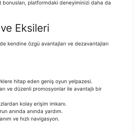
t bonusları, platformdaki deneyiminizi daha da
 ve Eksileri
 de kendine özgü avantajları ve dezavantajları
vklere hitap eden geniş oyun yelpazesi.
ı ve düzenli promosyonlar ile avantajlı bir
zlardan kolay erişim imkanı.
run anında anında yardım.
anım ve hızlı navigasyon.