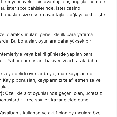
 hem yeni üyeler için avantajlı başlangıçlar hem de
ar. İster spor bahislerinde, ister casino
bonusları size ekstra avantajlar sağlayacaktır. İşte
el olarak sunulan, genellikle ilk para yatırma
lardır. Bu bonuslar, oyunlara daha yüksek bir
temleriyle veya belirli günlerde yapılan para
dır. Yatırım bonusları, bakiyenizi artırarak daha
e veya belirli oyunlarda yaşanan kayıpların bir
 Kayıp bonusları, kayıplarınızı telafi etmenize ve
olur.
):
Özellikle slot oyunlarında geçerli olan, ücretsiz
nuslardır. Free spinler, kazanç elde etme
Yasalbahis kullanan ve aktif olan oyunculara özel