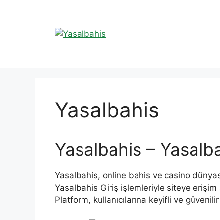
İçeriğe
atla
Yasalbahis
Yasalbahis – Yasalba
Yasalbahis, online bahis ve casino dünyas
Yasalbahis Giriş işlemleriyle siteye erişim
Platform, kullanıcılarına keyifli ve güveni