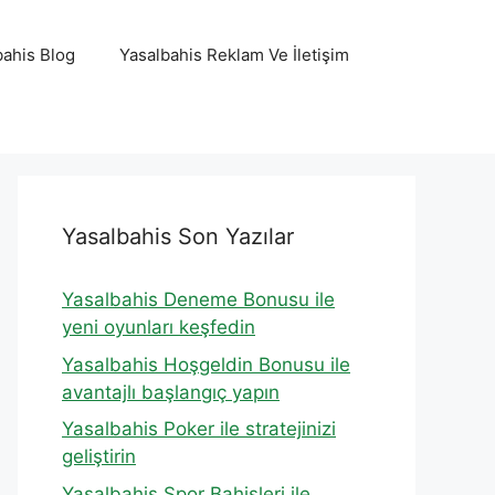
bahis Blog
Yasalbahis Reklam Ve İletişim
Yasalbahis Son Yazılar
Yasalbahis Deneme Bonusu ile
yeni oyunları keşfedin
Yasalbahis Hoşgeldin Bonusu ile
avantajlı başlangıç yapın
Yasalbahis Poker ile stratejinizi
geliştirin
Yasalbahis Spor Bahisleri ile