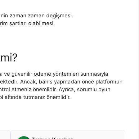
rinin zaman zaman değişmesi.
im şartları olabilmesi.
 mi?
sı ve güvenilir ödeme yöntemleri sunmasıyla
lemektedir. Ancak, bahis yapmadan önce platformun
kontrol etmeniz önemlidir. Ayrıca, sorumlu oyun
ol altında tutmanız önemlidir.