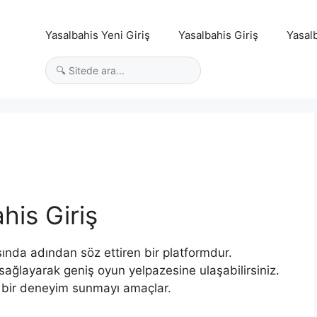
Yasalbahis Yeni Giriş
Yasalbahis Giriş
Yasal
his Giriş
ında adından söz ettiren bir platformdur.
 sağlayarak geniş oyun yelpazesine ulaşabilirsiniz.
lir bir deneyim sunmayı amaçlar.