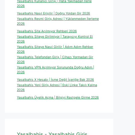
Yasalbahis Kullanıcı Girişi | Hata Yapmadan İlerle
2026
Yasalbahis Nasıl Erişilir | Doğru Yoldan Gir 2026
Yasalbahis Resmi Giriş Adresi | Yüklenmeden İlerleme
2026
Yasalbahis Site Açılmıyor Rehberi 2026
Yasalbahis Siteye Girilmiyor | Tarayıcıyı Kontrol Et
2026
Yasalbahis Siteye Nasıl Girilir | Adım Adım Rehber
2026
Yasalbahis Telefondan Giriş | Cihazı Yormadan Gir
2026
Yasalbahis VPN Açılmıyor Sorununda Doğru Adım |
2026
Yasalbahis X Hesabı | İsme Değil İçeriğe Bak 2026
Yasalbahis Yeni Giriş Adresi | Eski Linke Takılı Kalma
2026
Yasalbahis Üyelik Açma | Bilgiyi Rastgele Girme 2026
Yasalbahis - Yasalbahis Giriş