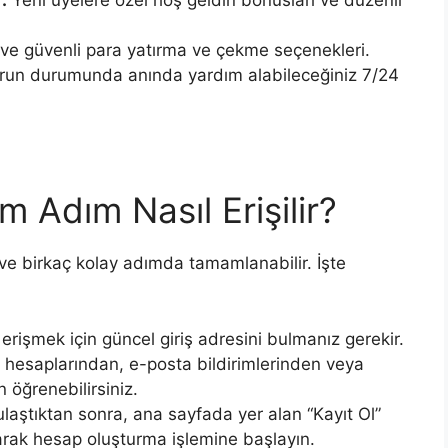
:
Yeni üyelere özel hoş geldin bonusları ve düzenli
.
 ve güvenli para yatırma ve çekme seçenekleri.
run durumunda anında yardım alabileceğiniz 7/24
m Adım Nasıl Erişilir?
r ve birkaç kolay adımda tamamlanabilir. İşte
erişmek için güncel giriş adresini bulmanız gerekir.
 hesaplarından, e-posta bildirimlerinden veya
 öğrenebilirsiniz.
aştıktan sonra, ana sayfada yer alan “Kayıt Ol”
yarak hesap oluşturma işlemine başlayın.