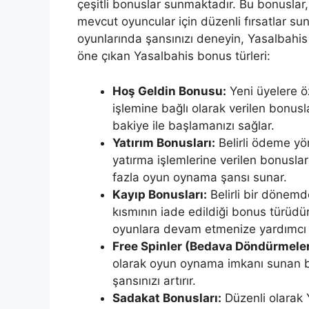
çeşitli bonuslar sunmaktadır. Bu bonuslar,
mevcut oyuncular için düzenli fırsatlar sun
oyunlarında şansınızı deneyin, Yasalbahis 
öne çıkan Yasalbahis bonus türleri:
Hoş Geldin Bonusu:
Yeni üyelere öz
işlemine bağlı olarak verilen bonus
bakiye ile başlamanızı sağlar.
Yatırım Bonusları:
Belirli ödeme yön
yatırma işlemlerine verilen bonuslar
fazla oyun oynama şansı sunar.
Kayıp Bonusları:
Belirli bir dönemd
kısmının iade edildiği bonus türüdür.
oyunlara devam etmenize yardımcı 
Free Spinler (Bedava Döndürmeler
olarak oyun oynama imkanı sunan bo
şansınızı artırır.
Sadakat Bonusları:
Düzenli olarak 