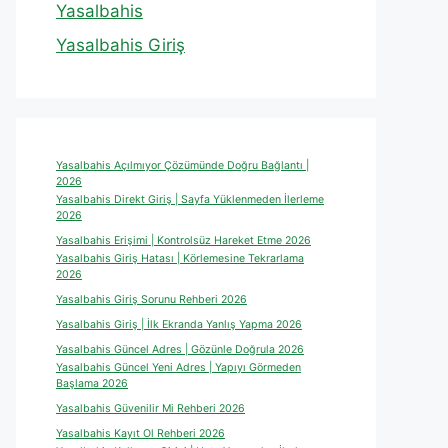
Yasalbahis
Yasalbahis Giriş
Yasalbahis Açılmıyor Çözümünde Doğru Bağlantı |
2026
Yasalbahis Direkt Giriş | Sayfa Yüklenmeden İlerleme
2026
Yasalbahis Erişimi | Kontrolsüz Hareket Etme 2026
Yasalbahis Giriş Hatası | Körlemesine Tekrarlama
2026
Yasalbahis Giriş Sorunu Rehberi 2026
Yasalbahis Giriş | İlk Ekranda Yanlış Yapma 2026
Yasalbahis Güncel Adres | Gözünle Doğrula 2026
Yasalbahis Güncel Yeni Adres | Yapıyı Görmeden
Başlama 2026
Yasalbahis Güvenilir Mi Rehberi 2026
Yasalbahis Kayıt Ol Rehberi 2026