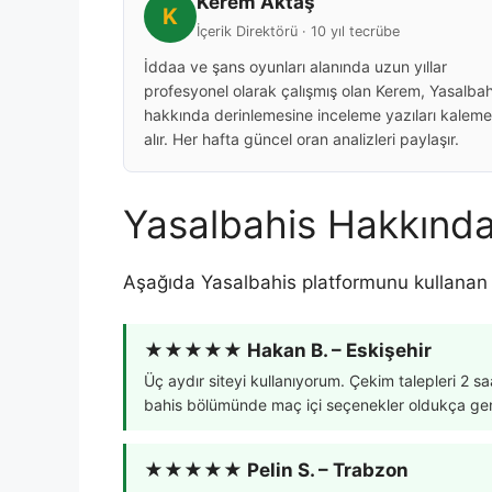
Kerem Aktaş
K
İçerik Direktörü · 10 yıl tecrübe
İddaa ve şans oyunları alanında uzun yıllar
profesyonel olarak çalışmış olan Kerem, Yasalbah
hakkında derinlemesine inceleme yazıları kaleme
alır. Her hafta güncel oran analizleri paylaşır.
Yasalbahis Hakkında 
Aşağıda Yasalbahis platformunu kullanan ü
★★★★★ Hakan B. – Eskişehir
Üç aydır siteyi kullanıyorum. Çekim talepleri 2 sa
bahis bölümünde maç içi seçenekler oldukça gen
★★★★★ Pelin S. – Trabzon