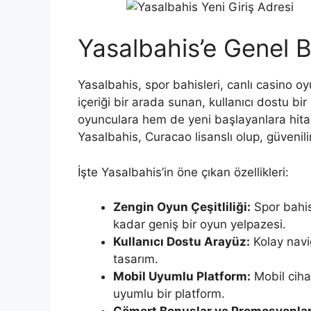
Yasalbahis’e Genel B
Yasalbahis, spor bahisleri, canlı casino oy
içeriği bir arada sunan, kullanıcı dostu b
oyunculara hem de yeni başlayanlara hita
Yasalbahis, Curacao lisanslı olup, güvenil
İşte Yasalbahis’in öne çıkan özellikleri:
Zengin Oyun Çeşitliliği:
Spor bahis
kadar geniş bir oyun yelpazesi.
Kullanıcı Dostu Arayüz:
Kolay navi
tasarım.
Mobil Uyumlu Platform:
Mobil ciha
uyumlu bir platform.