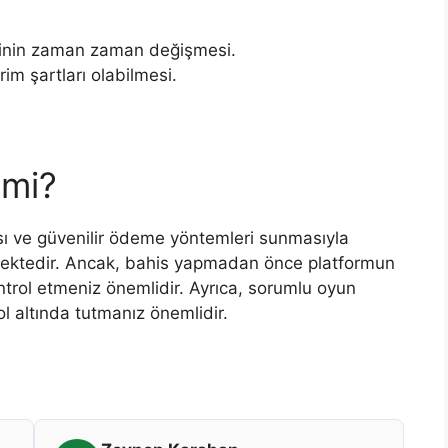
rinin zaman zaman değişmesi.
im şartları olabilmesi.
 mi?
sı ve güvenilir ödeme yöntemleri sunmasıyla
lemektedir. Ancak, bahis yapmadan önce platformun
kontrol etmeniz önemlidir. Ayrıca, sorumlu oyun
ol altında tutmanız önemlidir.