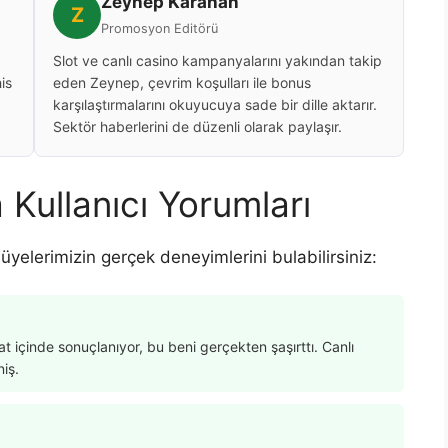
Zeynep Karahan
Z
Promosyon Editörü
Slot ve canlı casino kampanyalarını yakından takip
is
eden Zeynep, çevrim koşulları ile bonus
karşılaştırmalarını okuyucuya sade bir dille aktarır.
Sektör haberlerini de düzenli olarak paylaşır.
Kullanıcı Yorumları
yelerimizin gerçek deneyimlerini bulabilirsiniz:
at içinde sonuçlanıyor, bu beni gerçekten şaşırttı. Canlı
iş.