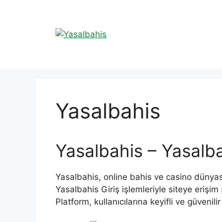
İçeriğe
atla
Yasalbahis
Yasalbahis – Yasalba
Yasalbahis, online bahis ve casino dünyas
Yasalbahis Giriş işlemleriyle siteye erişim
Platform, kullanıcılarına keyifli ve güveni