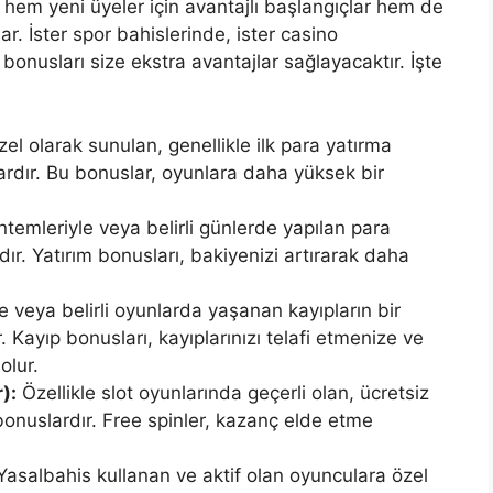
 hem yeni üyeler için avantajlı başlangıçlar hem de
ar. İster spor bahislerinde, ister casino
bonusları size ekstra avantajlar sağlayacaktır. İşte
el olarak sunulan, genellikle ilk para yatırma
lardır. Bu bonuslar, oyunlara daha yüksek bir
temleriyle veya belirli günlerde yapılan para
dır. Yatırım bonusları, bakiyenizi artırarak daha
e veya belirli oyunlarda yaşanan kayıpların bir
 Kayıp bonusları, kayıplarınızı telafi etmenize ve
olur.
):
Özellikle slot oyunlarında geçerli olan, ücretsiz
nuslardır. Free spinler, kazanç elde etme
Yasalbahis kullanan ve aktif olan oyunculara özel