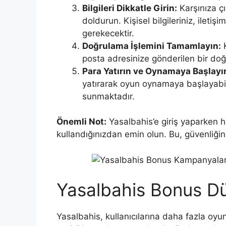
Bilgileri Dikkatle Girin:
Karşınıza çı
doldurun. Kişisel bilgileriniz, iletişi
gerekecektir.
Doğrulama İşlemini Tamamlayın:
K
posta adresinize gönderilen bir doğ
Para Yatırın ve Oynamaya Başlayı
yatırarak oyun oynamaya başlayabili
sunmaktadır.
Önemli Not:
Yasalbahis’e giriş yaparken 
kullandığınızdan emin olun. Bu, güvenliğini
Yasalbahis Bonus Dü
Yasalbahis, kullanıcılarına daha fazla oy