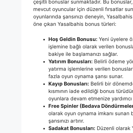
çeşitli bonuslar sunmaktadır. Bu bonuslar,
mevcut oyuncular için düzenli fırsatlar sun
oyunlarında şansınızı deneyin, Yasalbahis 
öne çıkan Yasalbahis bonus türleri:
Hoş Geldin Bonusu:
Yeni üyelere öz
işlemine bağlı olarak verilen bonus
bakiye ile başlamanızı sağlar.
Yatırım Bonusları:
Belirli ödeme yön
yatırma işlemlerine verilen bonuslar
fazla oyun oynama şansı sunar.
Kayıp Bonusları:
Belirli bir dönemd
kısmının iade edildiği bonus türüdür.
oyunlara devam etmenize yardımcı 
Free Spinler (Bedava Döndürmeler
olarak oyun oynama imkanı sunan bo
şansınızı artırır.
Sadakat Bonusları:
Düzenli olarak 