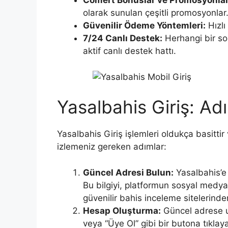
Cömert Bonuslar ve Promosyonlar
olarak sunulan çeşitli promosyonlar
Güvenilir Ödeme Yöntemleri:
Hızlı
7/24 Canlı Destek:
Herhangi bir so
aktif canlı destek hattı.
Yasalbahis Giriş: Adı
Yasalbahis Giriş işlemleri oldukça basitti
izlemeniz gereken adımlar:
Güncel Adresi Bulun:
Yasalbahis’e 
Bu bilgiyi, platformun sosyal medya
güvenilir bahis inceleme sitelerinden
Hesap Oluşturma:
Güncel adrese ul
veya “Üye Ol” gibi bir butona tıkla