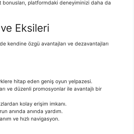
t bonusları, platformdaki deneyiminizi daha da
 ve Eksileri
 de kendine özgü avantajları ve dezavantajları
vklere hitap eden geniş oyun yelpazesi.
ı ve düzenli promosyonlar ile avantajlı bir
zlardan kolay erişim imkanı.
run anında anında yardım.
anım ve hızlı navigasyon.