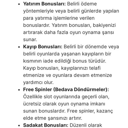
Yatırım Bonusları:
Belirli ödeme
yöntemleriyle veya belirli günlerde yapılan
para yatırma işlemlerine verilen
bonuslardır. Yatırım bonusları, bakiyenizi
artırarak daha fazla oyun oynama şansı
sunar.
Kayıp Bonusları:
Belirli bir dönemde veya
belirli oyunlarda yaşanan kayıpların bir
kısmının iade edildiği bonus türüdür.
Kayıp bonusları, kayıplarınızı telafi
etmenize ve oyunlara devam etmenize
yardımcı olur.
Free Spinler (Bedava Döndürmeler):
Özellikle slot oyunlarında geçerli olan,
ücretsiz olarak oyun oynama imkanı
sunan bonuslardır. Free spinler, kazanç
elde etme şansınızı artırır.
Sadakat Bonusları:
Düzenli olarak