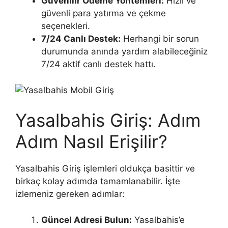
Güvenilir Ödeme Yöntemleri:
Hızlı ve
güvenli para yatırma ve çekme
seçenekleri.
7/24 Canlı Destek:
Herhangi bir sorun
durumunda anında yardım alabileceğiniz
7/24 aktif canlı destek hattı.
Yasalbahis Giriş: Adım
Adım Nasıl Erişilir?
Yasalbahis Giriş işlemleri oldukça basittir ve
birkaç kolay adımda tamamlanabilir. İşte
izlemeniz gereken adımlar:
Güncel Adresi Bulun:
Yasalbahis’e