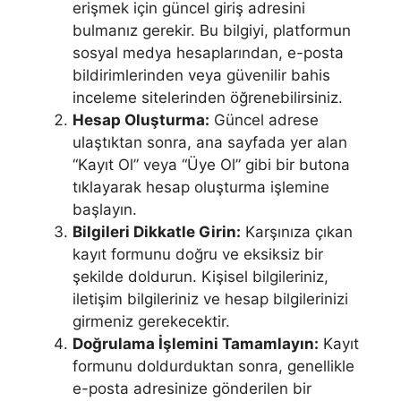
erişmek için güncel giriş adresini
bulmanız gerekir. Bu bilgiyi, platformun
sosyal medya hesaplarından, e-posta
bildirimlerinden veya güvenilir bahis
inceleme sitelerinden öğrenebilirsiniz.
Hesap Oluşturma:
Güncel adrese
ulaştıktan sonra, ana sayfada yer alan
“Kayıt Ol” veya “Üye Ol” gibi bir butona
tıklayarak hesap oluşturma işlemine
başlayın.
Bilgileri Dikkatle Girin:
Karşınıza çıkan
kayıt formunu doğru ve eksiksiz bir
şekilde doldurun. Kişisel bilgileriniz,
iletişim bilgileriniz ve hesap bilgilerinizi
girmeniz gerekecektir.
Doğrulama İşlemini Tamamlayın:
Kayıt
formunu doldurduktan sonra, genellikle
e-posta adresinize gönderilen bir