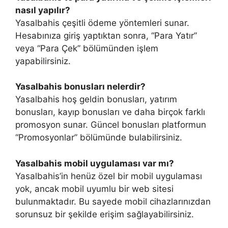
nasıl yapılır?
Yasalbahis çeşitli ödeme yöntemleri sunar.
Hesabınıza giriş yaptıktan sonra, “Para Yatır”
veya “Para Çek” bölümünden işlem
yapabilirsiniz.
Yasalbahis bonusları nelerdir?
Yasalbahis hoş geldin bonusları, yatırım
bonusları, kayıp bonusları ve daha birçok farklı
promosyon sunar. Güncel bonusları platformun
“Promosyonlar” bölümünde bulabilirsiniz.
Yasalbahis mobil uygulaması var mı?
Yasalbahis’in henüz özel bir mobil uygulaması
yok, ancak mobil uyumlu bir web sitesi
bulunmaktadır. Bu sayede mobil cihazlarınızdan
sorunsuz bir şekilde erişim sağlayabilirsiniz.