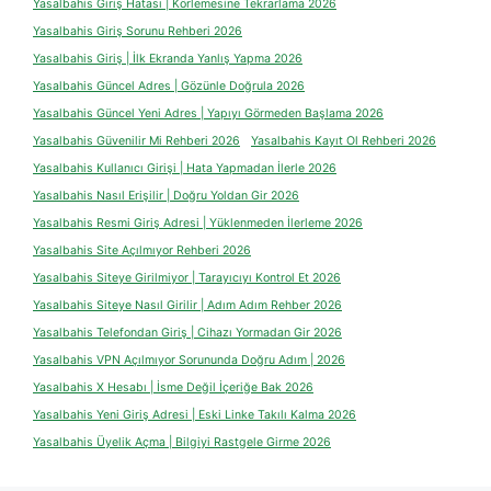
Yasalbahis Giriş Hatası | Körlemesine Tekrarlama 2026
Yasalbahis Giriş Sorunu Rehberi 2026
Yasalbahis Giriş | İlk Ekranda Yanlış Yapma 2026
Yasalbahis Güncel Adres | Gözünle Doğrula 2026
Yasalbahis Güncel Yeni Adres | Yapıyı Görmeden Başlama 2026
Yasalbahis Güvenilir Mi Rehberi 2026
Yasalbahis Kayıt Ol Rehberi 2026
Yasalbahis Kullanıcı Girişi | Hata Yapmadan İlerle 2026
Yasalbahis Nasıl Erişilir | Doğru Yoldan Gir 2026
Yasalbahis Resmi Giriş Adresi | Yüklenmeden İlerleme 2026
Yasalbahis Site Açılmıyor Rehberi 2026
Yasalbahis Siteye Girilmiyor | Tarayıcıyı Kontrol Et 2026
Yasalbahis Siteye Nasıl Girilir | Adım Adım Rehber 2026
Yasalbahis Telefondan Giriş | Cihazı Yormadan Gir 2026
Yasalbahis VPN Açılmıyor Sorununda Doğru Adım | 2026
Yasalbahis X Hesabı | İsme Değil İçeriğe Bak 2026
Yasalbahis Yeni Giriş Adresi | Eski Linke Takılı Kalma 2026
Yasalbahis Üyelik Açma | Bilgiyi Rastgele Girme 2026