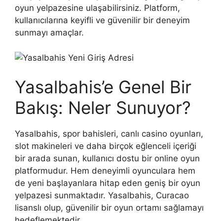
oyun yelpazesine ulaşabilirsiniz. Platform,
kullanıcılarına keyifli ve güvenilir bir deneyim
sunmayı amaçlar.
Yasalbahis’e Genel Bir
Bakış: Neler Sunuyor?
Yasalbahis, spor bahisleri, canlı casino oyunları,
slot makineleri ve daha birçok eğlenceli içeriği
bir arada sunan, kullanıcı dostu bir online oyun
platformudur. Hem deneyimli oyunculara hem
de yeni başlayanlara hitap eden geniş bir oyun
yelpazesi sunmaktadır. Yasalbahis, Curacao
lisanslı olup, güvenilir bir oyun ortamı sağlamayı
hedeflemektedir.