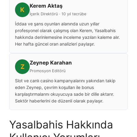
Kerem Aktaş
K
İçerik Direktörü · 10 yıl tecrübe
İddaa ve şans oyunları alanında uzun yıllar
profesyonel olarak çalışmış olan Kerem, Yasalbahis
hakkında derinlemesine inceleme yazıları kaleme alır.
Her hafta güncel oran analizleri paylaşır.
Zeynep Karahan
Z
Promosyon Editörü
Slot ve canlı casino kampanyalarını yakından takip
eden Zeynep, çevrim koşulları ile bonus
karşılaştırmalarını okuyucuya sade bir dille aktarır.
Sektör haberlerini de düzenli olarak paylaşır.
Yasalbahis Hakkında