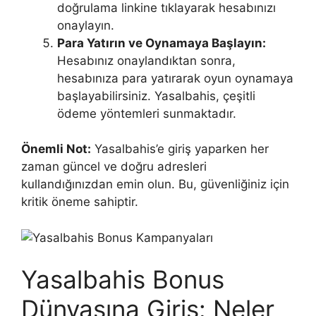
doğrulama linkine tıklayarak hesabınızı
onaylayın.
Para Yatırın ve Oynamaya Başlayın:
Hesabınız onaylandıktan sonra,
hesabınıza para yatırarak oyun oynamaya
başlayabilirsiniz. Yasalbahis, çeşitli
ödeme yöntemleri sunmaktadır.
Önemli Not:
Yasalbahis’e giriş yaparken her
zaman güncel ve doğru adresleri
kullandığınızdan emin olun. Bu, güvenliğiniz için
kritik öneme sahiptir.
Yasalbahis Bonus
Dünyasına Giriş: Neler