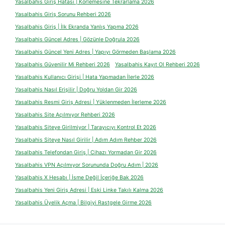
Yasalbahis Giriş Hatası | Körlemesine Tekrarlama 2026
Yasalbahis Giriş Sorunu Rehberi 2026
Yasalbahis Giriş | İlk Ekranda Yanlış Yapma 2026
Yasalbahis Güncel Adres | Gözünle Doğrula 2026
Yasalbahis Güncel Yeni Adres | Yapıyı Görmeden Başlama 2026
Yasalbahis Güvenilir Mi Rehberi 2026
Yasalbahis Kayıt Ol Rehberi 2026
Yasalbahis Kullanıcı Girişi | Hata Yapmadan İlerle 2026
Yasalbahis Nasıl Erişilir | Doğru Yoldan Gir 2026
Yasalbahis Resmi Giriş Adresi | Yüklenmeden İlerleme 2026
Yasalbahis Site Açılmıyor Rehberi 2026
Yasalbahis Siteye Girilmiyor | Tarayıcıyı Kontrol Et 2026
Yasalbahis Siteye Nasıl Girilir | Adım Adım Rehber 2026
Yasalbahis Telefondan Giriş | Cihazı Yormadan Gir 2026
Yasalbahis VPN Açılmıyor Sorununda Doğru Adım | 2026
Yasalbahis X Hesabı | İsme Değil İçeriğe Bak 2026
Yasalbahis Yeni Giriş Adresi | Eski Linke Takılı Kalma 2026
Yasalbahis Üyelik Açma | Bilgiyi Rastgele Girme 2026