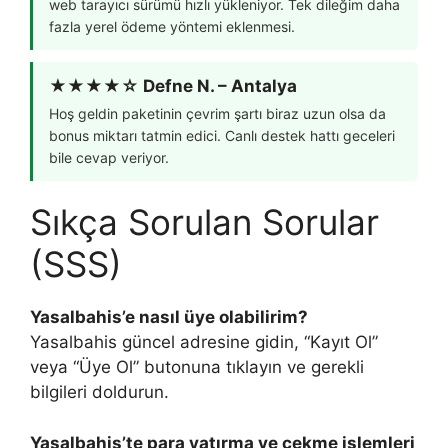
web tarayıcı sürümü hızlı yükleniyor. Tek dileğim daha
fazla yerel ödeme yöntemi eklenmesi.
★★★★☆ Defne N. – Antalya
Hoş geldin paketinin çevrim şartı biraz uzun olsa da
bonus miktarı tatmin edici. Canlı destek hattı geceleri
bile cevap veriyor.
Sıkça Sorulan Sorular
(SSS)
Yasalbahis’e nasıl üye olabilirim?
Yasalbahis güncel adresine gidin, “Kayıt Ol”
veya “Üye Ol” butonuna tıklayın ve gerekli
bilgileri doldurun.
Yasalbahis’te para yatırma ve çekme işlemleri