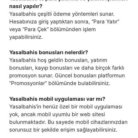
nasıl yapılır?
Yasalbahis çeşitli ödeme yöntemleri sunar.
Hesabınıza giriş yaptıktan sonra, “Para Yatır”
veya “Para Çek” bölümünden işlem
yapabilirsiniz.
Yasalbahis bonusları nelerdir?
Yasalbahis hoş geldin bonusları, yatırım
bonusları, kayıp bonusları ve daha birçok farklı
promosyon sunar. Güncel bonusları platformun
“Promosyonlar” bölümünde bulabilirsiniz.
Yasalbahis mobil uygulaması var mı?
Yasalbahis’in henüz özel bir mobil uygulaması
yok, ancak mobil uyumlu bir web sitesi
bulunmaktadır. Bu sayede mobil cihazlarınızdan
sorunsuz bir şekilde erişim sağlayabilirsiniz.