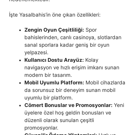
İşte Yasalbahis’in öne çıkan özellikleri:
Zengin Oyun Çeşitliliği:
Spor
bahislerinden, canlı casinoya, slotlardan
sanal sporlara kadar geniş bir oyun
yelpazesi.
Kullanıcı Dostu Arayüz:
Kolay
navigasyon ve hızlı erişim imkanı sunan
modern bir tasarım.
Mobil Uyumlu Platform:
Mobil cihazlarda
da sorunsuz bir deneyim sunan mobil
uyumlu bir platform.
Cömert Bonuslar ve Promosyonlar:
Yeni
üyelere özel hoş geldin bonusları ve
düzenli olarak sunulan çeşitli
promosyonlar.