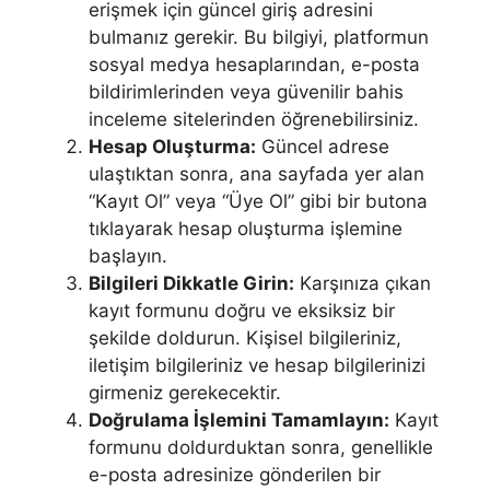
erişmek için güncel giriş adresini
bulmanız gerekir. Bu bilgiyi, platformun
sosyal medya hesaplarından, e-posta
bildirimlerinden veya güvenilir bahis
inceleme sitelerinden öğrenebilirsiniz.
Hesap Oluşturma:
Güncel adrese
ulaştıktan sonra, ana sayfada yer alan
“Kayıt Ol” veya “Üye Ol” gibi bir butona
tıklayarak hesap oluşturma işlemine
başlayın.
Bilgileri Dikkatle Girin:
Karşınıza çıkan
kayıt formunu doğru ve eksiksiz bir
şekilde doldurun. Kişisel bilgileriniz,
iletişim bilgileriniz ve hesap bilgilerinizi
girmeniz gerekecektir.
Doğrulama İşlemini Tamamlayın:
Kayıt
formunu doldurduktan sonra, genellikle
e-posta adresinize gönderilen bir