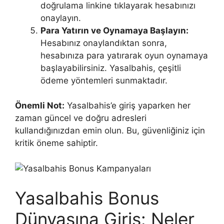
doğrulama linkine tıklayarak hesabınızı
onaylayın.
Para Yatırın ve Oynamaya Başlayın:
Hesabınız onaylandıktan sonra,
hesabınıza para yatırarak oyun oynamaya
başlayabilirsiniz. Yasalbahis, çeşitli
ödeme yöntemleri sunmaktadır.
Önemli Not:
Yasalbahis’e giriş yaparken her
zaman güncel ve doğru adresleri
kullandığınızdan emin olun. Bu, güvenliğiniz için
kritik öneme sahiptir.
Yasalbahis Bonus
Dünyasına Giriş: Neler