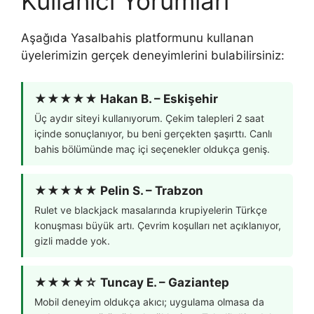
Kullanıcı Yorumları
Aşağıda Yasalbahis platformunu kullanan
üyelerimizin gerçek deneyimlerini bulabilirsiniz:
★★★★★ Hakan B. – Eskişehir
Üç aydır siteyi kullanıyorum. Çekim talepleri 2 saat
içinde sonuçlanıyor, bu beni gerçekten şaşırttı. Canlı
bahis bölümünde maç içi seçenekler oldukça geniş.
★★★★★ Pelin S. – Trabzon
Rulet ve blackjack masalarında krupiyelerin Türkçe
konuşması büyük artı. Çevrim koşulları net açıklanıyor,
gizli madde yok.
★★★★☆ Tuncay E. – Gaziantep
Mobil deneyim oldukça akıcı; uygulama olmasa da