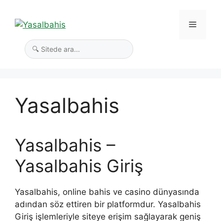
İçeriğe
atla
Menü
Yasalbahis
Yasalbahis –
Yasalbahis Giriş
Yasalbahis, online bahis ve casino dünyasında
adından söz ettiren bir platformdur. Yasalbahis
Giriş işlemleriyle siteye erişim sağlayarak geniş