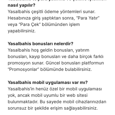
nasıl yapılır?
Yasalbahis çeşitli ödeme yöntemleri sunar.
Hesabınıza giriş yaptıktan sonra, “Para Yatır”
veya “Para Çek” bölümünden işlem
yapabilirsiniz.
Yasalbahis bonusları nelerdir?
Yasalbahis hoş geldin bonusları, yatırım
bonusları, kayıp bonusları ve daha birçok farklı
promosyon sunar. Güncel bonusları platformun
“Promosyonlar” bölümünde bulabilirsiniz.
Yasalbahis mobil uygulaması var mı?
Yasalbahis’in henüz özel bir mobil uygulaması
yok, ancak mobil uyumlu bir web sitesi
bulunmaktadır. Bu sayede mobil cihazlarınızdan
sorunsuz bir şekilde erişim sağlayabilirsiniz.