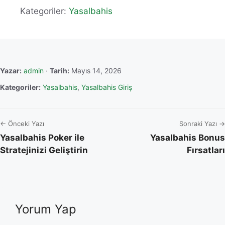
Kategoriler:
Yasalbahis
Yazar:
admin
·
Tarih:
Mayıs 14, 2026
Kategoriler:
Yasalbahis
,
Yasalbahis Giriş
← Önceki Yazı
Sonraki Yazı →
Yasalbahis Poker ile
Yasalbahis Bonus
Stratejinizi Geliştirin
Fırsatları
Yorum Yap