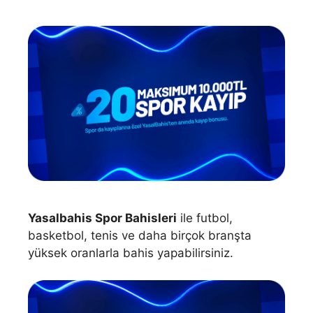
Yasalbahis Spor Bahisleri
ile futbol,
basketbol, tenis ve daha birçok branşta
yüksek oranlarla bahis yapabilirsiniz.