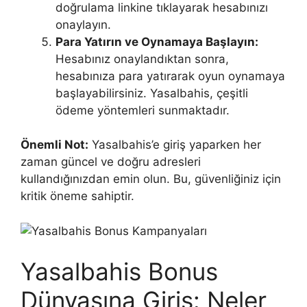
doğrulama linkine tıklayarak hesabınızı
onaylayın.
Para Yatırın ve Oynamaya Başlayın:
Hesabınız onaylandıktan sonra,
hesabınıza para yatırarak oyun oynamaya
başlayabilirsiniz. Yasalbahis, çeşitli
ödeme yöntemleri sunmaktadır.
Önemli Not:
Yasalbahis’e giriş yaparken her
zaman güncel ve doğru adresleri
kullandığınızdan emin olun. Bu, güvenliğiniz için
kritik öneme sahiptir.
Yasalbahis Bonus
Dünyasına Giriş: Neler