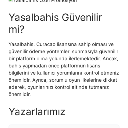
Yasalbahis Güvenilir
mi?
Yasalbahis, Curacao lisansına sahip olması ve
güvenilir ödeme yöntemleri sunmasıyla güvenilir
bir platform olma yolunda ilerlemektedir. Ancak,
bahis yapmadan önce platformun lisans
bilgilerini ve kullanıcı yorumlarını kontrol etmeniz
önemlidir. Ayrıca, sorumlu oyun ilkelerine dikkat
ederek, oyunlarınızı kontrol altında tutmanız
önemlidir.
Yazarlarımız