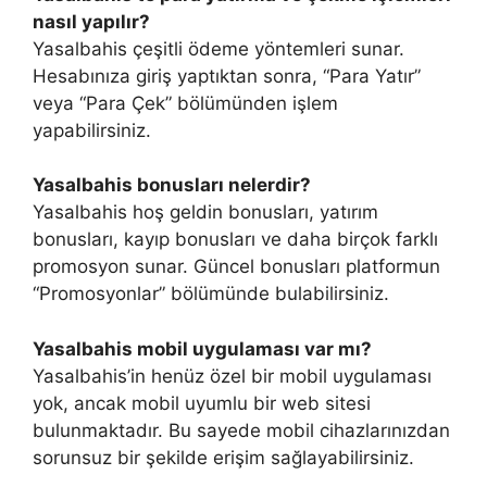
nasıl yapılır?
Yasalbahis çeşitli ödeme yöntemleri sunar.
Hesabınıza giriş yaptıktan sonra, “Para Yatır”
veya “Para Çek” bölümünden işlem
yapabilirsiniz.
Yasalbahis bonusları nelerdir?
Yasalbahis hoş geldin bonusları, yatırım
bonusları, kayıp bonusları ve daha birçok farklı
promosyon sunar. Güncel bonusları platformun
“Promosyonlar” bölümünde bulabilirsiniz.
Yasalbahis mobil uygulaması var mı?
Yasalbahis’in henüz özel bir mobil uygulaması
yok, ancak mobil uyumlu bir web sitesi
bulunmaktadır. Bu sayede mobil cihazlarınızdan
sorunsuz bir şekilde erişim sağlayabilirsiniz.