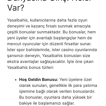
Var?
Yasalbahis, kullanıcılarına daha fazla oyun
deneyimi ve kazanç fırsatı sunmak amacıyla
çeşitli bonuslar sunmaktadır. Bu bonuslar, hem
yeni üyeler için avantajlı başlangıçlar hem de
mevcut oyuncular için düzenli fırsatlar sunar.
İster spor bahislerinde, ister casino oyunlarında
şansınızı deneyin, Yasalbahis bonusları size
ekstra avantajlar sağlayacaktır. İşte öne çıkan
Yasalbahis bonus türleri:
Hoş Geldin Bonusu:
Yeni üyelere özel
olarak sunulan, genellikle ilk para yatırma
işlemine bağlı olarak verilen bonuslardır.
Bu bonuslar, oyunlara daha yüksek bir
bakiye ile başlamanızı sağlar.