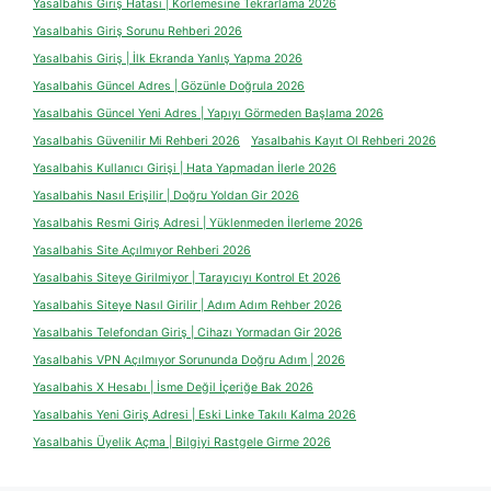
Yasalbahis Giriş Hatası | Körlemesine Tekrarlama 2026
Yasalbahis Giriş Sorunu Rehberi 2026
Yasalbahis Giriş | İlk Ekranda Yanlış Yapma 2026
Yasalbahis Güncel Adres | Gözünle Doğrula 2026
Yasalbahis Güncel Yeni Adres | Yapıyı Görmeden Başlama 2026
Yasalbahis Güvenilir Mi Rehberi 2026
Yasalbahis Kayıt Ol Rehberi 2026
Yasalbahis Kullanıcı Girişi | Hata Yapmadan İlerle 2026
Yasalbahis Nasıl Erişilir | Doğru Yoldan Gir 2026
Yasalbahis Resmi Giriş Adresi | Yüklenmeden İlerleme 2026
Yasalbahis Site Açılmıyor Rehberi 2026
Yasalbahis Siteye Girilmiyor | Tarayıcıyı Kontrol Et 2026
Yasalbahis Siteye Nasıl Girilir | Adım Adım Rehber 2026
Yasalbahis Telefondan Giriş | Cihazı Yormadan Gir 2026
Yasalbahis VPN Açılmıyor Sorununda Doğru Adım | 2026
Yasalbahis X Hesabı | İsme Değil İçeriğe Bak 2026
Yasalbahis Yeni Giriş Adresi | Eski Linke Takılı Kalma 2026
Yasalbahis Üyelik Açma | Bilgiyi Rastgele Girme 2026