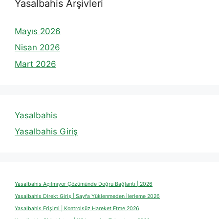
Yasalbahis Arşivleri
Mayıs 2026
Nisan 2026
Mart 2026
Yasalbahis
Yasalbahis Giriş
Yasalbahis Açılmıyor Çözümünde Doğru Bağlantı | 2026
Yasalbahis Direkt Giriş | Sayfa Yüklenmeden İlerleme 2026
Yasalbahis Erişimi | Kontrolsüz Hareket Etme 2026