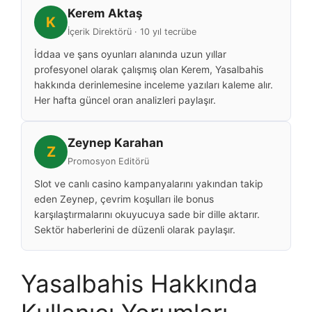
Kerem Aktaş
K
İçerik Direktörü · 10 yıl tecrübe
İddaa ve şans oyunları alanında uzun yıllar
profesyonel olarak çalışmış olan Kerem, Yasalbahis
hakkında derinlemesine inceleme yazıları kaleme alır.
Her hafta güncel oran analizleri paylaşır.
Zeynep Karahan
Z
Promosyon Editörü
Slot ve canlı casino kampanyalarını yakından takip
eden Zeynep, çevrim koşulları ile bonus
karşılaştırmalarını okuyucuya sade bir dille aktarır.
Sektör haberlerini de düzenli olarak paylaşır.
Yasalbahis Hakkında