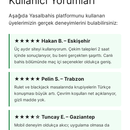
Kullanıcı Yorumları
Aşağıda Yasalbahis platformunu kullanan
üyelerimizin gerçek deneyimlerini bulabilirsiniz:
★★★★★ Hakan B. – Eskişehir
Üç aydır siteyi kullanıyorum. Çekim talepleri 2 saat
içinde sonuçlanıyor, bu beni gerçekten şaşırttı. Canlı
bahis bölümünde maç içi seçenekler oldukça geniş.
★★★★★ Pelin S. – Trabzon
Rulet ve blackjack masalarında krupiyelerin Türkçe
konuşması büyük artı. Çevrim koşulları net açıklanıyor,
gizli madde yok.
★★★★☆ Tuncay E. – Gaziantep
Mobil deneyim oldukça akıcı; uygulama olmasa da