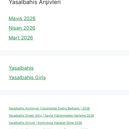
Yasalbahis Arşivleri
Mayıs 2026
Nisan 2026
Mart 2026
Yasalbahis
Yasalbahis Giriş
Yasalbahis Açılmıyor Çözümünde Doğru Bağlantı | 2026
Yasalbahis Direkt Giriş | Sayfa Yüklenmeden İlerleme 2026
Yasalbahis Erişimi | Kontrolsüz Hareket Etme 2026