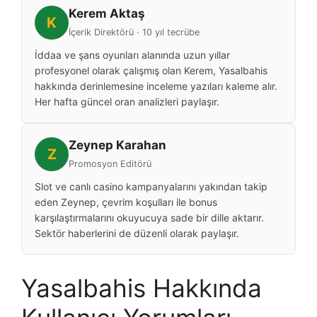
Kerem Aktaş
K
İçerik Direktörü · 10 yıl tecrübe
İddaa ve şans oyunları alanında uzun yıllar
profesyonel olarak çalışmış olan Kerem, Yasalbahis
hakkında derinlemesine inceleme yazıları kaleme alır.
Her hafta güncel oran analizleri paylaşır.
Zeynep Karahan
Z
Promosyon Editörü
Slot ve canlı casino kampanyalarını yakından takip
eden Zeynep, çevrim koşulları ile bonus
karşılaştırmalarını okuyucuya sade bir dille aktarır.
Sektör haberlerini de düzenli olarak paylaşır.
Yasalbahis Hakkında