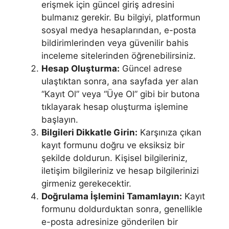
erişmek için güncel giriş adresini
bulmanız gerekir. Bu bilgiyi, platformun
sosyal medya hesaplarından, e-posta
bildirimlerinden veya güvenilir bahis
inceleme sitelerinden öğrenebilirsiniz.
Hesap Oluşturma:
Güncel adrese
ulaştıktan sonra, ana sayfada yer alan
“Kayıt Ol” veya “Üye Ol” gibi bir butona
tıklayarak hesap oluşturma işlemine
başlayın.
Bilgileri Dikkatle Girin:
Karşınıza çıkan
kayıt formunu doğru ve eksiksiz bir
şekilde doldurun. Kişisel bilgileriniz,
iletişim bilgileriniz ve hesap bilgilerinizi
girmeniz gerekecektir.
Doğrulama İşlemini Tamamlayın:
Kayıt
formunu doldurduktan sonra, genellikle
e-posta adresinize gönderilen bir