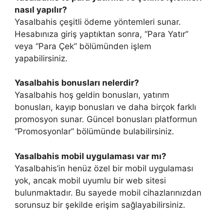
nasıl yapılır?
Yasalbahis çeşitli ödeme yöntemleri sunar.
Hesabınıza giriş yaptıktan sonra, “Para Yatır”
veya “Para Çek” bölümünden işlem
yapabilirsiniz.
Yasalbahis bonusları nelerdir?
Yasalbahis hoş geldin bonusları, yatırım
bonusları, kayıp bonusları ve daha birçok farklı
promosyon sunar. Güncel bonusları platformun
“Promosyonlar” bölümünde bulabilirsiniz.
Yasalbahis mobil uygulaması var mı?
Yasalbahis’in henüz özel bir mobil uygulaması
yok, ancak mobil uyumlu bir web sitesi
bulunmaktadır. Bu sayede mobil cihazlarınızdan
sorunsuz bir şekilde erişim sağlayabilirsiniz.