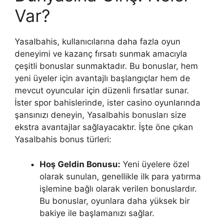
Var?
Yasalbahis, kullanıcılarına daha fazla oyun
deneyimi ve kazanç fırsatı sunmak amacıyla
çeşitli bonuslar sunmaktadır. Bu bonuslar, hem
yeni üyeler için avantajlı başlangıçlar hem de
mevcut oyuncular için düzenli fırsatlar sunar.
İster spor bahislerinde, ister casino oyunlarında
şansınızı deneyin, Yasalbahis bonusları size
ekstra avantajlar sağlayacaktır. İşte öne çıkan
Yasalbahis bonus türleri:
Hoş Geldin Bonusu:
Yeni üyelere özel
olarak sunulan, genellikle ilk para yatırma
işlemine bağlı olarak verilen bonuslardır.
Bu bonuslar, oyunlara daha yüksek bir
bakiye ile başlamanızı sağlar.