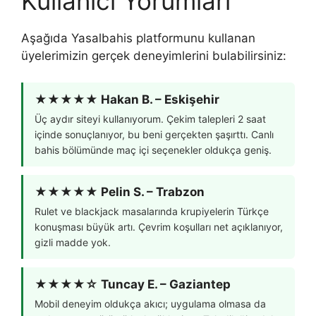
Kullanıcı Yorumları
Aşağıda Yasalbahis platformunu kullanan
üyelerimizin gerçek deneyimlerini bulabilirsiniz:
★★★★★ Hakan B. – Eskişehir
Üç aydır siteyi kullanıyorum. Çekim talepleri 2 saat
içinde sonuçlanıyor, bu beni gerçekten şaşırttı. Canlı
bahis bölümünde maç içi seçenekler oldukça geniş.
★★★★★ Pelin S. – Trabzon
Rulet ve blackjack masalarında krupiyelerin Türkçe
konuşması büyük artı. Çevrim koşulları net açıklanıyor,
gizli madde yok.
★★★★☆ Tuncay E. – Gaziantep
Mobil deneyim oldukça akıcı; uygulama olmasa da