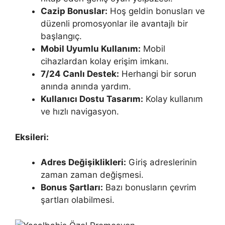
Cazip Bonuslar:
Hoş geldin bonusları ve
düzenli promosyonlar ile avantajlı bir
başlangıç.
Mobil Uyumlu Kullanım:
Mobil
cihazlardan kolay erişim imkanı.
7/24 Canlı Destek:
Herhangi bir sorun
anında anında yardım.
Kullanıcı Dostu Tasarım:
Kolay kullanım
ve hızlı navigasyon.
Eksileri:
Adres Değişiklikleri:
Giriş adreslerinin
zaman zaman değişmesi.
Bonus Şartları:
Bazı bonusların çevrim
şartları olabilmesi.