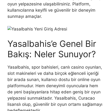
oyun yelpazesine ulaşabilirsiniz. Platform,
kullanıcılarına keyifli ve güvenilir bir deneyim
sunmayı amaçlar.
Yasalbahis’e Genel Bir
Bakış: Neler Sunuyor?
Yasalbahis, spor bahisleri, canlı casino oyunları,
slot makineleri ve daha birçok eğlenceli içeriği
bir arada sunan, kullanıcı dostu bir online oyun
platformudur. Hem deneyimli oyunculara hem
de yeni başlayanlara hitap eden geniş bir oyun
yelpazesi sunmaktadır. Yasalbahis, Curacao
lisanslı olup, güvenilir bir oyun ortamı sağlamayı
hedeflemektedir.