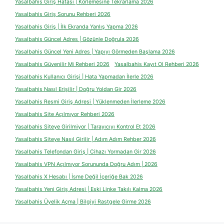
Yasalbahis Giriş Hatası | Körlemesine Tekrarlama 2026
Yasalbahis Giriş Sorunu Rehberi 2026
Yasalbahis Giriş | İlk Ekranda Yanlış Yapma 2026
Yasalbahis Güncel Adres | Gözünle Doğrula 2026
Yasalbahis Güncel Yeni Adres | Yapıyı Görmeden Başlama 2026
Yasalbahis Güvenilir Mi Rehberi 2026
Yasalbahis Kayıt Ol Rehberi 2026
Yasalbahis Kullanıcı Girişi | Hata Yapmadan İlerle 2026
Yasalbahis Nasıl Erişilir | Doğru Yoldan Gir 2026
Yasalbahis Resmi Giriş Adresi | Yüklenmeden İlerleme 2026
Yasalbahis Site Açılmıyor Rehberi 2026
Yasalbahis Siteye Girilmiyor | Tarayıcıyı Kontrol Et 2026
Yasalbahis Siteye Nasıl Girilir | Adım Adım Rehber 2026
Yasalbahis Telefondan Giriş | Cihazı Yormadan Gir 2026
Yasalbahis VPN Açılmıyor Sorununda Doğru Adım | 2026
Yasalbahis X Hesabı | İsme Değil İçeriğe Bak 2026
Yasalbahis Yeni Giriş Adresi | Eski Linke Takılı Kalma 2026
Yasalbahis Üyelik Açma | Bilgiyi Rastgele Girme 2026