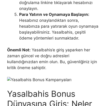
doğrulama linkine tıklayarak hesabınızı
onaylayın.
Para Yatırın ve Oynamaya Başlayın:
Hesabınız onaylandıktan sonra,
hesabınıza para yatırarak oyun oynamaya
başlayabilirsiniz. Yasalbahis, çeşitli
ödeme yöntemleri sunmaktadır.
Önemli Not:
Yasalbahis’e giriş yaparken her
zaman güncel ve doğru adresleri
kullandığınızdan emin olun. Bu, güvenliğiniz için
kritik öneme sahiptir.
Yasalbahis Bonus
Dünyasına Giriş: Neler