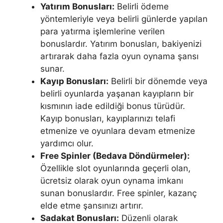
Yatırım Bonusları:
Belirli ödeme
yöntemleriyle veya belirli günlerde yapılan
para yatırma işlemlerine verilen
bonuslardır. Yatırım bonusları, bakiyenizi
artırarak daha fazla oyun oynama şansı
sunar.
Kayıp Bonusları:
Belirli bir dönemde veya
belirli oyunlarda yaşanan kayıpların bir
kısmının iade edildiği bonus türüdür.
Kayıp bonusları, kayıplarınızı telafi
etmenize ve oyunlara devam etmenize
yardımcı olur.
Free Spinler (Bedava Döndürmeler):
Özellikle slot oyunlarında geçerli olan,
ücretsiz olarak oyun oynama imkanı
sunan bonuslardır. Free spinler, kazanç
elde etme şansınızı artırır.
Sadakat Bonusları:
Düzenli olarak