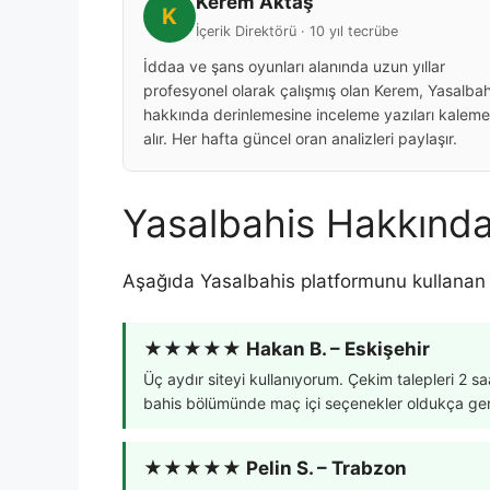
Kerem Aktaş
K
İçerik Direktörü · 10 yıl tecrübe
İddaa ve şans oyunları alanında uzun yıllar
profesyonel olarak çalışmış olan Kerem, Yasalbah
hakkında derinlemesine inceleme yazıları kaleme
alır. Her hafta güncel oran analizleri paylaşır.
Yasalbahis Hakkında 
Aşağıda Yasalbahis platformunu kullanan ü
★★★★★ Hakan B. – Eskişehir
Üç aydır siteyi kullanıyorum. Çekim talepleri 2 sa
bahis bölümünde maç içi seçenekler oldukça gen
★★★★★ Pelin S. – Trabzon