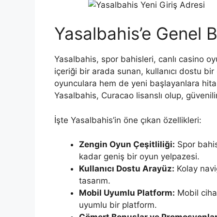
Yasalbahis’e Genel B
Yasalbahis, spor bahisleri, canlı casino oy
içeriği bir arada sunan, kullanıcı dostu b
oyunculara hem de yeni başlayanlara hita
Yasalbahis, Curacao lisanslı olup, güvenil
İşte Yasalbahis’in öne çıkan özellikleri:
Zengin Oyun Çeşitliliği:
Spor bahis
kadar geniş bir oyun yelpazesi.
Kullanıcı Dostu Arayüz:
Kolay navi
tasarım.
Mobil Uyumlu Platform:
Mobil ciha
uyumlu bir platform.