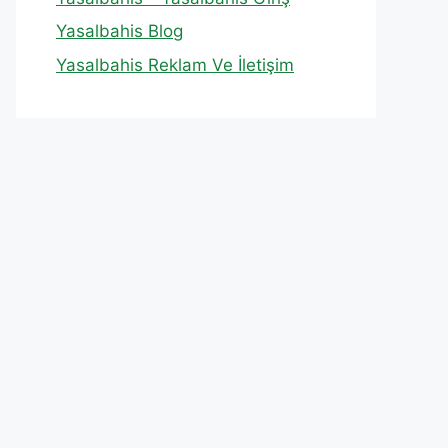
Yasalbahis Blog
Yasalbahis Reklam Ve İletişim