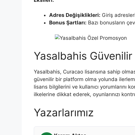
Adres Değişiklikleri:
Giriş adresle
Bonus Şartları:
Bazı bonusların çevr
Yasalbahis Güvenilir
Yasalbahis, Curacao lisansına sahip olma
güvenilir bir platform olma yolunda iler
lisans bilgilerini ve kullanıcı yorumlarını 
ilkelerine dikkat ederek, oyunlarınızı kontr
Yazarlarımız