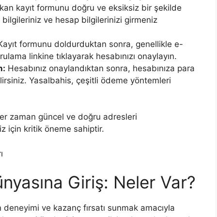
kan kayıt formunu doğru ve eksiksiz bir şekilde
m bilgileriniz ve hesap bilgilerinizi girmeniz
ayıt formunu doldurduktan sonra, genellikle e-
rulama linkine tıklayarak hesabınızı onaylayın.
n:
Hesabınız onaylandıktan sonra, hesabınıza para
rsiniz. Yasalbahis, çeşitli ödeme yöntemleri
her zaman güncel ve doğru adresleri
z için kritik öneme sahiptir.
nyasına Giriş: Neler Var?
un deneyimi ve kazanç fırsatı sunmak amacıyla