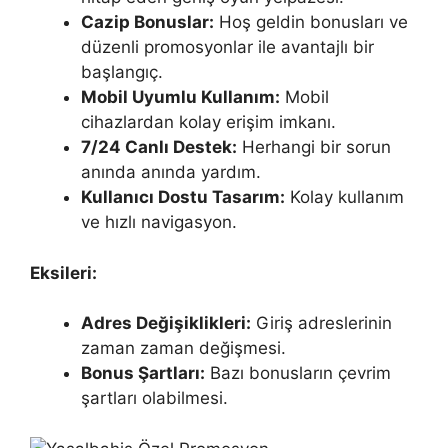
Cazip Bonuslar:
Hoş geldin bonusları ve
düzenli promosyonlar ile avantajlı bir
başlangıç.
Mobil Uyumlu Kullanım:
Mobil
cihazlardan kolay erişim imkanı.
7/24 Canlı Destek:
Herhangi bir sorun
anında anında yardım.
Kullanıcı Dostu Tasarım:
Kolay kullanım
ve hızlı navigasyon.
Eksileri:
Adres Değişiklikleri:
Giriş adreslerinin
zaman zaman değişmesi.
Bonus Şartları:
Bazı bonusların çevrim
şartları olabilmesi.