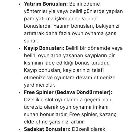
Yatırım Bonusları:
Belirli ödeme
yöntemleriyle veya belirli günlerde yapılan
para yatırma işlemlerine verilen
bonuslardır. Yatırım bonusları, bakiyenizi
artırarak daha fazla oyun oynama şansı
sunar.
Kayıp Bonusları:
Belirli bir dönemde veya
belirli oyunlarda yaşanan kayıpların bir
kısmının iade edildiği bonus türüdür.
Kayıp bonusları, kayıplarınızı telafi
etmenize ve oyunlara devam etmenize
yardımcı olur.
Free Spinler (Bedava Döndürmeler):
Özellikle slot oyunlarında geçerli olan,
ücretsiz olarak oyun oynama imkanı
sunan bonuslardır. Free spinler, kazanç
elde etme şansınızı artırır.
Sadakat Bonusları:
Düzenli olarak