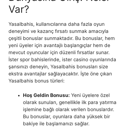
Var?
Yasalbahis, kullanıcılarına daha fazla oyun
deneyimi ve kazanç fırsatı sunmak amacıyla
çeşitli bonuslar sunmaktadır. Bu bonuslar, hem
yeni üyeler için avantajlı başlangıçlar hem de
mevcut oyuncular için düzenli fırsatlar sunar.
İster spor bahislerinde, ister casino oyunlarında
şansınızı deneyin, Yasalbahis bonusları size
ekstra avantajlar sağlayacaktır. İşte öne çıkan
Yasalbahis bonus türleri:
Hoş Geldin Bonusu:
Yeni üyelere özel
olarak sunulan, genellikle ilk para yatırma
işlemine bağlı olarak verilen bonuslardır.
Bu bonuslar, oyunlara daha yüksek bir
bakiye ile başlamanızı sağlar.