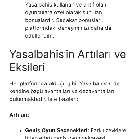
Yasalbahis kullanan ve aktif olan
oyunculara özel olarak sunulan
bonuslardır. Sadakat bonusları,
platformdaki deneyiminizi daha da
ödüllendirir.
Yasalbahis’in Artıları ve
Eksileri
Her platformda olduğu gibi, Yasalbahis’in de
kendine özgü avantajları ve dezavantajları
bulunmaktadır. İşte bazıları:
Artıları:
Geniş Oyun Seçenekleri:
Farklı zevklere
hitap eden geniş oyun yelpazesi.