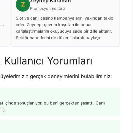
Zeynep Karahan
Z
Promosyon Editörü
Slot ve canlı casino kampanyalarını yakından takip
is
eden Zeynep, çevrim koşulları ile bonus
karşılaştırmalarını okuyucuya sade bir dille aktarır.
Sektör haberlerini de düzenli olarak paylaşır.
Kullanıcı Yorumları
yelerimizin gerçek deneyimlerini bulabilirsiniz:
at içinde sonuçlanıyor, bu beni gerçekten şaşırttı. Canlı
iş.