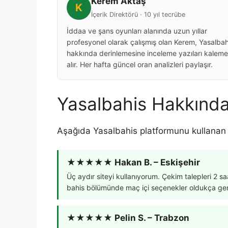
Kerem Aktaş
K
İçerik Direktörü · 10 yıl tecrübe
İddaa ve şans oyunları alanında uzun yıllar
profesyonel olarak çalışmış olan Kerem, Yasalbah
hakkında derinlemesine inceleme yazıları kaleme
alır. Her hafta güncel oran analizleri paylaşır.
Yasalbahis Hakkında 
Aşağıda Yasalbahis platformunu kullanan ü
★★★★★ Hakan B. – Eskişehir
Üç aydır siteyi kullanıyorum. Çekim talepleri 2 sa
bahis bölümünde maç içi seçenekler oldukça gen
★★★★★ Pelin S. – Trabzon