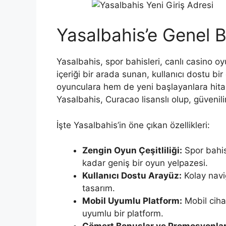
Yasalbahis’e Genel B
Yasalbahis, spor bahisleri, canlı casino oy
içeriği bir arada sunan, kullanıcı dostu b
oyunculara hem de yeni başlayanlara hita
Yasalbahis, Curacao lisanslı olup, güvenil
İşte Yasalbahis’in öne çıkan özellikleri:
Zengin Oyun Çeşitliliği:
Spor bahis
kadar geniş bir oyun yelpazesi.
Kullanıcı Dostu Arayüz:
Kolay navi
tasarım.
Mobil Uyumlu Platform:
Mobil ciha
uyumlu bir platform.