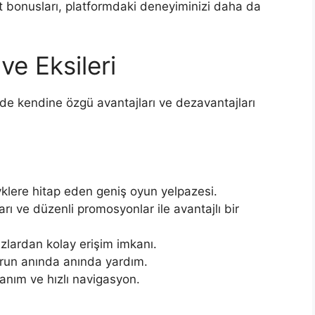
t bonusları, platformdaki deneyiminizi daha da
 ve Eksileri
 de kendine özgü avantajları ve dezavantajları
vklere hitap eden geniş oyun yelpazesi.
ı ve düzenli promosyonlar ile avantajlı bir
zlardan kolay erişim imkanı.
run anında anında yardım.
anım ve hızlı navigasyon.