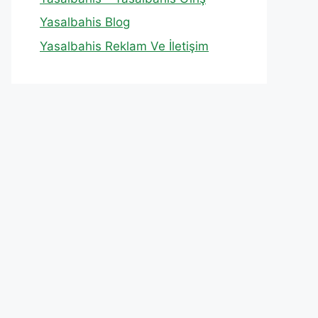
Yasalbahis Blog
Yasalbahis Reklam Ve İletişim