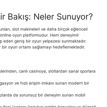
ir Bakış: Neler Sunuyor?
unları, slot makineleri ve daha birçok eğlenceli
ir online oyun platformudur. Hem deneyimli
p eden geniş bir oyun yelpazesi sunmaktadır.
ir bir oyun ortamı sağlamayı hedeflemektedir.
lerinden, canlı casinoya, slotlardan sanal sporlara
gasyon ve hızlı erişim imkanı sunan modern bir
zlarda da sorunsuz bir deneyim sunan mobil