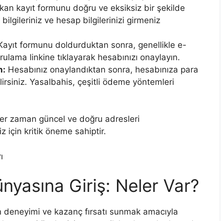
kan kayıt formunu doğru ve eksiksiz bir şekilde
m bilgileriniz ve hesap bilgilerinizi girmeniz
ayıt formunu doldurduktan sonra, genellikle e-
rulama linkine tıklayarak hesabınızı onaylayın.
n:
Hesabınız onaylandıktan sonra, hesabınıza para
rsiniz. Yasalbahis, çeşitli ödeme yöntemleri
her zaman güncel ve doğru adresleri
z için kritik öneme sahiptir.
nyasına Giriş: Neler Var?
un deneyimi ve kazanç fırsatı sunmak amacıyla