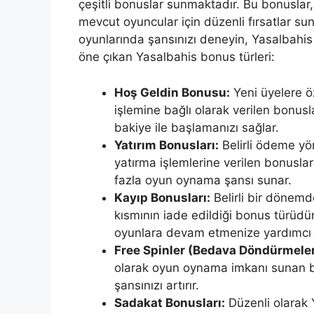
çeşitli bonuslar sunmaktadır. Bu bonuslar,
mevcut oyuncular için düzenli fırsatlar sun
oyunlarında şansınızı deneyin, Yasalbahis 
öne çıkan Yasalbahis bonus türleri:
Hoş Geldin Bonusu:
Yeni üyelere öz
işlemine bağlı olarak verilen bonus
bakiye ile başlamanızı sağlar.
Yatırım Bonusları:
Belirli ödeme yön
yatırma işlemlerine verilen bonuslar
fazla oyun oynama şansı sunar.
Kayıp Bonusları:
Belirli bir dönemd
kısmının iade edildiği bonus türüdür.
oyunlara devam etmenize yardımcı 
Free Spinler (Bedava Döndürmeler
olarak oyun oynama imkanı sunan bo
şansınızı artırır.
Sadakat Bonusları:
Düzenli olarak 