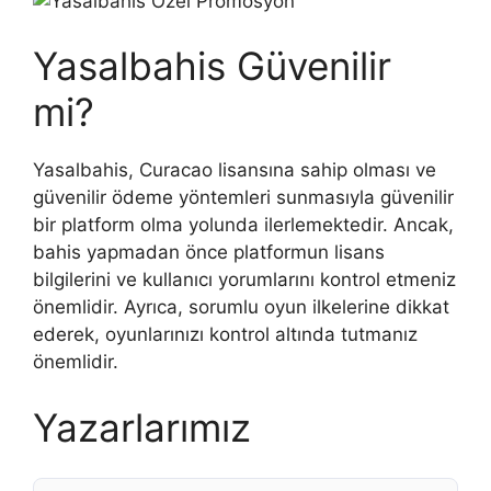
Yasalbahis Güvenilir
mi?
Yasalbahis, Curacao lisansına sahip olması ve
güvenilir ödeme yöntemleri sunmasıyla güvenilir
bir platform olma yolunda ilerlemektedir. Ancak,
bahis yapmadan önce platformun lisans
bilgilerini ve kullanıcı yorumlarını kontrol etmeniz
önemlidir. Ayrıca, sorumlu oyun ilkelerine dikkat
ederek, oyunlarınızı kontrol altında tutmanız
önemlidir.
Yazarlarımız