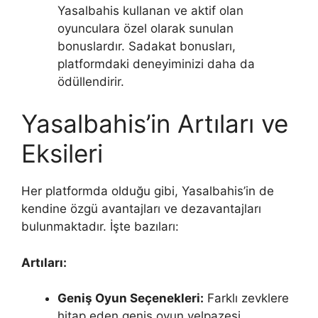
Yasalbahis kullanan ve aktif olan
oyunculara özel olarak sunulan
bonuslardır. Sadakat bonusları,
platformdaki deneyiminizi daha da
ödüllendirir.
Yasalbahis’in Artıları ve
Eksileri
Her platformda olduğu gibi, Yasalbahis’in de
kendine özgü avantajları ve dezavantajları
bulunmaktadır. İşte bazıları:
Artıları:
Geniş Oyun Seçenekleri:
Farklı zevklere
hitap eden geniş oyun yelpazesi.