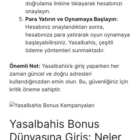
doğrulama linkine tıklayarak hesabınızı
onaylayın.
Para Yatırın ve Oynamaya Başlayın:
Hesabınız onaylandıktan sonra,
hesabınıza para yatırarak oyun oynamaya
başlayabilirsiniz. Yasalbahis, çeşitli
ödeme yöntemleri sunmaktadır.
Önemli Not:
Yasalbahis’e giriş yaparken her
zaman güncel ve doğru adresleri
kullandığınızdan emin olun. Bu, güvenliğiniz için
kritik öneme sahiptir.
Yasalbahis Bonus
Dünyasına Giriş: Neler