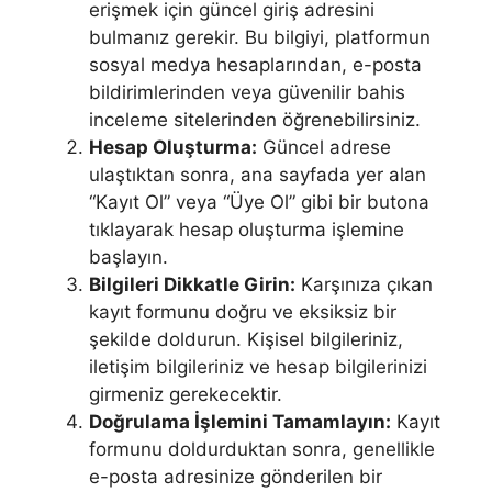
erişmek için güncel giriş adresini
bulmanız gerekir. Bu bilgiyi, platformun
sosyal medya hesaplarından, e-posta
bildirimlerinden veya güvenilir bahis
inceleme sitelerinden öğrenebilirsiniz.
Hesap Oluşturma:
Güncel adrese
ulaştıktan sonra, ana sayfada yer alan
“Kayıt Ol” veya “Üye Ol” gibi bir butona
tıklayarak hesap oluşturma işlemine
başlayın.
Bilgileri Dikkatle Girin:
Karşınıza çıkan
kayıt formunu doğru ve eksiksiz bir
şekilde doldurun. Kişisel bilgileriniz,
iletişim bilgileriniz ve hesap bilgilerinizi
girmeniz gerekecektir.
Doğrulama İşlemini Tamamlayın:
Kayıt
formunu doldurduktan sonra, genellikle
e-posta adresinize gönderilen bir