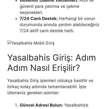
Güvenilir Ödeme Yöntemleri:
Hızlı ve
güvenli para yatırma ve çekme
seçenekleri.
7/24 Canlı Destek:
Herhangi bir sorun
durumunda anında yardım alabileceğiniz
7/24 aktif canlı destek hattı.
Yasalbahis Giriş: Adım
Adım Nasıl Erişilir?
Yasalbahis Giriş işlemleri oldukça basittir ve
birkaç kolay adımda tamamlanabilir. İşte
izlemeniz gereken adımlar:
Güncel Adresi Bulun:
Yasalbahis’e