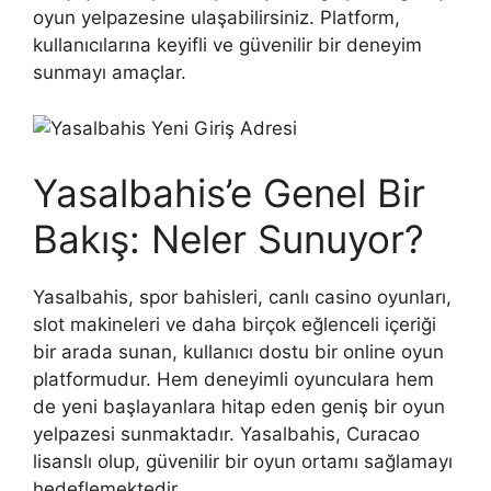
oyun yelpazesine ulaşabilirsiniz. Platform,
kullanıcılarına keyifli ve güvenilir bir deneyim
sunmayı amaçlar.
Yasalbahis’e Genel Bir
Bakış: Neler Sunuyor?
Yasalbahis, spor bahisleri, canlı casino oyunları,
slot makineleri ve daha birçok eğlenceli içeriği
bir arada sunan, kullanıcı dostu bir online oyun
platformudur. Hem deneyimli oyunculara hem
de yeni başlayanlara hitap eden geniş bir oyun
yelpazesi sunmaktadır. Yasalbahis, Curacao
lisanslı olup, güvenilir bir oyun ortamı sağlamayı
hedeflemektedir.