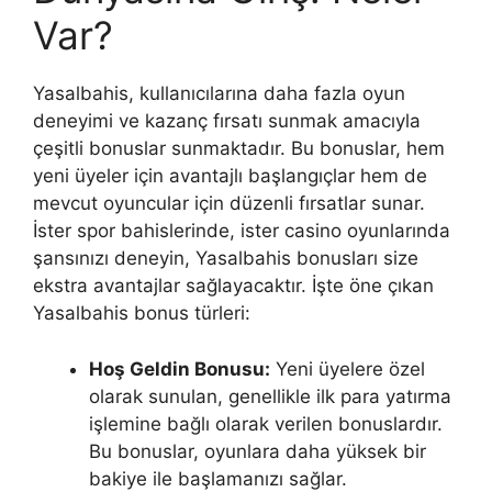
Var?
Yasalbahis, kullanıcılarına daha fazla oyun
deneyimi ve kazanç fırsatı sunmak amacıyla
çeşitli bonuslar sunmaktadır. Bu bonuslar, hem
yeni üyeler için avantajlı başlangıçlar hem de
mevcut oyuncular için düzenli fırsatlar sunar.
İster spor bahislerinde, ister casino oyunlarında
şansınızı deneyin, Yasalbahis bonusları size
ekstra avantajlar sağlayacaktır. İşte öne çıkan
Yasalbahis bonus türleri:
Hoş Geldin Bonusu:
Yeni üyelere özel
olarak sunulan, genellikle ilk para yatırma
işlemine bağlı olarak verilen bonuslardır.
Bu bonuslar, oyunlara daha yüksek bir
bakiye ile başlamanızı sağlar.