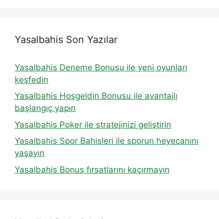
Yasalbahis Son Yazılar
Yasalbahis Deneme Bonusu ile yeni oyunları
keşfedin
Yasalbahis Hoşgeldin Bonusu ile avantajlı
başlangıç yapın
Yasalbahis Poker ile stratejinizi geliştirin
Yasalbahis Spor Bahisleri ile sporun heyecanını
yaşayın
Yasalbahis Bonus fırsatlarını kaçırmayın