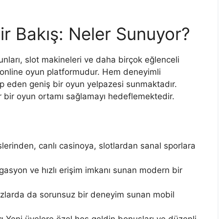
ir Bakış: Neler Sunuyor?
unları, slot makineleri ve daha birçok eğlenceli
ir online oyun platformudur. Hem deneyimli
p eden geniş bir oyun yelpazesi sunmaktadır.
ir bir oyun ortamı sağlamayı hedeflemektedir.
lerinden, canlı casinoya, slotlardan sanal sporlara
gasyon ve hızlı erişim imkanı sunan modern bir
zlarda da sorunsuz bir deneyim sunan mobil