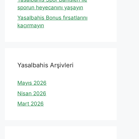
sporun heyecanını yaşayın
Yasalbahis Bonus fırsatlarını
kaçırmayın
Yasalbahis Arşivleri
Mayıs 2026
Nisan 2026
Mart 2026