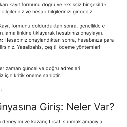
kan kayıt formunu doğru ve eksiksiz bir şekilde
m bilgileriniz ve hesap bilgilerinizi girmeniz
ayıt formunu doldurduktan sonra, genellikle e-
rulama linkine tıklayarak hesabınızı onaylayın.
n:
Hesabınız onaylandıktan sonra, hesabınıza para
rsiniz. Yasalbahis, çeşitli ödeme yöntemleri
her zaman güncel ve doğru adresleri
z için kritik öneme sahiptir.
nyasına Giriş: Neler Var?
un deneyimi ve kazanç fırsatı sunmak amacıyla