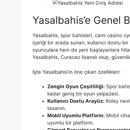
Yasalbahis’e Genel B
Yasalbahis, spor bahisleri, canlı casino oy
içeriği bir arada sunan, kullanıcı dostu b
oyunculara hem de yeni başlayanlara hita
Yasalbahis, Curacao lisanslı olup, güvenil
İşte Yasalbahis’in öne çıkan özellikleri:
Zengin Oyun Çeşitliliği:
Spor bahis
kadar geniş bir oyun yelpazesi.
Kullanıcı Dostu Arayüz:
Kolay navi
tasarım.
Mobil Uyumlu Platform:
Mobil ciha
uyumlu bir platform.