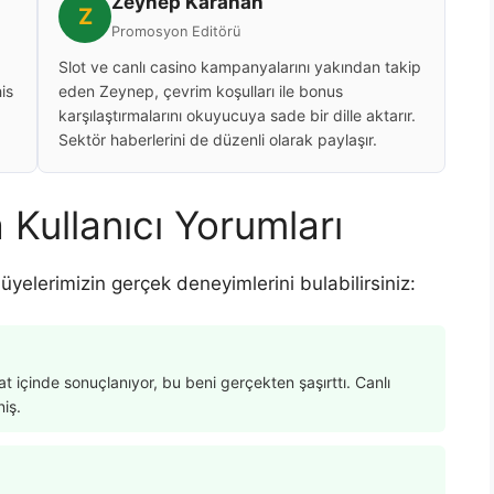
Zeynep Karahan
Z
Promosyon Editörü
Slot ve canlı casino kampanyalarını yakından takip
is
eden Zeynep, çevrim koşulları ile bonus
karşılaştırmalarını okuyucuya sade bir dille aktarır.
Sektör haberlerini de düzenli olarak paylaşır.
Kullanıcı Yorumları
yelerimizin gerçek deneyimlerini bulabilirsiniz:
at içinde sonuçlanıyor, bu beni gerçekten şaşırttı. Canlı
iş.