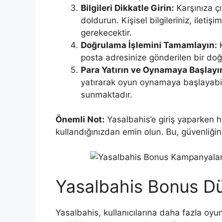
Bilgileri Dikkatle Girin:
Karşınıza çı
doldurun. Kişisel bilgileriniz, iletişi
gerekecektir.
Doğrulama İşlemini Tamamlayın:
K
posta adresinize gönderilen bir doğ
Para Yatırın ve Oynamaya Başlayı
yatırarak oyun oynamaya başlayabili
sunmaktadır.
Önemli Not:
Yasalbahis’e giriş yaparken 
kullandığınızdan emin olun. Bu, güvenliğini
Yasalbahis Bonus Dü
Yasalbahis, kullanıcılarına daha fazla oy