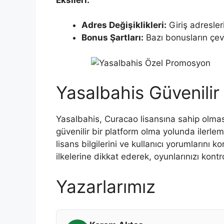
Adres Değişiklikleri:
Giriş adresle
Bonus Şartları:
Bazı bonusların çevr
Yasalbahis Güvenilir
Yasalbahis, Curacao lisansına sahip olma
güvenilir bir platform olma yolunda iler
lisans bilgilerini ve kullanıcı yorumlarını 
ilkelerine dikkat ederek, oyunlarınızı kontr
Yazarlarımız