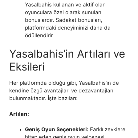
Yasalbahis kullanan ve aktif olan
oyunculara özel olarak sunulan
bonuslardır. Sadakat bonusları,
platformdaki deneyiminizi daha da
ödüllendirir.
Yasalbahis’in Artıları ve
Eksileri
Her platformda olduğu gibi, Yasalbahis’in de
kendine özgü avantajları ve dezavantajları
bulunmaktadır. İşte bazıları:
Artıları:
Geniş Oyun Seçenekleri:
Farklı zevklere
hitap eden geniş oyun yelpazesi.