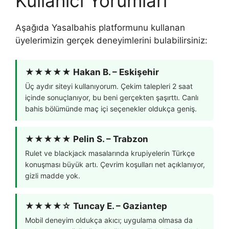
Kullanıcı Yorumları
Aşağıda Yasalbahis platformunu kullanan
üyelerimizin gerçek deneyimlerini bulabilirsiniz:
★★★★★ Hakan B. – Eskişehir
Üç aydır siteyi kullanıyorum. Çekim talepleri 2 saat
içinde sonuçlanıyor, bu beni gerçekten şaşırttı. Canlı
bahis bölümünde maç içi seçenekler oldukça geniş.
★★★★★ Pelin S. – Trabzon
Rulet ve blackjack masalarında krupiyelerin Türkçe
konuşması büyük artı. Çevrim koşulları net açıklanıyor,
gizli madde yok.
★★★★☆ Tuncay E. – Gaziantep
Mobil deneyim oldukça akıcı; uygulama olmasa da