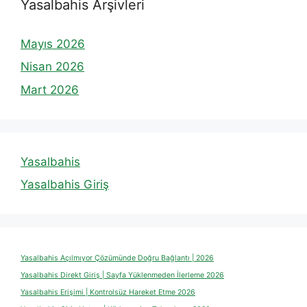
Yasalbahis Arşivleri
Mayıs 2026
Nisan 2026
Mart 2026
Yasalbahis
Yasalbahis Giriş
Yasalbahis Açılmıyor Çözümünde Doğru Bağlantı | 2026
Yasalbahis Direkt Giriş | Sayfa Yüklenmeden İlerleme 2026
Yasalbahis Erişimi | Kontrolsüz Hareket Etme 2026