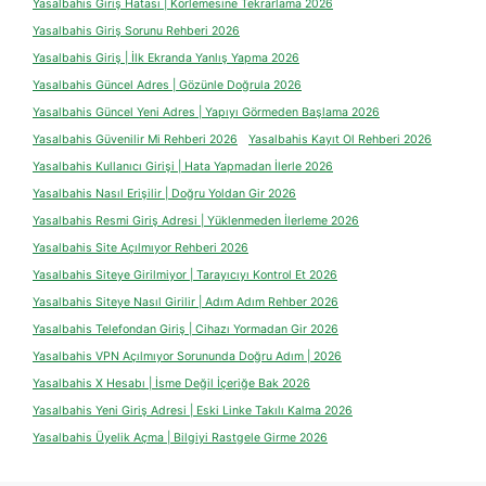
Yasalbahis Giriş Hatası | Körlemesine Tekrarlama 2026
Yasalbahis Giriş Sorunu Rehberi 2026
Yasalbahis Giriş | İlk Ekranda Yanlış Yapma 2026
Yasalbahis Güncel Adres | Gözünle Doğrula 2026
Yasalbahis Güncel Yeni Adres | Yapıyı Görmeden Başlama 2026
Yasalbahis Güvenilir Mi Rehberi 2026
Yasalbahis Kayıt Ol Rehberi 2026
Yasalbahis Kullanıcı Girişi | Hata Yapmadan İlerle 2026
Yasalbahis Nasıl Erişilir | Doğru Yoldan Gir 2026
Yasalbahis Resmi Giriş Adresi | Yüklenmeden İlerleme 2026
Yasalbahis Site Açılmıyor Rehberi 2026
Yasalbahis Siteye Girilmiyor | Tarayıcıyı Kontrol Et 2026
Yasalbahis Siteye Nasıl Girilir | Adım Adım Rehber 2026
Yasalbahis Telefondan Giriş | Cihazı Yormadan Gir 2026
Yasalbahis VPN Açılmıyor Sorununda Doğru Adım | 2026
Yasalbahis X Hesabı | İsme Değil İçeriğe Bak 2026
Yasalbahis Yeni Giriş Adresi | Eski Linke Takılı Kalma 2026
Yasalbahis Üyelik Açma | Bilgiyi Rastgele Girme 2026