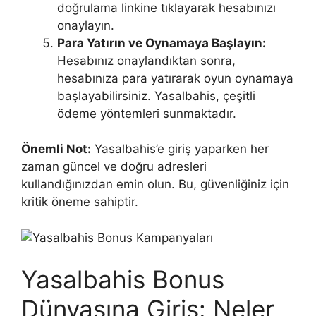
doğrulama linkine tıklayarak hesabınızı
onaylayın.
Para Yatırın ve Oynamaya Başlayın:
Hesabınız onaylandıktan sonra,
hesabınıza para yatırarak oyun oynamaya
başlayabilirsiniz. Yasalbahis, çeşitli
ödeme yöntemleri sunmaktadır.
Önemli Not:
Yasalbahis’e giriş yaparken her
zaman güncel ve doğru adresleri
kullandığınızdan emin olun. Bu, güvenliğiniz için
kritik öneme sahiptir.
Yasalbahis Bonus
Dünyasına Giriş: Neler