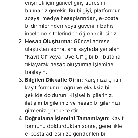
erişmek için güncel giriş adresini
bulmanız gerekir. Bu bilgiyi, platformun
sosyal medya hesaplarından, e-posta
bildirimlerinden veya güvenilir bahis
inceleme sitelerinden öğrenebilirsiniz.
Hesap Oluşturma:
Güncel adrese
ulaştıktan sonra, ana sayfada yer alan
“Kayıt Ol” veya “Üye Ol” gibi bir butona
tıklayarak hesap oluşturma işlemine
başlayın.
Bilgileri Dikkatle Girin:
Karşınıza çıkan
kayıt formunu doğru ve eksiksiz bir
şekilde doldurun. Kişisel bilgileriniz,
iletişim bilgileriniz ve hesap bilgilerinizi
girmeniz gerekecektir.
Doğrulama İşlemini Tamamlayın:
Kayıt
formunu doldurduktan sonra, genellikle
e-posta adresinize gönderilen bir