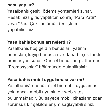
nasıl yapılır?
Yasalbahis çeşitli ödeme yöntemleri sunar.
Hesabınıza giriş yaptıktan sonra, “Para Yatır”
veya “Para Çek” bölümünden işlem
yapabilirsiniz.
Yasalbahis bonusları nelerdir?
Yasalbahis hoş geldin bonusları, yatırım
bonusları, kayıp bonusları ve daha birçok farklı
promosyon sunar. Güncel bonusları platformun
“Promosyonlar” bölümünde bulabilirsiniz.
Yasalbahis mobil uygulaması var mı?
Yasalbahis’in henüz özel bir mobil uygulaması
yok, ancak mobil uyumlu bir web sitesi
bulunmaktadır. Bu sayede mobil cihazlarınızdan
sorunsuz bir şekilde erişim sağlayabilirsiniz.