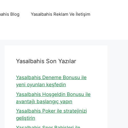
bahis Blog
Yasalbahis Reklam Ve İletişim
Yasalbahis Son Yazılar
Yasalbahis Deneme Bonusu ile
yeni oyunları keşfedin
Yasalbahis Hoşgeldin Bonusu ile
avantajlı başlangıç yapın
Yasalbahis Poker ile stratejinizi
geliştirin
Yasalbahis Spor Bahisleri ile