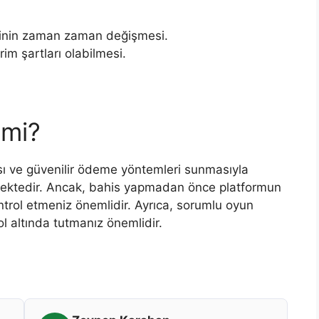
rinin zaman zaman değişmesi.
im şartları olabilmesi.
 mi?
sı ve güvenilir ödeme yöntemleri sunmasıyla
lemektedir. Ancak, bahis yapmadan önce platformun
kontrol etmeniz önemlidir. Ayrıca, sorumlu oyun
ol altında tutmanız önemlidir.