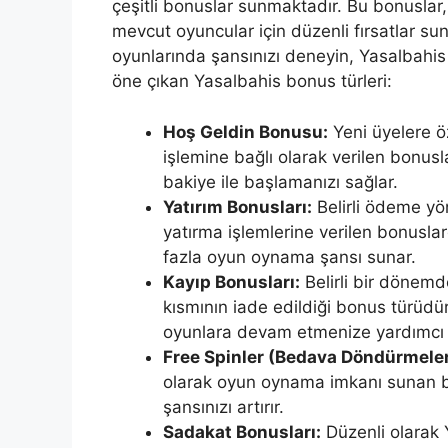
çeşitli bonuslar sunmaktadır. Bu bonuslar,
mevcut oyuncular için düzenli fırsatlar sun
oyunlarında şansınızı deneyin, Yasalbahis 
öne çıkan Yasalbahis bonus türleri:
Hoş Geldin Bonusu:
Yeni üyelere öz
işlemine bağlı olarak verilen bonus
bakiye ile başlamanızı sağlar.
Yatırım Bonusları:
Belirli ödeme yön
yatırma işlemlerine verilen bonuslar
fazla oyun oynama şansı sunar.
Kayıp Bonusları:
Belirli bir dönemd
kısmının iade edildiği bonus türüdür.
oyunlara devam etmenize yardımcı 
Free Spinler (Bedava Döndürmeler
olarak oyun oynama imkanı sunan bo
şansınızı artırır.
Sadakat Bonusları:
Düzenli olarak 