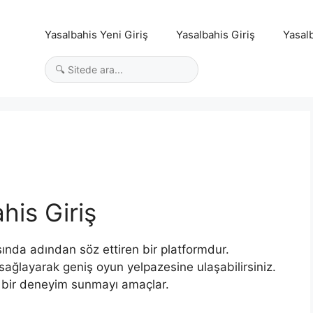
Yasalbahis Yeni Giriş
Yasalbahis Giriş
Yasal
his Giriş
ında adından söz ettiren bir platformdur.
 sağlayarak geniş oyun yelpazesine ulaşabilirsiniz.
lir bir deneyim sunmayı amaçlar.