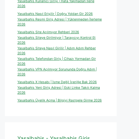
Yasalbahis Kullanıcı Girişi | Hata Yapmadan İlerle
2026
Yasalbahis Nasıl Erişilir | Doğru Yoldan Gir 2026
Yasalbahis Resmi Giriş Adresi | Yüklenmeden İlerleme
2026
Yasalbahis Site Açılmıyor Rehberi 2026
Yasalbahis Siteye Girilmiyor | Tarayıcıyı Kontrol Et
2026
Yasalbahis Siteye Nasıl Girilir | Adım Adım Rehber
2026
Yasalbahis Telefondan Giriş | Cihazı Yormadan Gir
2026
Yasalbahis VPN Açılmıyor Sorununda Doğru Adım |
2026
Yasalbahis X Hesabı | İsme Değil İçeriğe Bak 2026
Yasalbahis Yeni Giriş Adresi | Eski Linke Takılı Kalma
2026
Yasalbahis Üyelik Açma | Bilgiyi Rastgele Girme 2026
Yasalbahis - Yasalbahis Giriş