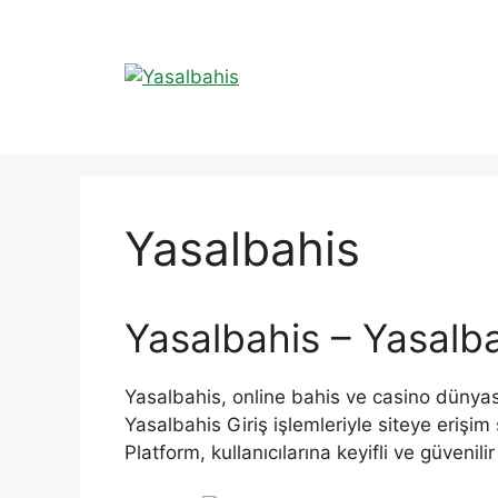
İçeriğe
atla
Yasalbahis
Yasalbahis – Yasalba
Yasalbahis, online bahis ve casino dünyas
Yasalbahis Giriş işlemleriyle siteye erişim
Platform, kullanıcılarına keyifli ve güveni