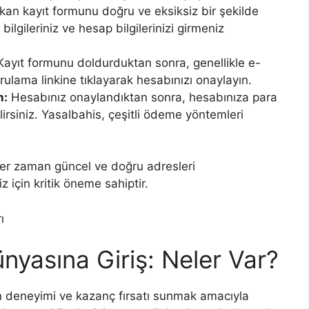
kan kayıt formunu doğru ve eksiksiz bir şekilde
m bilgileriniz ve hesap bilgilerinizi girmeniz
ayıt formunu doldurduktan sonra, genellikle e-
rulama linkine tıklayarak hesabınızı onaylayın.
n:
Hesabınız onaylandıktan sonra, hesabınıza para
rsiniz. Yasalbahis, çeşitli ödeme yöntemleri
her zaman güncel ve doğru adresleri
z için kritik öneme sahiptir.
nyasına Giriş: Neler Var?
un deneyimi ve kazanç fırsatı sunmak amacıyla