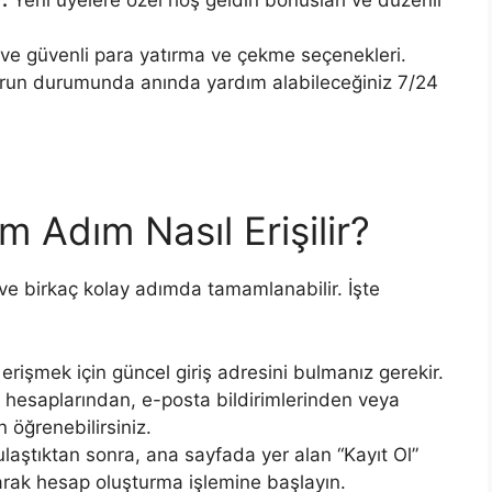
:
Yeni üyelere özel hoş geldin bonusları ve düzenli
.
 ve güvenli para yatırma ve çekme seçenekleri.
run durumunda anında yardım alabileceğiniz 7/24
m Adım Nasıl Erişilir?
r ve birkaç kolay adımda tamamlanabilir. İşte
erişmek için güncel giriş adresini bulmanız gerekir.
 hesaplarından, e-posta bildirimlerinden veya
 öğrenebilirsiniz.
aştıktan sonra, ana sayfada yer alan “Kayıt Ol”
yarak hesap oluşturma işlemine başlayın.