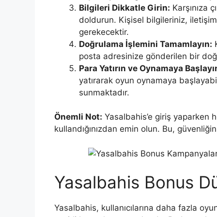
Bilgileri Dikkatle Girin:
Karşınıza çı
doldurun. Kişisel bilgileriniz, iletişi
gerekecektir.
Doğrulama İşlemini Tamamlayın:
K
posta adresinize gönderilen bir doğ
Para Yatırın ve Oynamaya Başlayı
yatırarak oyun oynamaya başlayabili
sunmaktadır.
Önemli Not:
Yasalbahis’e giriş yaparken 
kullandığınızdan emin olun. Bu, güvenliğini
Yasalbahis Bonus Dü
Yasalbahis, kullanıcılarına daha fazla oy