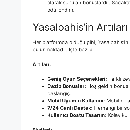
olarak sunulan bonuslardır. Sadaka
ödüllendirir.
Yasalbahis’in Artıları
Her platformda olduğu gibi, Yasalbahis’in
bulunmaktadır. İşte bazıları:
Artıları:
Geniş Oyun Seçenekleri:
Farklı ze
Cazip Bonuslar:
Hoş geldin bonuslar
başlangıç.
Mobil Uyumlu Kullanım:
Mobil ciha
7/24 Canlı Destek:
Herhangi bir so
Kullanıcı Dostu Tasarım:
Kolay kull
Eksileri: