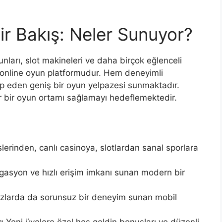
ir Bakış: Neler Sunuyor?
unları, slot makineleri ve daha birçok eğlenceli
ir online oyun platformudur. Hem deneyimli
p eden geniş bir oyun yelpazesi sunmaktadır.
ir bir oyun ortamı sağlamayı hedeflemektedir.
lerinden, canlı casinoya, slotlardan sanal sporlara
gasyon ve hızlı erişim imkanı sunan modern bir
zlarda da sorunsuz bir deneyim sunan mobil