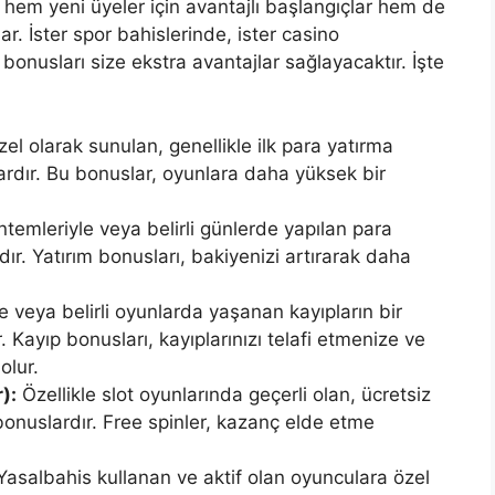
 hem yeni üyeler için avantajlı başlangıçlar hem de
ar. İster spor bahislerinde, ister casino
bonusları size ekstra avantajlar sağlayacaktır. İşte
el olarak sunulan, genellikle ilk para yatırma
lardır. Bu bonuslar, oyunlara daha yüksek bir
temleriyle veya belirli günlerde yapılan para
dır. Yatırım bonusları, bakiyenizi artırarak daha
e veya belirli oyunlarda yaşanan kayıpların bir
 Kayıp bonusları, kayıplarınızı telafi etmenize ve
olur.
):
Özellikle slot oyunlarında geçerli olan, ücretsiz
nuslardır. Free spinler, kazanç elde etme
Yasalbahis kullanan ve aktif olan oyunculara özel