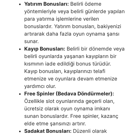
Yatırım Bonusları:
Belirli ödeme
yöntemleriyle veya belirli günlerde yapılan
para yatırma işlemlerine verilen
bonuslardır. Yatırım bonusları, bakiyenizi
artırarak daha fazla oyun oynama şansı
sunar.
Kayıp Bonusları:
Belirli bir dönemde veya
belirli oyunlarda yaşanan kayıpların bir
kısmının iade edildiği bonus türüdür.
Kayıp bonusları, kayıplarınızı telafi
etmenize ve oyunlara devam etmenize
yardımcı olur.
Free Spinler (Bedava Döndürmeler):
Özellikle slot oyunlarında geçerli olan,
ücretsiz olarak oyun oynama imkanı
sunan bonuslardır. Free spinler, kazanç
elde etme şansınızı artırır.
Sadakat Bonusları:
Düzenli olarak