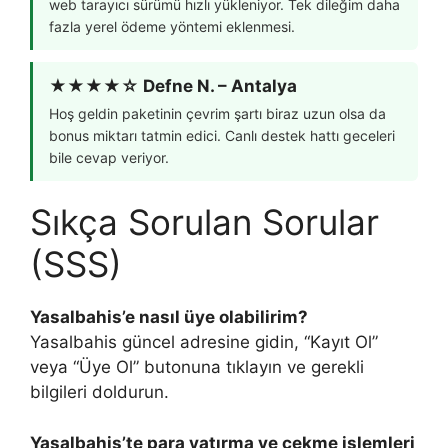
web tarayıcı sürümü hızlı yükleniyor. Tek dileğim daha
fazla yerel ödeme yöntemi eklenmesi.
★★★★☆ Defne N. – Antalya
Hoş geldin paketinin çevrim şartı biraz uzun olsa da
bonus miktarı tatmin edici. Canlı destek hattı geceleri
bile cevap veriyor.
Sıkça Sorulan Sorular
(SSS)
Yasalbahis’e nasıl üye olabilirim?
Yasalbahis güncel adresine gidin, “Kayıt Ol”
veya “Üye Ol” butonuna tıklayın ve gerekli
bilgileri doldurun.
Yasalbahis’te para yatırma ve çekme işlemleri