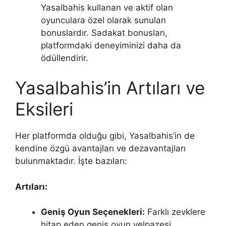
Yasalbahis kullanan ve aktif olan
oyunculara özel olarak sunulan
bonuslardır. Sadakat bonusları,
platformdaki deneyiminizi daha da
ödüllendirir.
Yasalbahis’in Artıları ve
Eksileri
Her platformda olduğu gibi, Yasalbahis’in de
kendine özgü avantajları ve dezavantajları
bulunmaktadır. İşte bazıları:
Artıları:
Geniş Oyun Seçenekleri:
Farklı zevklere
hitap eden geniş oyun yelpazesi.