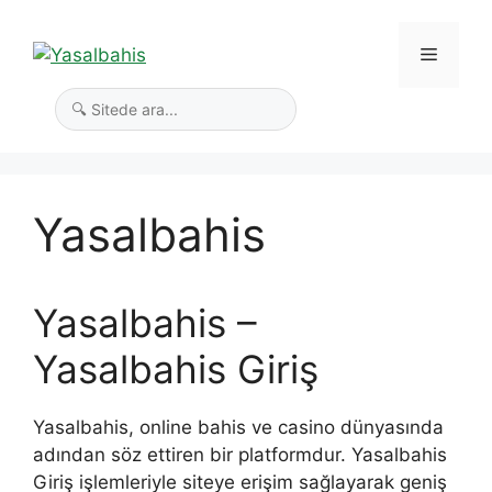
İçeriğe
atla
Menü
Yasalbahis
Yasalbahis –
Yasalbahis Giriş
Yasalbahis, online bahis ve casino dünyasında
adından söz ettiren bir platformdur. Yasalbahis
Giriş işlemleriyle siteye erişim sağlayarak geniş