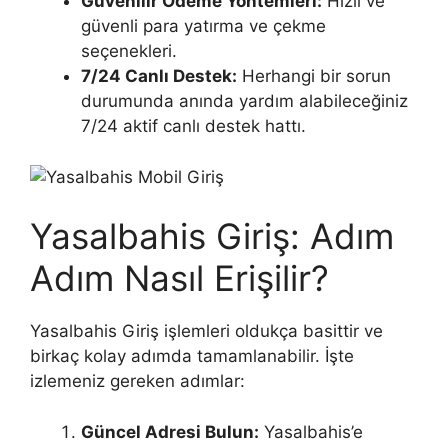
Güvenilir Ödeme Yöntemleri:
Hızlı ve
güvenli para yatırma ve çekme
seçenekleri.
7/24 Canlı Destek:
Herhangi bir sorun
durumunda anında yardım alabileceğiniz
7/24 aktif canlı destek hattı.
Yasalbahis Giriş: Adım
Adım Nasıl Erişilir?
Yasalbahis Giriş işlemleri oldukça basittir ve
birkaç kolay adımda tamamlanabilir. İşte
izlemeniz gereken adımlar:
Güncel Adresi Bulun:
Yasalbahis’e