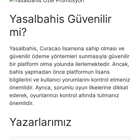
Yasalbahis Güvenilir
mi?
Yasalbahis, Curacao lisansına sahip olması ve
güvenilir ödeme yöntemleri sunmasıyla güvenilir
bir platform olma yolunda ilerlemektedir. Ancak,
bahis yapmadan önce platformun lisans
bilgilerini ve kullanıcı yorumlarını kontrol etmeniz
önemlidir. Ayrıca, sorumlu oyun ilkelerine dikkat
ederek, oyunlarınızı kontrol altında tutmanız
önemlidir.
Yazarlarımız