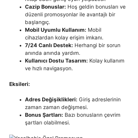
Cazip Bonuslar:
Hoş geldin bonusları ve
düzenli promosyonlar ile avantajlı bir
başlangıç.
Mobil Uyumlu Kullanım:
Mobil
cihazlardan kolay erişim imkanı.
7/24 Canlı Destek:
Herhangi bir sorun
anında anında yardım.
Kullanıcı Dostu Tasarım:
Kolay kullanım
ve hızlı navigasyon.
Eksileri:
Adres Değişiklikleri:
Giriş adreslerinin
zaman zaman değişmesi.
Bonus Şartları:
Bazı bonusların çevrim
şartları olabilmesi.