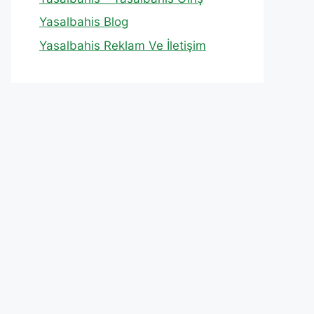
Yasalbahis Blog
Yasalbahis Reklam Ve İletişim