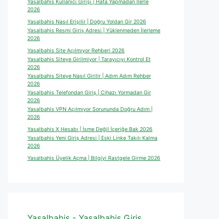
Yasalbahis Kullanıcı Girişi | Hata Yapmadan İlerle
2026
Yasalbahis Nasıl Erişilir | Doğru Yoldan Gir 2026
Yasalbahis Resmi Giriş Adresi | Yüklenmeden İlerleme
2026
Yasalbahis Site Açılmıyor Rehberi 2026
Yasalbahis Siteye Girilmiyor | Tarayıcıyı Kontrol Et
2026
Yasalbahis Siteye Nasıl Girilir | Adım Adım Rehber
2026
Yasalbahis Telefondan Giriş | Cihazı Yormadan Gir
2026
Yasalbahis VPN Açılmıyor Sorununda Doğru Adım |
2026
Yasalbahis X Hesabı | İsme Değil İçeriğe Bak 2026
Yasalbahis Yeni Giriş Adresi | Eski Linke Takılı Kalma
2026
Yasalbahis Üyelik Açma | Bilgiyi Rastgele Girme 2026
Yasalbahis - Yasalbahis Giriş