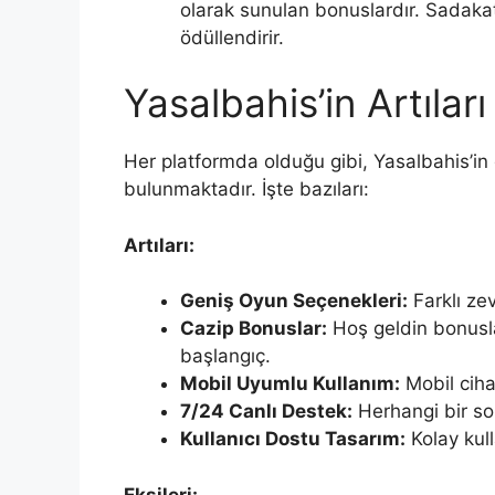
olarak sunulan bonuslardır. Sadaka
ödüllendirir.
Yasalbahis’in Artıları
Her platformda olduğu gibi, Yasalbahis’in
bulunmaktadır. İşte bazıları:
Artıları:
Geniş Oyun Seçenekleri:
Farklı ze
Cazip Bonuslar:
Hoş geldin bonuslar
başlangıç.
Mobil Uyumlu Kullanım:
Mobil ciha
7/24 Canlı Destek:
Herhangi bir so
Kullanıcı Dostu Tasarım:
Kolay kull
Eksileri: