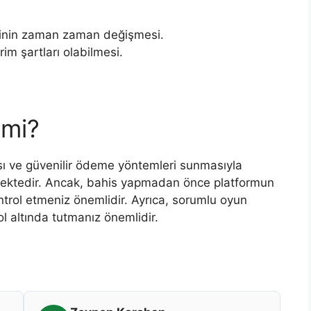
rinin zaman zaman değişmesi.
im şartları olabilmesi.
 mi?
sı ve güvenilir ödeme yöntemleri sunmasıyla
lemektedir. Ancak, bahis yapmadan önce platformun
kontrol etmeniz önemlidir. Ayrıca, sorumlu oyun
ol altında tutmanız önemlidir.