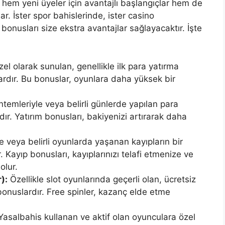
 hem yeni üyeler için avantajlı başlangıçlar hem de
ar. İster spor bahislerinde, ister casino
bonusları size ekstra avantajlar sağlayacaktır. İşte
el olarak sunulan, genellikle ilk para yatırma
lardır. Bu bonuslar, oyunlara daha yüksek bir
temleriyle veya belirli günlerde yapılan para
dır. Yatırım bonusları, bakiyenizi artırarak daha
e veya belirli oyunlarda yaşanan kayıpların bir
 Kayıp bonusları, kayıplarınızı telafi etmenize ve
olur.
):
Özellikle slot oyunlarında geçerli olan, ücretsiz
nuslardır. Free spinler, kazanç elde etme
Yasalbahis kullanan ve aktif olan oyunculara özel