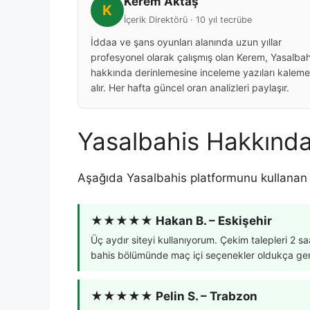
Kerem Aktaş
K
İçerik Direktörü · 10 yıl tecrübe
İddaa ve şans oyunları alanında uzun yıllar
profesyonel olarak çalışmış olan Kerem, Yasalbah
hakkında derinlemesine inceleme yazıları kaleme
alır. Her hafta güncel oran analizleri paylaşır.
Yasalbahis Hakkında 
Aşağıda Yasalbahis platformunu kullanan ü
★★★★★ Hakan B. – Eskişehir
Üç aydır siteyi kullanıyorum. Çekim talepleri 2 sa
bahis bölümünde maç içi seçenekler oldukça gen
★★★★★ Pelin S. – Trabzon