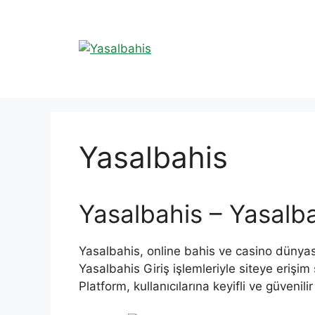
İçeriğe
atla
Yasalbahis
Yasalbahis – Yasalba
Yasalbahis, online bahis ve casino dünyas
Yasalbahis Giriş işlemleriyle siteye erişim
Platform, kullanıcılarına keyifli ve güveni