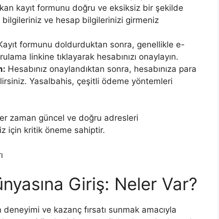
kan kayıt formunu doğru ve eksiksiz bir şekilde
m bilgileriniz ve hesap bilgilerinizi girmeniz
ayıt formunu doldurduktan sonra, genellikle e-
rulama linkine tıklayarak hesabınızı onaylayın.
n:
Hesabınız onaylandıktan sonra, hesabınıza para
rsiniz. Yasalbahis, çeşitli ödeme yöntemleri
her zaman güncel ve doğru adresleri
z için kritik öneme sahiptir.
nyasına Giriş: Neler Var?
un deneyimi ve kazanç fırsatı sunmak amacıyla