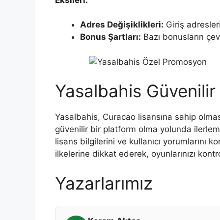
Adres Değişiklikleri:
Giriş adresle
Bonus Şartları:
Bazı bonusların çevr
Yasalbahis Güvenilir
Yasalbahis, Curacao lisansına sahip olma
güvenilir bir platform olma yolunda iler
lisans bilgilerini ve kullanıcı yorumlarını 
ilkelerine dikkat ederek, oyunlarınızı kontr
Yazarlarımız