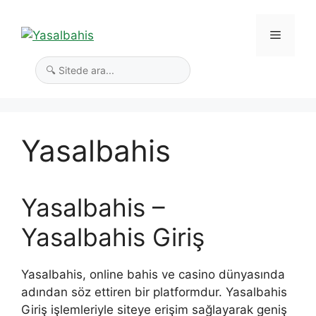
İçeriğe
atla
Menü
Yasalbahis
Yasalbahis –
Yasalbahis Giriş
Yasalbahis, online bahis ve casino dünyasında
adından söz ettiren bir platformdur. Yasalbahis
Giriş işlemleriyle siteye erişim sağlayarak geniş