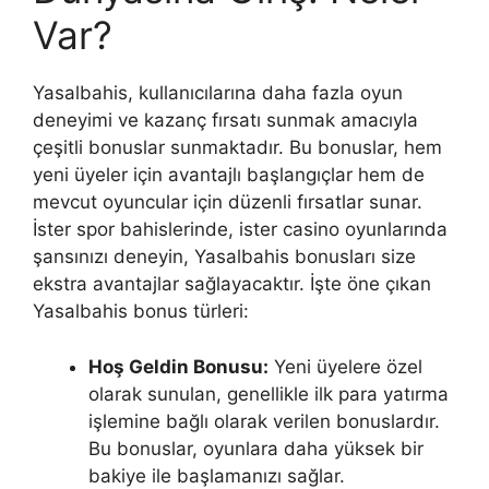
Var?
Yasalbahis, kullanıcılarına daha fazla oyun
deneyimi ve kazanç fırsatı sunmak amacıyla
çeşitli bonuslar sunmaktadır. Bu bonuslar, hem
yeni üyeler için avantajlı başlangıçlar hem de
mevcut oyuncular için düzenli fırsatlar sunar.
İster spor bahislerinde, ister casino oyunlarında
şansınızı deneyin, Yasalbahis bonusları size
ekstra avantajlar sağlayacaktır. İşte öne çıkan
Yasalbahis bonus türleri:
Hoş Geldin Bonusu:
Yeni üyelere özel
olarak sunulan, genellikle ilk para yatırma
işlemine bağlı olarak verilen bonuslardır.
Bu bonuslar, oyunlara daha yüksek bir
bakiye ile başlamanızı sağlar.