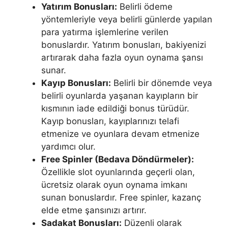
Yatırım Bonusları:
Belirli ödeme
yöntemleriyle veya belirli günlerde yapılan
para yatırma işlemlerine verilen
bonuslardır. Yatırım bonusları, bakiyenizi
artırarak daha fazla oyun oynama şansı
sunar.
Kayıp Bonusları:
Belirli bir dönemde veya
belirli oyunlarda yaşanan kayıpların bir
kısmının iade edildiği bonus türüdür.
Kayıp bonusları, kayıplarınızı telafi
etmenize ve oyunlara devam etmenize
yardımcı olur.
Free Spinler (Bedava Döndürmeler):
Özellikle slot oyunlarında geçerli olan,
ücretsiz olarak oyun oynama imkanı
sunan bonuslardır. Free spinler, kazanç
elde etme şansınızı artırır.
Sadakat Bonusları:
Düzenli olarak