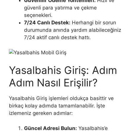
Güvenilir Ödeme Yöntemleri:
Hızlı ve
güvenli para yatırma ve çekme
seçenekleri.
7/24 Canlı Destek:
Herhangi bir sorun
durumunda anında yardım alabileceğiniz
7/24 aktif canlı destek hattı.
Yasalbahis Giriş: Adım
Adım Nasıl Erişilir?
Yasalbahis Giriş işlemleri oldukça basittir ve
birkaç kolay adımda tamamlanabilir. İşte
izlemeniz gereken adımlar:
Güncel Adresi Bulun:
Yasalbahis’e