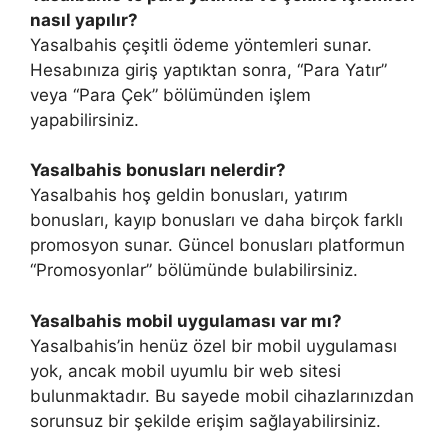
nasıl yapılır?
Yasalbahis çeşitli ödeme yöntemleri sunar.
Hesabınıza giriş yaptıktan sonra, “Para Yatır”
veya “Para Çek” bölümünden işlem
yapabilirsiniz.
Yasalbahis bonusları nelerdir?
Yasalbahis hoş geldin bonusları, yatırım
bonusları, kayıp bonusları ve daha birçok farklı
promosyon sunar. Güncel bonusları platformun
“Promosyonlar” bölümünde bulabilirsiniz.
Yasalbahis mobil uygulaması var mı?
Yasalbahis’in henüz özel bir mobil uygulaması
yok, ancak mobil uyumlu bir web sitesi
bulunmaktadır. Bu sayede mobil cihazlarınızdan
sorunsuz bir şekilde erişim sağlayabilirsiniz.