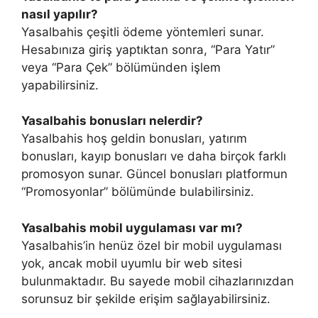
nasıl yapılır?
Yasalbahis çeşitli ödeme yöntemleri sunar.
Hesabınıza giriş yaptıktan sonra, “Para Yatır”
veya “Para Çek” bölümünden işlem
yapabilirsiniz.
Yasalbahis bonusları nelerdir?
Yasalbahis hoş geldin bonusları, yatırım
bonusları, kayıp bonusları ve daha birçok farklı
promosyon sunar. Güncel bonusları platformun
“Promosyonlar” bölümünde bulabilirsiniz.
Yasalbahis mobil uygulaması var mı?
Yasalbahis’in henüz özel bir mobil uygulaması
yok, ancak mobil uyumlu bir web sitesi
bulunmaktadır. Bu sayede mobil cihazlarınızdan
sorunsuz bir şekilde erişim sağlayabilirsiniz.