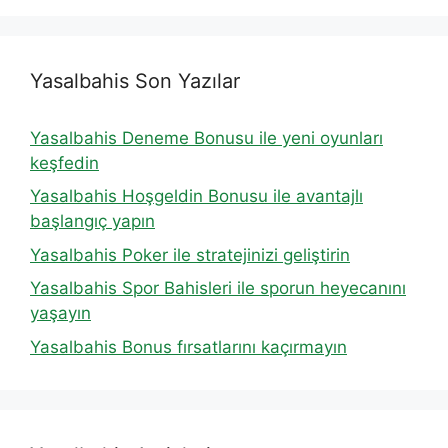
Yasalbahis Son Yazılar
Yasalbahis Deneme Bonusu ile yeni oyunları
keşfedin
Yasalbahis Hoşgeldin Bonusu ile avantajlı
başlangıç yapın
Yasalbahis Poker ile stratejinizi geliştirin
Yasalbahis Spor Bahisleri ile sporun heyecanını
yaşayın
Yasalbahis Bonus fırsatlarını kaçırmayın