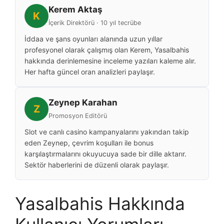
Kerem Aktaş
K
İçerik Direktörü · 10 yıl tecrübe
İddaa ve şans oyunları alanında uzun yıllar
profesyonel olarak çalışmış olan Kerem, Yasalbahis
hakkında derinlemesine inceleme yazıları kaleme alır.
Her hafta güncel oran analizleri paylaşır.
Zeynep Karahan
Z
Promosyon Editörü
Slot ve canlı casino kampanyalarını yakından takip
eden Zeynep, çevrim koşulları ile bonus
karşılaştırmalarını okuyucuya sade bir dille aktarır.
Sektör haberlerini de düzenli olarak paylaşır.
Yasalbahis Hakkında