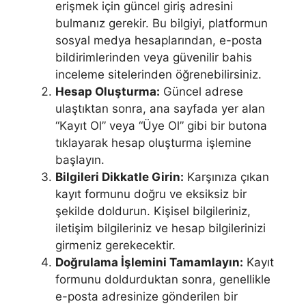
erişmek için güncel giriş adresini
bulmanız gerekir. Bu bilgiyi, platformun
sosyal medya hesaplarından, e-posta
bildirimlerinden veya güvenilir bahis
inceleme sitelerinden öğrenebilirsiniz.
Hesap Oluşturma:
Güncel adrese
ulaştıktan sonra, ana sayfada yer alan
“Kayıt Ol” veya “Üye Ol” gibi bir butona
tıklayarak hesap oluşturma işlemine
başlayın.
Bilgileri Dikkatle Girin:
Karşınıza çıkan
kayıt formunu doğru ve eksiksiz bir
şekilde doldurun. Kişisel bilgileriniz,
iletişim bilgileriniz ve hesap bilgilerinizi
girmeniz gerekecektir.
Doğrulama İşlemini Tamamlayın:
Kayıt
formunu doldurduktan sonra, genellikle
e-posta adresinize gönderilen bir