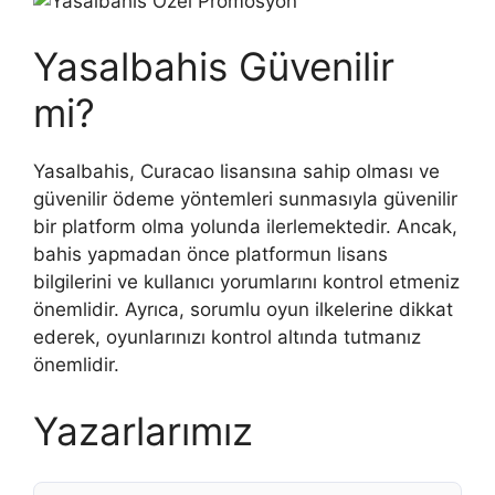
Yasalbahis Güvenilir
mi?
Yasalbahis, Curacao lisansına sahip olması ve
güvenilir ödeme yöntemleri sunmasıyla güvenilir
bir platform olma yolunda ilerlemektedir. Ancak,
bahis yapmadan önce platformun lisans
bilgilerini ve kullanıcı yorumlarını kontrol etmeniz
önemlidir. Ayrıca, sorumlu oyun ilkelerine dikkat
ederek, oyunlarınızı kontrol altında tutmanız
önemlidir.
Yazarlarımız