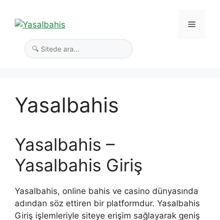
İçeriğe
atla
Menü
Yasalbahis
Yasalbahis –
Yasalbahis Giriş
Yasalbahis, online bahis ve casino dünyasında
adından söz ettiren bir platformdur. Yasalbahis
Giriş işlemleriyle siteye erişim sağlayarak geniş