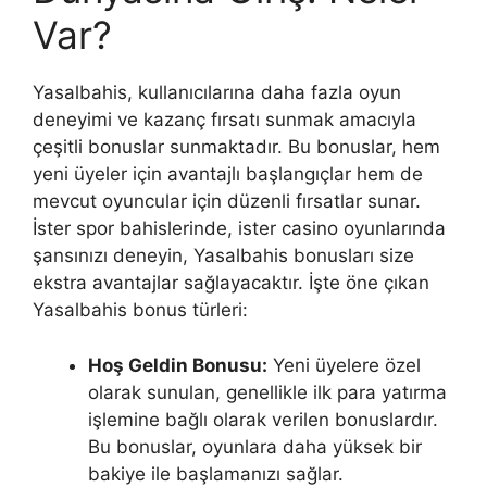
Var?
Yasalbahis, kullanıcılarına daha fazla oyun
deneyimi ve kazanç fırsatı sunmak amacıyla
çeşitli bonuslar sunmaktadır. Bu bonuslar, hem
yeni üyeler için avantajlı başlangıçlar hem de
mevcut oyuncular için düzenli fırsatlar sunar.
İster spor bahislerinde, ister casino oyunlarında
şansınızı deneyin, Yasalbahis bonusları size
ekstra avantajlar sağlayacaktır. İşte öne çıkan
Yasalbahis bonus türleri:
Hoş Geldin Bonusu:
Yeni üyelere özel
olarak sunulan, genellikle ilk para yatırma
işlemine bağlı olarak verilen bonuslardır.
Bu bonuslar, oyunlara daha yüksek bir
bakiye ile başlamanızı sağlar.