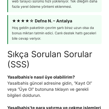
web tarayıcı sürümü hızlı yükleniyor. Tek dileğim daha
fazla yerel ödeme yöntemi eklenmesi.
★★★★☆ Defne N. – Antalya
Hoş geldin paketinin çevrim şartı biraz uzun olsa da
bonus miktarı tatmin edici. Canlı destek hattı geceleri
bile cevap veriyor.
Sıkça Sorulan Sorular
(SSS)
Yasalbahis’e nasıl üye olabilirim?
Yasalbahis güncel adresine gidin, “Kayıt Ol”
veya “Üye Ol” butonuna tıklayın ve gerekli
bilgileri doldurun.
Yasalbahis’te para yatırma ve çekme işlemleri