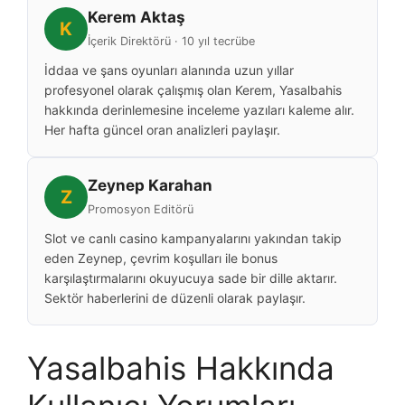
Kerem Aktaş
K
İçerik Direktörü · 10 yıl tecrübe
İddaa ve şans oyunları alanında uzun yıllar
profesyonel olarak çalışmış olan Kerem, Yasalbahis
hakkında derinlemesine inceleme yazıları kaleme alır.
Her hafta güncel oran analizleri paylaşır.
Zeynep Karahan
Z
Promosyon Editörü
Slot ve canlı casino kampanyalarını yakından takip
eden Zeynep, çevrim koşulları ile bonus
karşılaştırmalarını okuyucuya sade bir dille aktarır.
Sektör haberlerini de düzenli olarak paylaşır.
Yasalbahis Hakkında