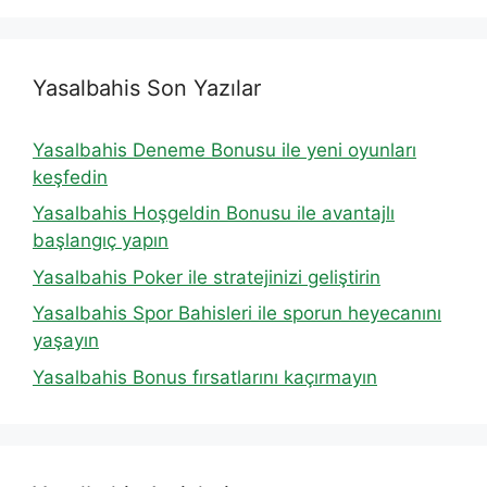
Yasalbahis Son Yazılar
Yasalbahis Deneme Bonusu ile yeni oyunları
keşfedin
Yasalbahis Hoşgeldin Bonusu ile avantajlı
başlangıç yapın
Yasalbahis Poker ile stratejinizi geliştirin
Yasalbahis Spor Bahisleri ile sporun heyecanını
yaşayın
Yasalbahis Bonus fırsatlarını kaçırmayın