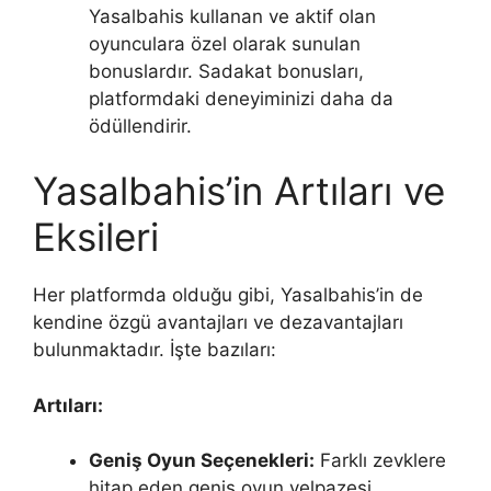
Yasalbahis kullanan ve aktif olan
oyunculara özel olarak sunulan
bonuslardır. Sadakat bonusları,
platformdaki deneyiminizi daha da
ödüllendirir.
Yasalbahis’in Artıları ve
Eksileri
Her platformda olduğu gibi, Yasalbahis’in de
kendine özgü avantajları ve dezavantajları
bulunmaktadır. İşte bazıları:
Artıları:
Geniş Oyun Seçenekleri:
Farklı zevklere
hitap eden geniş oyun yelpazesi.