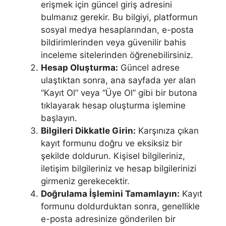
erişmek için güncel giriş adresini
bulmanız gerekir. Bu bilgiyi, platformun
sosyal medya hesaplarından, e-posta
bildirimlerinden veya güvenilir bahis
inceleme sitelerinden öğrenebilirsiniz.
Hesap Oluşturma:
Güncel adrese
ulaştıktan sonra, ana sayfada yer alan
“Kayıt Ol” veya “Üye Ol” gibi bir butona
tıklayarak hesap oluşturma işlemine
başlayın.
Bilgileri Dikkatle Girin:
Karşınıza çıkan
kayıt formunu doğru ve eksiksiz bir
şekilde doldurun. Kişisel bilgileriniz,
iletişim bilgileriniz ve hesap bilgilerinizi
girmeniz gerekecektir.
Doğrulama İşlemini Tamamlayın:
Kayıt
formunu doldurduktan sonra, genellikle
e-posta adresinize gönderilen bir