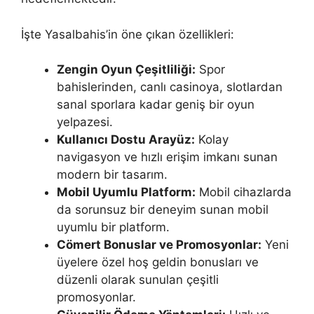
İşte Yasalbahis’in öne çıkan özellikleri:
Zengin Oyun Çeşitliliği:
Spor
bahislerinden, canlı casinoya, slotlardan
sanal sporlara kadar geniş bir oyun
yelpazesi.
Kullanıcı Dostu Arayüz:
Kolay
navigasyon ve hızlı erişim imkanı sunan
modern bir tasarım.
Mobil Uyumlu Platform:
Mobil cihazlarda
da sorunsuz bir deneyim sunan mobil
uyumlu bir platform.
Cömert Bonuslar ve Promosyonlar:
Yeni
üyelere özel hoş geldin bonusları ve
düzenli olarak sunulan çeşitli
promosyonlar.