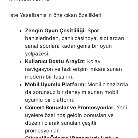
İşte Yasalbahis’in öne çıkan özellikleri:
Zengin Oyun Çeşitliliği:
Spor
bahislerinden, canlı casinoya, slotlardan
sanal sporlara kadar geniş bir oyun
yelpazesi.
Kullanıcı Dostu Arayüz:
Kolay
navigasyon ve hızlı erişim imkanı sunan
modern bir tasarım.
Mobil Uyumlu Platform:
Mobil cihazlarda
da sorunsuz bir deneyim sunan mobil
uyumlu bir platform.
Cömert Bonuslar ve Promosyonlar:
Yeni
üyelere özel hoş geldin bonusları ve
düzenli olarak sunulan çeşitli
promosyonlar.