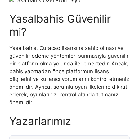
Yasalbahis Güvenilir
mi?
Yasalbahis, Curacao lisansına sahip olması ve
güvenilir ödeme yöntemleri sunmasıyla güvenilir
bir platform olma yolunda ilerlemektedir. Ancak,
bahis yapmadan önce platformun lisans
bilgilerini ve kullanıcı yorumlarını kontrol etmeniz
önemlidir. Ayrıca, sorumlu oyun ilkelerine dikkat
ederek, oyunlarınızı kontrol altında tutmanız
önemlidir.
Yazarlarımız