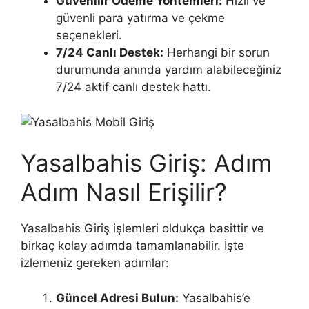
Güvenilir Ödeme Yöntemleri:
Hızlı ve
güvenli para yatırma ve çekme
seçenekleri.
7/24 Canlı Destek:
Herhangi bir sorun
durumunda anında yardım alabileceğiniz
7/24 aktif canlı destek hattı.
Yasalbahis Giriş: Adım
Adım Nasıl Erişilir?
Yasalbahis Giriş işlemleri oldukça basittir ve
birkaç kolay adımda tamamlanabilir. İşte
izlemeniz gereken adımlar:
Güncel Adresi Bulun:
Yasalbahis’e