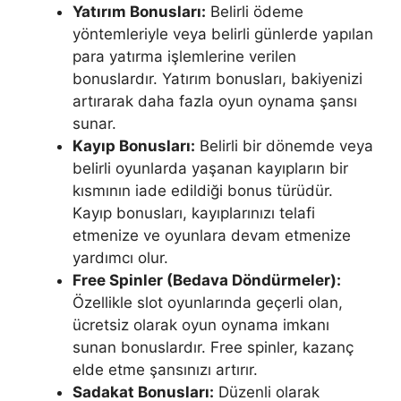
Yatırım Bonusları:
Belirli ödeme
yöntemleriyle veya belirli günlerde yapılan
para yatırma işlemlerine verilen
bonuslardır. Yatırım bonusları, bakiyenizi
artırarak daha fazla oyun oynama şansı
sunar.
Kayıp Bonusları:
Belirli bir dönemde veya
belirli oyunlarda yaşanan kayıpların bir
kısmının iade edildiği bonus türüdür.
Kayıp bonusları, kayıplarınızı telafi
etmenize ve oyunlara devam etmenize
yardımcı olur.
Free Spinler (Bedava Döndürmeler):
Özellikle slot oyunlarında geçerli olan,
ücretsiz olarak oyun oynama imkanı
sunan bonuslardır. Free spinler, kazanç
elde etme şansınızı artırır.
Sadakat Bonusları:
Düzenli olarak