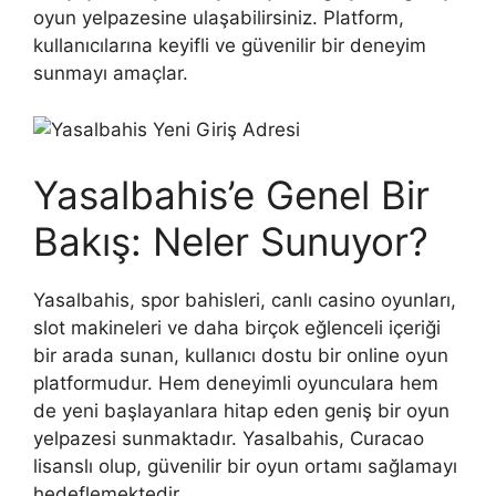
oyun yelpazesine ulaşabilirsiniz. Platform,
kullanıcılarına keyifli ve güvenilir bir deneyim
sunmayı amaçlar.
Yasalbahis’e Genel Bir
Bakış: Neler Sunuyor?
Yasalbahis, spor bahisleri, canlı casino oyunları,
slot makineleri ve daha birçok eğlenceli içeriği
bir arada sunan, kullanıcı dostu bir online oyun
platformudur. Hem deneyimli oyunculara hem
de yeni başlayanlara hitap eden geniş bir oyun
yelpazesi sunmaktadır. Yasalbahis, Curacao
lisanslı olup, güvenilir bir oyun ortamı sağlamayı
hedeflemektedir.