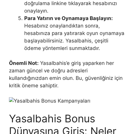
doğrulama linkine tıklayarak hesabınızı
onaylayın.
Para Yatırın ve Oynamaya Başlayın:
Hesabınız onaylandıktan sonra,
hesabınıza para yatırarak oyun oynamaya
başlayabilirsiniz. Yasalbahis, çeşitli
ödeme yöntemleri sunmaktadır.
Önemli Not:
Yasalbahis’e giriş yaparken her
zaman güncel ve doğru adresleri
kullandığınızdan emin olun. Bu, güvenliğiniz için
kritik öneme sahiptir.
Yasalbahis Bonus
Dünyasına Giriş: Neler