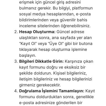
erişmek için güncel giriş adresini
bulmanız gerekir. Bu bilgiyi, platformun
sosyal medya hesaplarından, e-posta
bildirimlerinden veya güvenilir bahis
inceleme sitelerinden öğrenebilirsiniz.
Hesap Oluşturma:
Güncel adrese
ulaştıktan sonra, ana sayfada yer alan
“Kayıt Ol” veya “Üye Ol” gibi bir butona
tıklayarak hesap oluşturma işlemine
başlayın.
Bilgileri Dikkatle Girin:
Karşınıza çıkan
kayıt formunu doğru ve eksiksiz bir
şekilde doldurun. Kişisel bilgileriniz,
iletişim bilgileriniz ve hesap bilgilerinizi
girmeniz gerekecektir.
Doğrulama İşlemini Tamamlayın:
Kayıt
formunu doldurduktan sonra, genellikle
e-posta adresinize gönderilen bir