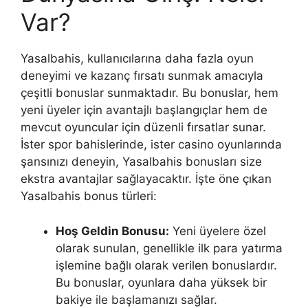
Var?
Yasalbahis, kullanıcılarına daha fazla oyun
deneyimi ve kazanç fırsatı sunmak amacıyla
çeşitli bonuslar sunmaktadır. Bu bonuslar, hem
yeni üyeler için avantajlı başlangıçlar hem de
mevcut oyuncular için düzenli fırsatlar sunar.
İster spor bahislerinde, ister casino oyunlarında
şansınızı deneyin, Yasalbahis bonusları size
ekstra avantajlar sağlayacaktır. İşte öne çıkan
Yasalbahis bonus türleri:
Hoş Geldin Bonusu:
Yeni üyelere özel
olarak sunulan, genellikle ilk para yatırma
işlemine bağlı olarak verilen bonuslardır.
Bu bonuslar, oyunlara daha yüksek bir
bakiye ile başlamanızı sağlar.