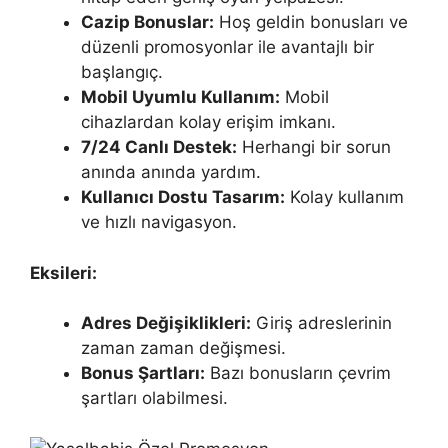
Cazip Bonuslar:
Hoş geldin bonusları ve
düzenli promosyonlar ile avantajlı bir
başlangıç.
Mobil Uyumlu Kullanım:
Mobil
cihazlardan kolay erişim imkanı.
7/24 Canlı Destek:
Herhangi bir sorun
anında anında yardım.
Kullanıcı Dostu Tasarım:
Kolay kullanım
ve hızlı navigasyon.
Eksileri:
Adres Değişiklikleri:
Giriş adreslerinin
zaman zaman değişmesi.
Bonus Şartları:
Bazı bonusların çevrim
şartları olabilmesi.