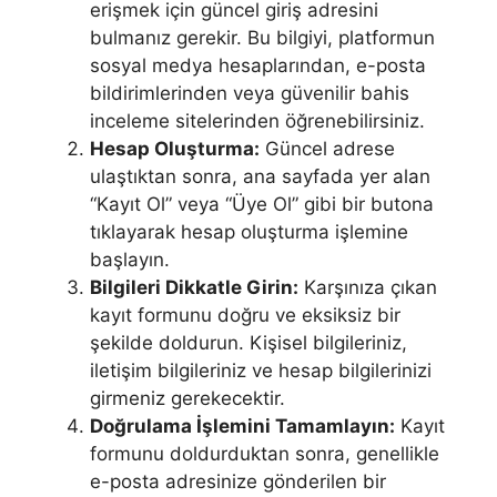
erişmek için güncel giriş adresini
bulmanız gerekir. Bu bilgiyi, platformun
sosyal medya hesaplarından, e-posta
bildirimlerinden veya güvenilir bahis
inceleme sitelerinden öğrenebilirsiniz.
Hesap Oluşturma:
Güncel adrese
ulaştıktan sonra, ana sayfada yer alan
“Kayıt Ol” veya “Üye Ol” gibi bir butona
tıklayarak hesap oluşturma işlemine
başlayın.
Bilgileri Dikkatle Girin:
Karşınıza çıkan
kayıt formunu doğru ve eksiksiz bir
şekilde doldurun. Kişisel bilgileriniz,
iletişim bilgileriniz ve hesap bilgilerinizi
girmeniz gerekecektir.
Doğrulama İşlemini Tamamlayın:
Kayıt
formunu doldurduktan sonra, genellikle
e-posta adresinize gönderilen bir