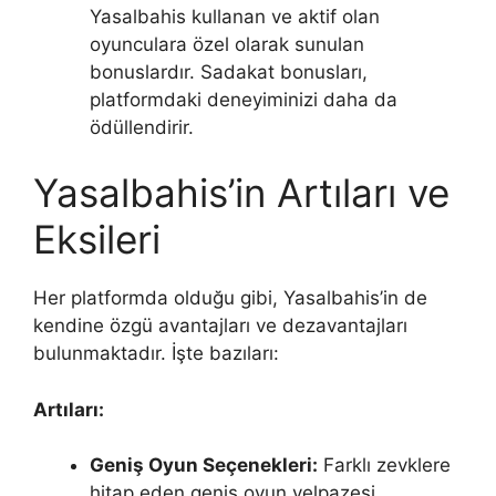
Yasalbahis kullanan ve aktif olan
oyunculara özel olarak sunulan
bonuslardır. Sadakat bonusları,
platformdaki deneyiminizi daha da
ödüllendirir.
Yasalbahis’in Artıları ve
Eksileri
Her platformda olduğu gibi, Yasalbahis’in de
kendine özgü avantajları ve dezavantajları
bulunmaktadır. İşte bazıları:
Artıları:
Geniş Oyun Seçenekleri:
Farklı zevklere
hitap eden geniş oyun yelpazesi.