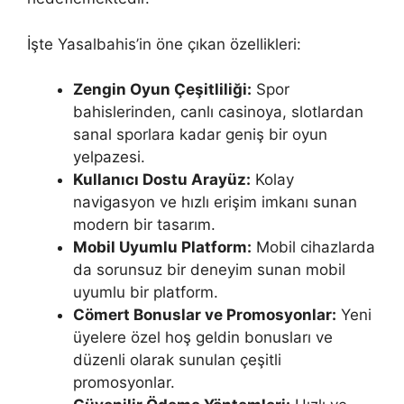
İşte Yasalbahis’in öne çıkan özellikleri:
Zengin Oyun Çeşitliliği:
Spor
bahislerinden, canlı casinoya, slotlardan
sanal sporlara kadar geniş bir oyun
yelpazesi.
Kullanıcı Dostu Arayüz:
Kolay
navigasyon ve hızlı erişim imkanı sunan
modern bir tasarım.
Mobil Uyumlu Platform:
Mobil cihazlarda
da sorunsuz bir deneyim sunan mobil
uyumlu bir platform.
Cömert Bonuslar ve Promosyonlar:
Yeni
üyelere özel hoş geldin bonusları ve
düzenli olarak sunulan çeşitli
promosyonlar.