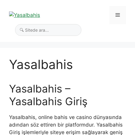
İçeriğe
atla
Menü
Yasalbahis
Yasalbahis –
Yasalbahis Giriş
Yasalbahis, online bahis ve casino dünyasında
adından söz ettiren bir platformdur. Yasalbahis
Giriş işlemleriyle siteye erişim sağlayarak geniş