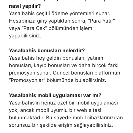
nasıl yapılır?
Yasalbahis çeşitli ödeme yöntemleri sunar.
Hesabınıza giriş yaptıktan sonra, “Para Yatır”
veya “Para Çek” bölümünden işlem
yapabilirsiniz.
Yasalbahis bonusları nelerdir?
Yasalbahis hoş geldin bonusları, yatırım
bonusları, kayıp bonusları ve daha birçok farklı
promosyon sunar. Güncel bonusları platformun
“Promosyonlar” bölümünde bulabilirsiniz.
Yasalbahis mobil uygulaması var mı?
Yasalbahis’in henüz özel bir mobil uygulaması
yok, ancak mobil uyumlu bir web sitesi
bulunmaktadır. Bu sayede mobil cihazlarınızdan
sorunsuz bir şekilde erişim sağlayabilirsiniz.