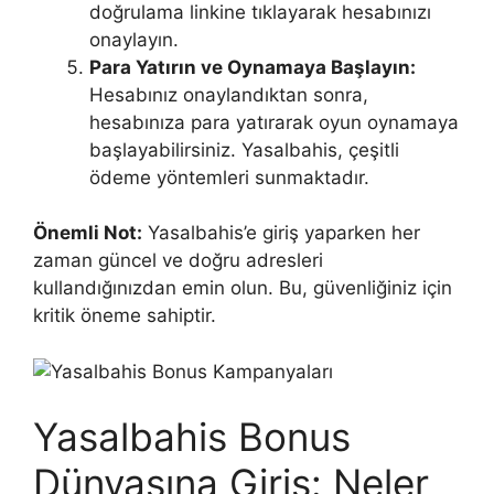
doğrulama linkine tıklayarak hesabınızı
onaylayın.
Para Yatırın ve Oynamaya Başlayın:
Hesabınız onaylandıktan sonra,
hesabınıza para yatırarak oyun oynamaya
başlayabilirsiniz. Yasalbahis, çeşitli
ödeme yöntemleri sunmaktadır.
Önemli Not:
Yasalbahis’e giriş yaparken her
zaman güncel ve doğru adresleri
kullandığınızdan emin olun. Bu, güvenliğiniz için
kritik öneme sahiptir.
Yasalbahis Bonus
Dünyasına Giriş: Neler