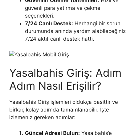
Güvenilir Ödeme Yöntemleri:
Hızlı ve
güvenli para yatırma ve çekme
seçenekleri.
7/24 Canlı Destek:
Herhangi bir sorun
durumunda anında yardım alabileceğiniz
7/24 aktif canlı destek hattı.
Yasalbahis Giriş: Adım
Adım Nasıl Erişilir?
Yasalbahis Giriş işlemleri oldukça basittir ve
birkaç kolay adımda tamamlanabilir. İşte
izlemeniz gereken adımlar:
Güncel Adresi Bulun:
Yasalbahis’e