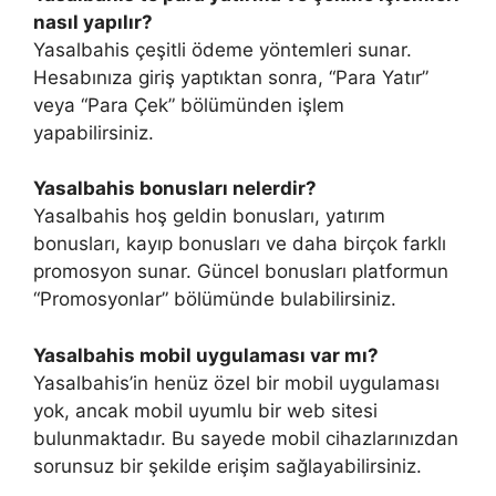
nasıl yapılır?
Yasalbahis çeşitli ödeme yöntemleri sunar.
Hesabınıza giriş yaptıktan sonra, “Para Yatır”
veya “Para Çek” bölümünden işlem
yapabilirsiniz.
Yasalbahis bonusları nelerdir?
Yasalbahis hoş geldin bonusları, yatırım
bonusları, kayıp bonusları ve daha birçok farklı
promosyon sunar. Güncel bonusları platformun
“Promosyonlar” bölümünde bulabilirsiniz.
Yasalbahis mobil uygulaması var mı?
Yasalbahis’in henüz özel bir mobil uygulaması
yok, ancak mobil uyumlu bir web sitesi
bulunmaktadır. Bu sayede mobil cihazlarınızdan
sorunsuz bir şekilde erişim sağlayabilirsiniz.