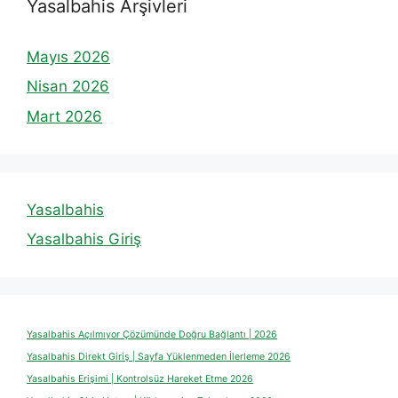
Yasalbahis Arşivleri
Mayıs 2026
Nisan 2026
Mart 2026
Yasalbahis
Yasalbahis Giriş
Yasalbahis Açılmıyor Çözümünde Doğru Bağlantı | 2026
Yasalbahis Direkt Giriş | Sayfa Yüklenmeden İlerleme 2026
Yasalbahis Erişimi | Kontrolsüz Hareket Etme 2026