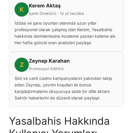
Kerem Aktaş
K
İçerik Direktörü · 10 yıl tecrübe
İddaa ve şans oyunları alanında uzun yıllar
profesyonel olarak çalışmış olan Kerem, Yasalbahis
hakkında derinlemesine inceleme yazıları kaleme alır.
Her hafta güncel oran analizleri paylaşır.
Zeynep Karahan
Z
Promosyon Editörü
Slot ve canlı casino kampanyalarını yakından takip
eden Zeynep, çevrim koşulları ile bonus
karşılaştırmalarını okuyucuya sade bir dille aktarır.
Sektör haberlerini de düzenli olarak paylaşır.
Yasalbahis Hakkında