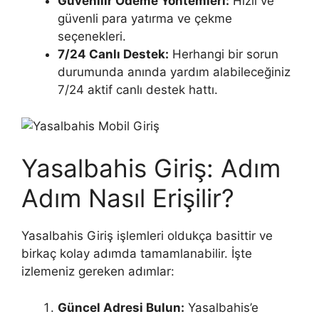
Güvenilir Ödeme Yöntemleri:
Hızlı ve
güvenli para yatırma ve çekme
seçenekleri.
7/24 Canlı Destek:
Herhangi bir sorun
durumunda anında yardım alabileceğiniz
7/24 aktif canlı destek hattı.
Yasalbahis Giriş: Adım
Adım Nasıl Erişilir?
Yasalbahis Giriş işlemleri oldukça basittir ve
birkaç kolay adımda tamamlanabilir. İşte
izlemeniz gereken adımlar:
Güncel Adresi Bulun:
Yasalbahis’e