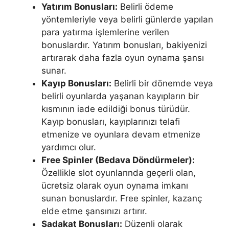
Yatırım Bonusları:
Belirli ödeme
yöntemleriyle veya belirli günlerde yapılan
para yatırma işlemlerine verilen
bonuslardır. Yatırım bonusları, bakiyenizi
artırarak daha fazla oyun oynama şansı
sunar.
Kayıp Bonusları:
Belirli bir dönemde veya
belirli oyunlarda yaşanan kayıpların bir
kısmının iade edildiği bonus türüdür.
Kayıp bonusları, kayıplarınızı telafi
etmenize ve oyunlara devam etmenize
yardımcı olur.
Free Spinler (Bedava Döndürmeler):
Özellikle slot oyunlarında geçerli olan,
ücretsiz olarak oyun oynama imkanı
sunan bonuslardır. Free spinler, kazanç
elde etme şansınızı artırır.
Sadakat Bonusları:
Düzenli olarak