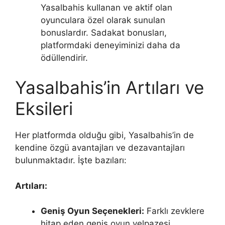
Yasalbahis kullanan ve aktif olan
oyunculara özel olarak sunulan
bonuslardır. Sadakat bonusları,
platformdaki deneyiminizi daha da
ödüllendirir.
Yasalbahis’in Artıları ve
Eksileri
Her platformda olduğu gibi, Yasalbahis’in de
kendine özgü avantajları ve dezavantajları
bulunmaktadır. İşte bazıları:
Artıları:
Geniş Oyun Seçenekleri:
Farklı zevklere
hitap eden geniş oyun yelpazesi.