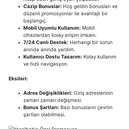
Cazip Bonuslar:
Hoş geldin bonusları ve
düzenli promosyonlar ile avantajlı bir
başlangıç.
Mobil Uyumlu Kullanım:
Mobil
cihazlardan kolay erişim imkanı.
7/24 Canlı Destek:
Herhangi bir sorun
anında anında yardım.
Kullanıcı Dostu Tasarım:
Kolay kullanım
ve hızlı navigasyon.
Eksileri:
Adres Değişiklikleri:
Giriş adreslerinin
zaman zaman değişmesi.
Bonus Şartları:
Bazı bonusların çevrim
şartları olabilmesi.