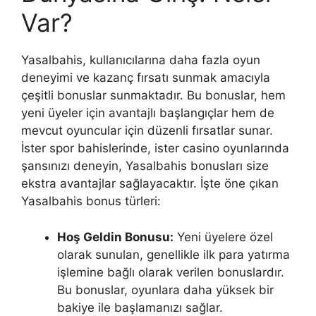
Var?
Yasalbahis, kullanıcılarına daha fazla oyun
deneyimi ve kazanç fırsatı sunmak amacıyla
çeşitli bonuslar sunmaktadır. Bu bonuslar, hem
yeni üyeler için avantajlı başlangıçlar hem de
mevcut oyuncular için düzenli fırsatlar sunar.
İster spor bahislerinde, ister casino oyunlarında
şansınızı deneyin, Yasalbahis bonusları size
ekstra avantajlar sağlayacaktır. İşte öne çıkan
Yasalbahis bonus türleri:
Hoş Geldin Bonusu:
Yeni üyelere özel
olarak sunulan, genellikle ilk para yatırma
işlemine bağlı olarak verilen bonuslardır.
Bu bonuslar, oyunlara daha yüksek bir
bakiye ile başlamanızı sağlar.