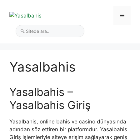
İçeriğe
atla
Menü
Yasalbahis
Yasalbahis –
Yasalbahis Giriş
Yasalbahis, online bahis ve casino dünyasında
adından söz ettiren bir platformdur. Yasalbahis
Giriş işlemleriyle siteye erişim sağlayarak geniş