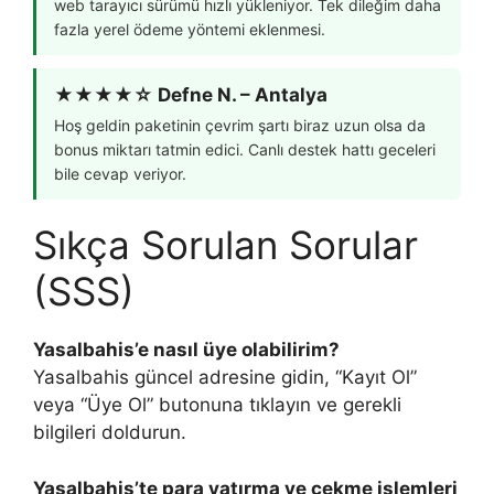
web tarayıcı sürümü hızlı yükleniyor. Tek dileğim daha
fazla yerel ödeme yöntemi eklenmesi.
★★★★☆ Defne N. – Antalya
Hoş geldin paketinin çevrim şartı biraz uzun olsa da
bonus miktarı tatmin edici. Canlı destek hattı geceleri
bile cevap veriyor.
Sıkça Sorulan Sorular
(SSS)
Yasalbahis’e nasıl üye olabilirim?
Yasalbahis güncel adresine gidin, “Kayıt Ol”
veya “Üye Ol” butonuna tıklayın ve gerekli
bilgileri doldurun.
Yasalbahis’te para yatırma ve çekme işlemleri