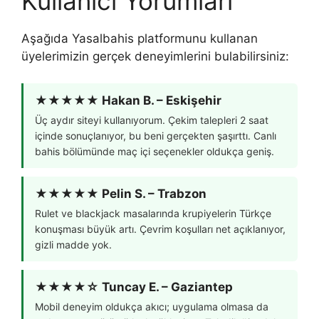
Kullanıcı Yorumları
Aşağıda Yasalbahis platformunu kullanan
üyelerimizin gerçek deneyimlerini bulabilirsiniz:
★★★★★ Hakan B. – Eskişehir
Üç aydır siteyi kullanıyorum. Çekim talepleri 2 saat
içinde sonuçlanıyor, bu beni gerçekten şaşırttı. Canlı
bahis bölümünde maç içi seçenekler oldukça geniş.
★★★★★ Pelin S. – Trabzon
Rulet ve blackjack masalarında krupiyelerin Türkçe
konuşması büyük artı. Çevrim koşulları net açıklanıyor,
gizli madde yok.
★★★★☆ Tuncay E. – Gaziantep
Mobil deneyim oldukça akıcı; uygulama olmasa da