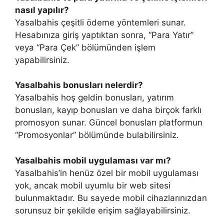
nasıl yapılır?
Yasalbahis çeşitli ödeme yöntemleri sunar.
Hesabınıza giriş yaptıktan sonra, “Para Yatır”
veya “Para Çek” bölümünden işlem
yapabilirsiniz.
Yasalbahis bonusları nelerdir?
Yasalbahis hoş geldin bonusları, yatırım
bonusları, kayıp bonusları ve daha birçok farklı
promosyon sunar. Güncel bonusları platformun
“Promosyonlar” bölümünde bulabilirsiniz.
Yasalbahis mobil uygulaması var mı?
Yasalbahis’in henüz özel bir mobil uygulaması
yok, ancak mobil uyumlu bir web sitesi
bulunmaktadır. Bu sayede mobil cihazlarınızdan
sorunsuz bir şekilde erişim sağlayabilirsiniz.