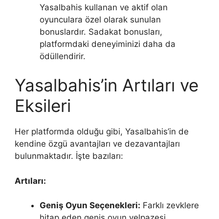
Yasalbahis kullanan ve aktif olan
oyunculara özel olarak sunulan
bonuslardır. Sadakat bonusları,
platformdaki deneyiminizi daha da
ödüllendirir.
Yasalbahis’in Artıları ve
Eksileri
Her platformda olduğu gibi, Yasalbahis’in de
kendine özgü avantajları ve dezavantajları
bulunmaktadır. İşte bazıları:
Artıları:
Geniş Oyun Seçenekleri:
Farklı zevklere
hitap eden geniş oyun yelpazesi.