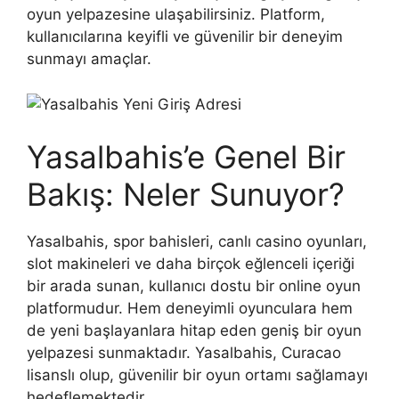
oyun yelpazesine ulaşabilirsiniz. Platform,
kullanıcılarına keyifli ve güvenilir bir deneyim
sunmayı amaçlar.
Yasalbahis’e Genel Bir
Bakış: Neler Sunuyor?
Yasalbahis, spor bahisleri, canlı casino oyunları,
slot makineleri ve daha birçok eğlenceli içeriği
bir arada sunan, kullanıcı dostu bir online oyun
platformudur. Hem deneyimli oyunculara hem
de yeni başlayanlara hitap eden geniş bir oyun
yelpazesi sunmaktadır. Yasalbahis, Curacao
lisanslı olup, güvenilir bir oyun ortamı sağlamayı
hedeflemektedir.