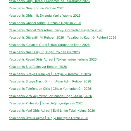
Yasalbahis Giriş Hatası | Körlemesine Tekrarlama 2026
Yasalbahis Giriş Sorunu Rehberi 2026
Yasalbahis Giriş | İlk Ekranda Yanlış Yapma 2026
Yasalbahis Güncel Adres | Gözünle Doğrula 2026
Yasalbahis Güncel Yeni Adres | Yapıyı Görmeden Başlama 2026
Yasalbahis Güvenilir Mi Rehberi 2026
Yasalbahis Kayıt Ol Rehberi 2026
Yasalbahis Kullanıcı Girişi | Hata Yapmadan İlerle 2026
Yasalbahis Nasıl Erişilir | Doğru Yoldan Gir 2026
Yasalbahis Resmi Giriş Adresi | Yüklenmeden İlerleme 2026
Yasalbahis Site Açılmıyor Rehberi 2026
Yasalbahis Siteye Girilmiyor | Tarayıcıyı Kontrol Et 2026
Yasalbahis Siteye Nasıl Girilir | Adım Adım Rehber 2026
Yasalbahis Telefondan Giriş | Cihazı Yormadan Gir 2026
Yasalbahis VPN Açılmıyor Sorununda Doğru Adım | 2026
Yasalbahis X Hesabı | İsme Değil İçeriğe Bak 2026
Yasalbahis Yeni Giriş Adresi | Eski Linke Takılı Kalma 2026
Yasalbahis Üyelik Açma | Bilgiyi Rastgele Girme 2026