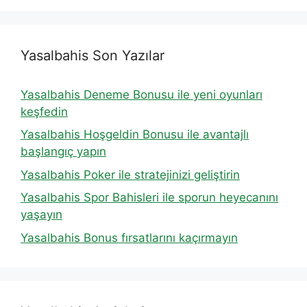
Yasalbahis Son Yazılar
Yasalbahis Deneme Bonusu ile yeni oyunları
keşfedin
Yasalbahis Hoşgeldin Bonusu ile avantajlı
başlangıç yapın
Yasalbahis Poker ile stratejinizi geliştirin
Yasalbahis Spor Bahisleri ile sporun heyecanını
yaşayın
Yasalbahis Bonus fırsatlarını kaçırmayın