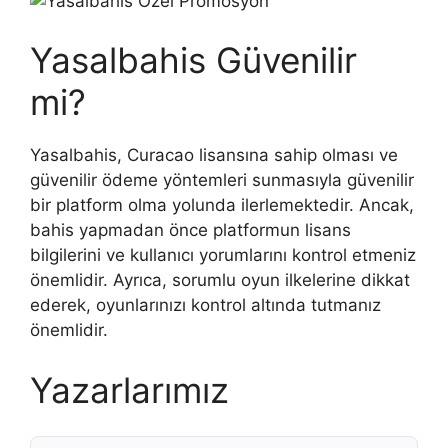
Yasalbahis Güvenilir
mi?
Yasalbahis, Curacao lisansına sahip olması ve
güvenilir ödeme yöntemleri sunmasıyla güvenilir
bir platform olma yolunda ilerlemektedir. Ancak,
bahis yapmadan önce platformun lisans
bilgilerini ve kullanıcı yorumlarını kontrol etmeniz
önemlidir. Ayrıca, sorumlu oyun ilkelerine dikkat
ederek, oyunlarınızı kontrol altında tutmanız
önemlidir.
Yazarlarımız