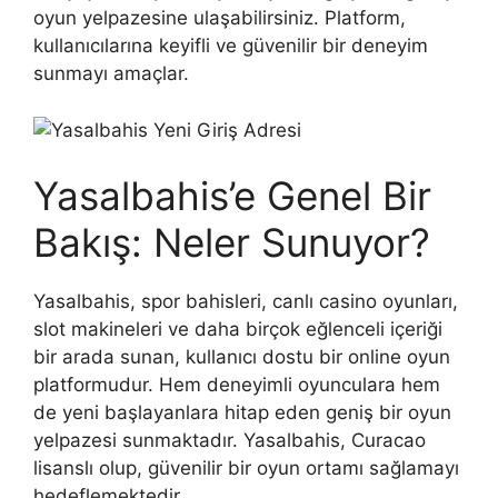
oyun yelpazesine ulaşabilirsiniz. Platform,
kullanıcılarına keyifli ve güvenilir bir deneyim
sunmayı amaçlar.
Yasalbahis’e Genel Bir
Bakış: Neler Sunuyor?
Yasalbahis, spor bahisleri, canlı casino oyunları,
slot makineleri ve daha birçok eğlenceli içeriği
bir arada sunan, kullanıcı dostu bir online oyun
platformudur. Hem deneyimli oyunculara hem
de yeni başlayanlara hitap eden geniş bir oyun
yelpazesi sunmaktadır. Yasalbahis, Curacao
lisanslı olup, güvenilir bir oyun ortamı sağlamayı
hedeflemektedir.