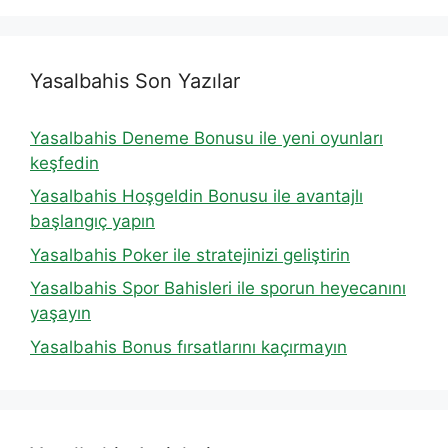
Yasalbahis Son Yazılar
Yasalbahis Deneme Bonusu ile yeni oyunları
keşfedin
Yasalbahis Hoşgeldin Bonusu ile avantajlı
başlangıç yapın
Yasalbahis Poker ile stratejinizi geliştirin
Yasalbahis Spor Bahisleri ile sporun heyecanını
yaşayın
Yasalbahis Bonus fırsatlarını kaçırmayın