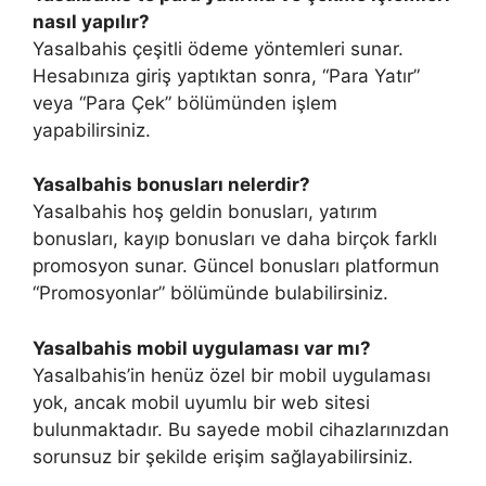
nasıl yapılır?
Yasalbahis çeşitli ödeme yöntemleri sunar.
Hesabınıza giriş yaptıktan sonra, “Para Yatır”
veya “Para Çek” bölümünden işlem
yapabilirsiniz.
Yasalbahis bonusları nelerdir?
Yasalbahis hoş geldin bonusları, yatırım
bonusları, kayıp bonusları ve daha birçok farklı
promosyon sunar. Güncel bonusları platformun
“Promosyonlar” bölümünde bulabilirsiniz.
Yasalbahis mobil uygulaması var mı?
Yasalbahis’in henüz özel bir mobil uygulaması
yok, ancak mobil uyumlu bir web sitesi
bulunmaktadır. Bu sayede mobil cihazlarınızdan
sorunsuz bir şekilde erişim sağlayabilirsiniz.