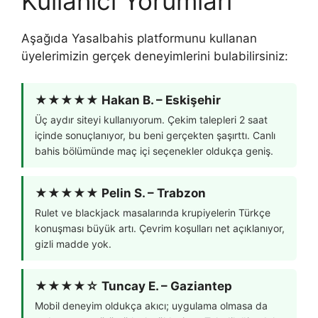
Kullanıcı Yorumları
Aşağıda Yasalbahis platformunu kullanan
üyelerimizin gerçek deneyimlerini bulabilirsiniz:
★★★★★ Hakan B. – Eskişehir
Üç aydır siteyi kullanıyorum. Çekim talepleri 2 saat
içinde sonuçlanıyor, bu beni gerçekten şaşırttı. Canlı
bahis bölümünde maç içi seçenekler oldukça geniş.
★★★★★ Pelin S. – Trabzon
Rulet ve blackjack masalarında krupiyelerin Türkçe
konuşması büyük artı. Çevrim koşulları net açıklanıyor,
gizli madde yok.
★★★★☆ Tuncay E. – Gaziantep
Mobil deneyim oldukça akıcı; uygulama olmasa da