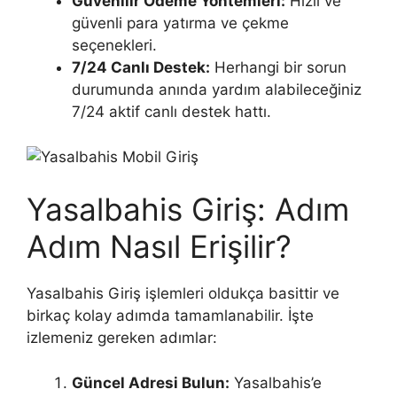
Güvenilir Ödeme Yöntemleri:
Hızlı ve
güvenli para yatırma ve çekme
seçenekleri.
7/24 Canlı Destek:
Herhangi bir sorun
durumunda anında yardım alabileceğiniz
7/24 aktif canlı destek hattı.
Yasalbahis Giriş: Adım
Adım Nasıl Erişilir?
Yasalbahis Giriş işlemleri oldukça basittir ve
birkaç kolay adımda tamamlanabilir. İşte
izlemeniz gereken adımlar:
Güncel Adresi Bulun:
Yasalbahis’e