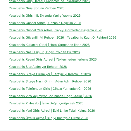
Yasalbahis Giriş Hatası | Körlemesine Tekrarlama 2026
Yasalbahis Giriş Sorunu Rehberi 2026
Yasalbahis Giriş | İlk Ekranda Yanlış Yapma 2026
Yasalbahis Güncel Adres | Gözünle Doğrula 2026
Yasalbahis Güncel Yeni Adres | Yapıyı Görmeden Başlama 2026
Yasalbahis Güvenilir Mi Rehberi 2026
Yasalbahis Kayıt Ol Rehberi 2026
Yasalbahis Kullanıcı Girişi | Hata Yapmadan İlerle 2026
Yasalbahis Nasıl Erişilir | Doğru Yoldan Gir 2026
Yasalbahis Resmi Giriş Adresi | Yüklenmeden İlerleme 2026
Yasalbahis Site Açılmıyor Rehberi 2026
Yasalbahis Siteye Girilmiyor | Tarayıcıyı Kontrol Et 2026
Yasalbahis Siteye Nasıl Girilir | Adım Adım Rehber 2026
Yasalbahis Telefondan Giriş | Cihazı Yormadan Gir 2026
Yasalbahis VPN Açılmıyor Sorununda Doğru Adım | 2026
Yasalbahis X Hesabı | İsme Değil İçeriğe Bak 2026
Yasalbahis Yeni Giriş Adresi | Eski Linke Takılı Kalma 2026
Yasalbahis Üyelik Açma | Bilgiyi Rastgele Girme 2026