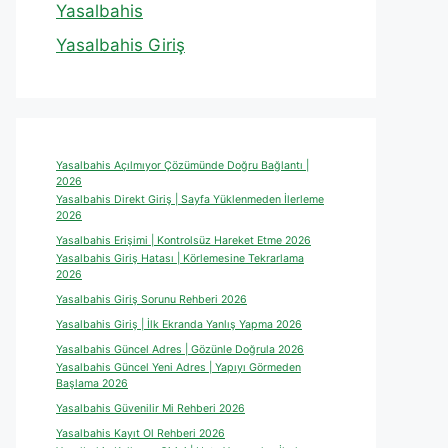
Yasalbahis
Yasalbahis Giriş
Yasalbahis Açılmıyor Çözümünde Doğru Bağlantı |
2026
Yasalbahis Direkt Giriş | Sayfa Yüklenmeden İlerleme
2026
Yasalbahis Erişimi | Kontrolsüz Hareket Etme 2026
Yasalbahis Giriş Hatası | Körlemesine Tekrarlama
2026
Yasalbahis Giriş Sorunu Rehberi 2026
Yasalbahis Giriş | İlk Ekranda Yanlış Yapma 2026
Yasalbahis Güncel Adres | Gözünle Doğrula 2026
Yasalbahis Güncel Yeni Adres | Yapıyı Görmeden
Başlama 2026
Yasalbahis Güvenilir Mi Rehberi 2026
Yasalbahis Kayıt Ol Rehberi 2026