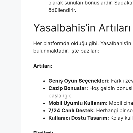
olarak sunulan bonuslardır. Sadaka
ödüllendirir.
Yasalbahis’in Artıları
Her platformda olduğu gibi, Yasalbahis’in
bulunmaktadır. İşte bazıları:
Artıları:
Geniş Oyun Seçenekleri:
Farklı ze
Cazip Bonuslar:
Hoş geldin bonuslar
başlangıç.
Mobil Uyumlu Kullanım:
Mobil ciha
7/24 Canlı Destek:
Herhangi bir so
Kullanıcı Dostu Tasarım:
Kolay kull
Eksileri: