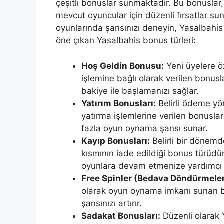
çeşitli bonuslar sunmaktadır. Bu bonuslar,
mevcut oyuncular için düzenli fırsatlar sun
oyunlarında şansınızı deneyin, Yasalbahis 
öne çıkan Yasalbahis bonus türleri:
Hoş Geldin Bonusu:
Yeni üyelere öz
işlemine bağlı olarak verilen bonus
bakiye ile başlamanızı sağlar.
Yatırım Bonusları:
Belirli ödeme yön
yatırma işlemlerine verilen bonuslar
fazla oyun oynama şansı sunar.
Kayıp Bonusları:
Belirli bir dönemd
kısmının iade edildiği bonus türüdür.
oyunlara devam etmenize yardımcı 
Free Spinler (Bedava Döndürmeler
olarak oyun oynama imkanı sunan bo
şansınızı artırır.
Sadakat Bonusları:
Düzenli olarak 