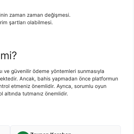
rinin zaman zaman değişmesi.
im şartları olabilmesi.
 mi?
sı ve güvenilir ödeme yöntemleri sunmasıyla
lemektedir. Ancak, bahis yapmadan önce platformun
kontrol etmeniz önemlidir. Ayrıca, sorumlu oyun
ol altında tutmanız önemlidir.