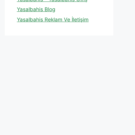
Yasalbahis Blog
Yasalbahis Reklam Ve İletişim