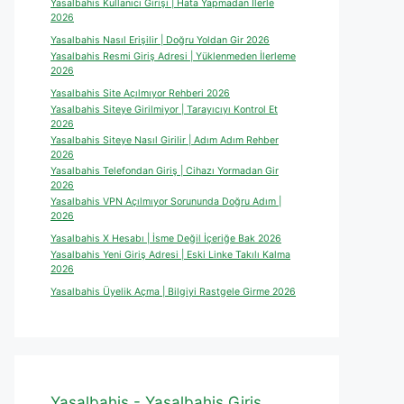
Yasalbahis Kullanıcı Girişi | Hata Yapmadan İlerle
2026
Yasalbahis Nasıl Erişilir | Doğru Yoldan Gir 2026
Yasalbahis Resmi Giriş Adresi | Yüklenmeden İlerleme
2026
Yasalbahis Site Açılmıyor Rehberi 2026
Yasalbahis Siteye Girilmiyor | Tarayıcıyı Kontrol Et
2026
Yasalbahis Siteye Nasıl Girilir | Adım Adım Rehber
2026
Yasalbahis Telefondan Giriş | Cihazı Yormadan Gir
2026
Yasalbahis VPN Açılmıyor Sorununda Doğru Adım |
2026
Yasalbahis X Hesabı | İsme Değil İçeriğe Bak 2026
Yasalbahis Yeni Giriş Adresi | Eski Linke Takılı Kalma
2026
Yasalbahis Üyelik Açma | Bilgiyi Rastgele Girme 2026
Yasalbahis - Yasalbahis Giriş