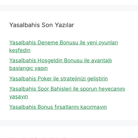
Yasalbahis Son Yazılar
Yasalbahis Deneme Bonusu ile yeni oyunları
keşfedin
Yasalbahis Hoşgeldin Bonusu ile avantajlı
başlangıç yapın
Yasalbahis Poker ile stratejinizi geliştirin
Yasalbahis Spor Bahisleri ile sporun heyecanını
yaşayın
Yasalbahis Bonus fırsatlarını kaçırmayın