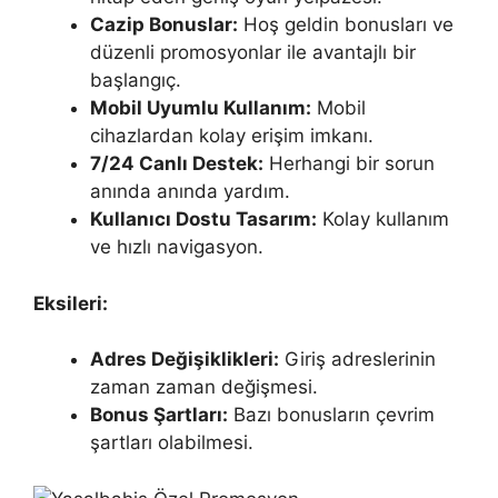
Cazip Bonuslar:
Hoş geldin bonusları ve
düzenli promosyonlar ile avantajlı bir
başlangıç.
Mobil Uyumlu Kullanım:
Mobil
cihazlardan kolay erişim imkanı.
7/24 Canlı Destek:
Herhangi bir sorun
anında anında yardım.
Kullanıcı Dostu Tasarım:
Kolay kullanım
ve hızlı navigasyon.
Eksileri:
Adres Değişiklikleri:
Giriş adreslerinin
zaman zaman değişmesi.
Bonus Şartları:
Bazı bonusların çevrim
şartları olabilmesi.