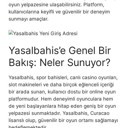
oyun yelpazesine ulaşabilirsiniz. Platform,
kullanıcılarına keyifli ve güvenilir bir deneyim
sunmayı amaçlar.
Yasalbahis’e Genel Bir
Bakış: Neler Sunuyor?
Yasalbahis, spor bahisleri, canlı casino oyunları,
slot makineleri ve daha birçok eğlenceli içeriği
bir arada sunan, kullanıcı dostu bir online oyun
platformudur. Hem deneyimli oyunculara hem
de yeni başlayanlara hitap eden geniş bir oyun
yelpazesi sunmaktadır. Yasalbahis, Curacao
lisanslı olup, güvenilir bir oyun ortamı sağlamayı
hedeflemektedir.