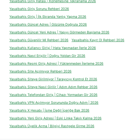
Yasalbahis Giriş Hatası | Körlemesine Tekrarlama 2026
Yasalbahis Giriş Sorunu Rehberi 2026
Yasalbahis Giriş | İlk Ekranda Yanlış Yapma 2026
Yasalbahis Güncel Adres | Gözünle Doğrula 2026
Yasalbahis Güncel Yeni Adres | Yapıyı Görmeden Başlama 2026
Yasalbahis Güvenilir Mi Rehberi 2026
Yasalbahis Kayıt Ol Rehberi 2026
Yasalbahis Kullanıcı Girişi | Hata Yapmadan İlerle 2026
Yasalbahis Nasıl Erişilir | Doğru Yoldan Gir 2026
Yasalbahis Resmi Giriş Adresi | Yüklenmeden İlerleme 2026
Yasalbahis Site Açılmıyor Rehberi 2026
Yasalbahis Siteye Girilmiyor | Tarayıcıyı Kontrol Et 2026
Yasalbahis Siteye Nasıl Girilir | Adım Adım Rehber 2026
Yasalbahis Telefondan Giriş | Cihazı Yormadan Gir 2026
Yasalbahis VPN Açılmıyor Sorununda Doğru Adım | 2026
Yasalbahis X Hesabı | İsme Değil İçeriğe Bak 2026
Yasalbahis Yeni Giriş Adresi | Eski Linke Takılı Kalma 2026
Yasalbahis Üyelik Açma | Bilgiyi Rastgele Girme 2026