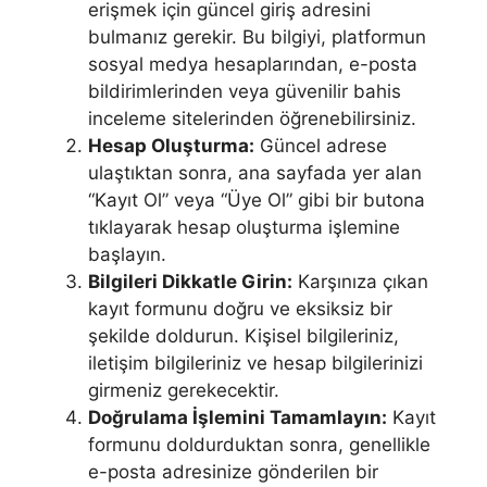
erişmek için güncel giriş adresini
bulmanız gerekir. Bu bilgiyi, platformun
sosyal medya hesaplarından, e-posta
bildirimlerinden veya güvenilir bahis
inceleme sitelerinden öğrenebilirsiniz.
Hesap Oluşturma:
Güncel adrese
ulaştıktan sonra, ana sayfada yer alan
“Kayıt Ol” veya “Üye Ol” gibi bir butona
tıklayarak hesap oluşturma işlemine
başlayın.
Bilgileri Dikkatle Girin:
Karşınıza çıkan
kayıt formunu doğru ve eksiksiz bir
şekilde doldurun. Kişisel bilgileriniz,
iletişim bilgileriniz ve hesap bilgilerinizi
girmeniz gerekecektir.
Doğrulama İşlemini Tamamlayın:
Kayıt
formunu doldurduktan sonra, genellikle
e-posta adresinize gönderilen bir