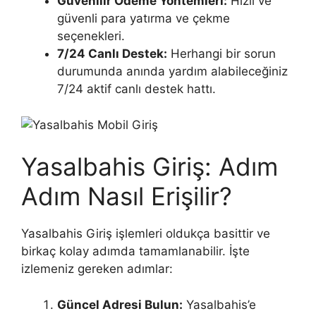
Güvenilir Ödeme Yöntemleri:
Hızlı ve
güvenli para yatırma ve çekme
seçenekleri.
7/24 Canlı Destek:
Herhangi bir sorun
durumunda anında yardım alabileceğiniz
7/24 aktif canlı destek hattı.
Yasalbahis Giriş: Adım
Adım Nasıl Erişilir?
Yasalbahis Giriş işlemleri oldukça basittir ve
birkaç kolay adımda tamamlanabilir. İşte
izlemeniz gereken adımlar:
Güncel Adresi Bulun:
Yasalbahis’e