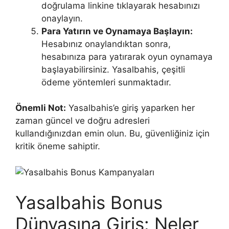
doğrulama linkine tıklayarak hesabınızı
onaylayın.
Para Yatırın ve Oynamaya Başlayın:
Hesabınız onaylandıktan sonra,
hesabınıza para yatırarak oyun oynamaya
başlayabilirsiniz. Yasalbahis, çeşitli
ödeme yöntemleri sunmaktadır.
Önemli Not:
Yasalbahis’e giriş yaparken her
zaman güncel ve doğru adresleri
kullandığınızdan emin olun. Bu, güvenliğiniz için
kritik öneme sahiptir.
Yasalbahis Bonus
Dünyasına Giriş: Neler