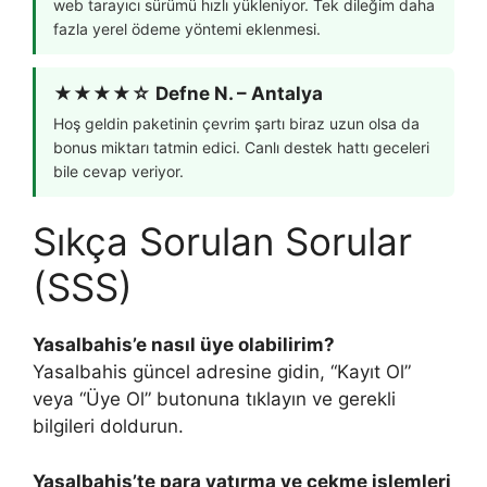
web tarayıcı sürümü hızlı yükleniyor. Tek dileğim daha
fazla yerel ödeme yöntemi eklenmesi.
★★★★☆ Defne N. – Antalya
Hoş geldin paketinin çevrim şartı biraz uzun olsa da
bonus miktarı tatmin edici. Canlı destek hattı geceleri
bile cevap veriyor.
Sıkça Sorulan Sorular
(SSS)
Yasalbahis’e nasıl üye olabilirim?
Yasalbahis güncel adresine gidin, “Kayıt Ol”
veya “Üye Ol” butonuna tıklayın ve gerekli
bilgileri doldurun.
Yasalbahis’te para yatırma ve çekme işlemleri