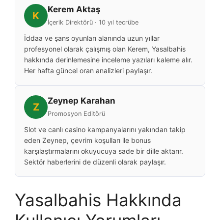
Kerem Aktaş
K
İçerik Direktörü · 10 yıl tecrübe
İddaa ve şans oyunları alanında uzun yıllar
profesyonel olarak çalışmış olan Kerem, Yasalbahis
hakkında derinlemesine inceleme yazıları kaleme alır.
Her hafta güncel oran analizleri paylaşır.
Zeynep Karahan
Z
Promosyon Editörü
Slot ve canlı casino kampanyalarını yakından takip
eden Zeynep, çevrim koşulları ile bonus
karşılaştırmalarını okuyucuya sade bir dille aktarır.
Sektör haberlerini de düzenli olarak paylaşır.
Yasalbahis Hakkında