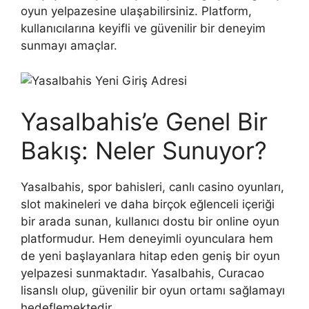
oyun yelpazesine ulaşabilirsiniz. Platform,
kullanıcılarına keyifli ve güvenilir bir deneyim
sunmayı amaçlar.
Yasalbahis’e Genel Bir
Bakış: Neler Sunuyor?
Yasalbahis, spor bahisleri, canlı casino oyunları,
slot makineleri ve daha birçok eğlenceli içeriği
bir arada sunan, kullanıcı dostu bir online oyun
platformudur. Hem deneyimli oyunculara hem
de yeni başlayanlara hitap eden geniş bir oyun
yelpazesi sunmaktadır. Yasalbahis, Curacao
lisanslı olup, güvenilir bir oyun ortamı sağlamayı
hedeflemektedir.