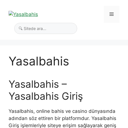
İçeriğe
atla
Menü
Yasalbahis
Yasalbahis –
Yasalbahis Giriş
Yasalbahis, online bahis ve casino dünyasında
adından söz ettiren bir platformdur. Yasalbahis
Giriş işlemleriyle siteye erişim sağlayarak geniş