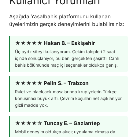
Kullanıcı Yorumları
Aşağıda Yasalbahis platformunu kullanan
üyelerimizin gerçek deneyimlerini bulabilirsiniz:
★★★★★ Hakan B. – Eskişehir
Üç aydır siteyi kullanıyorum. Çekim talepleri 2 saat
içinde sonuçlanıyor, bu beni gerçekten şaşırttı. Canlı
bahis bölümünde maç içi seçenekler oldukça geniş.
★★★★★ Pelin S. – Trabzon
Rulet ve blackjack masalarında krupiyelerin Türkçe
konuşması büyük artı. Çevrim koşulları net açıklanıyor,
gizli madde yok.
★★★★☆ Tuncay E. – Gaziantep
Mobil deneyim oldukça akıcı; uygulama olmasa da