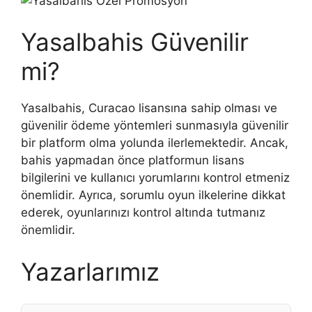
Yasalbahis Güvenilir
mi?
Yasalbahis, Curacao lisansına sahip olması ve
güvenilir ödeme yöntemleri sunmasıyla güvenilir
bir platform olma yolunda ilerlemektedir. Ancak,
bahis yapmadan önce platformun lisans
bilgilerini ve kullanıcı yorumlarını kontrol etmeniz
önemlidir. Ayrıca, sorumlu oyun ilkelerine dikkat
ederek, oyunlarınızı kontrol altında tutmanız
önemlidir.
Yazarlarımız