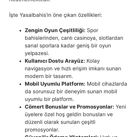
İşte Yasalbahis’in öne çıkan özellikleri:
Zengin Oyun Çeşitliliği:
Spor
bahislerinden, canlı casinoya, slotlardan
sanal sporlara kadar geniş bir oyun
yelpazesi.
Kullanıcı Dostu Arayüz:
Kolay
navigasyon ve hızlı erişim imkanı sunan
modern bir tasarım.
Mobil Uyumlu Platform:
Mobil cihazlarda
da sorunsuz bir deneyim sunan mobil
uyumlu bir platform.
Cömert Bonuslar ve Promosyonlar:
Yeni
üyelere özel hoş geldin bonusları ve
düzenli olarak sunulan çeşitli
promosyonlar.