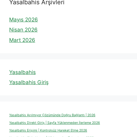
Yasalbahis Arşivleri
Mayıs 2026
Nisan 2026
Mart 2026
Yasalbahis
Yasalbahis Giriş
Yasalbahis Açılmıyor Çözümünde Doğru Bağlantı | 2026
Yasalbahis Direkt Giriş | Sayfa Yüklenmeden İlerleme 2026
Yasalbahis Erişimi | Kontrolsüz Hareket Etme 2026