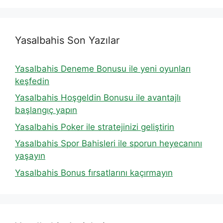
Yasalbahis Son Yazılar
Yasalbahis Deneme Bonusu ile yeni oyunları
keşfedin
Yasalbahis Hoşgeldin Bonusu ile avantajlı
başlangıç yapın
Yasalbahis Poker ile stratejinizi geliştirin
Yasalbahis Spor Bahisleri ile sporun heyecanını
yaşayın
Yasalbahis Bonus fırsatlarını kaçırmayın