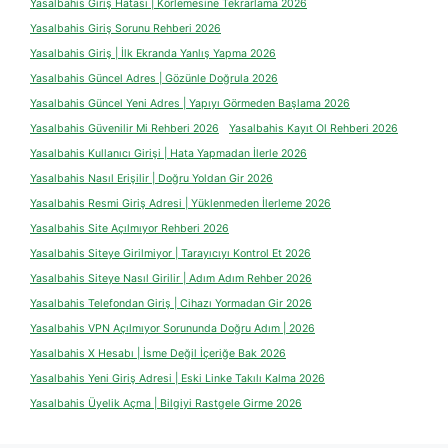
Yasalbahis Giriş Hatası | Körlemesine Tekrarlama 2026
Yasalbahis Giriş Sorunu Rehberi 2026
Yasalbahis Giriş | İlk Ekranda Yanlış Yapma 2026
Yasalbahis Güncel Adres | Gözünle Doğrula 2026
Yasalbahis Güncel Yeni Adres | Yapıyı Görmeden Başlama 2026
Yasalbahis Güvenilir Mi Rehberi 2026
Yasalbahis Kayıt Ol Rehberi 2026
Yasalbahis Kullanıcı Girişi | Hata Yapmadan İlerle 2026
Yasalbahis Nasıl Erişilir | Doğru Yoldan Gir 2026
Yasalbahis Resmi Giriş Adresi | Yüklenmeden İlerleme 2026
Yasalbahis Site Açılmıyor Rehberi 2026
Yasalbahis Siteye Girilmiyor | Tarayıcıyı Kontrol Et 2026
Yasalbahis Siteye Nasıl Girilir | Adım Adım Rehber 2026
Yasalbahis Telefondan Giriş | Cihazı Yormadan Gir 2026
Yasalbahis VPN Açılmıyor Sorununda Doğru Adım | 2026
Yasalbahis X Hesabı | İsme Değil İçeriğe Bak 2026
Yasalbahis Yeni Giriş Adresi | Eski Linke Takılı Kalma 2026
Yasalbahis Üyelik Açma | Bilgiyi Rastgele Girme 2026