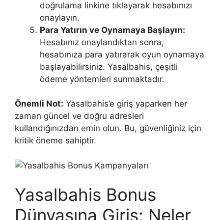
doğrulama linkine tıklayarak hesabınızı
onaylayın.
Para Yatırın ve Oynamaya Başlayın:
Hesabınız onaylandıktan sonra,
hesabınıza para yatırarak oyun oynamaya
başlayabilirsiniz. Yasalbahis, çeşitli
ödeme yöntemleri sunmaktadır.
Önemli Not:
Yasalbahis’e giriş yaparken her
zaman güncel ve doğru adresleri
kullandığınızdan emin olun. Bu, güvenliğiniz için
kritik öneme sahiptir.
Yasalbahis Bonus
Dünyasına Giriş: Neler