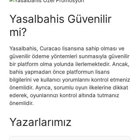
Yasalbahis Güvenilir
mi?
Yasalbahis, Curacao lisansına sahip olması ve
güvenilir ödeme yöntemleri sunmasıyla güvenilir
bir platform olma yolunda ilerlemektedir. Ancak,
bahis yapmadan önce platformun lisans
bilgilerini ve kullanıcı yorumlarını kontrol etmeniz
önemlidir. Ayrıca, sorumlu oyun ilkelerine dikkat
ederek, oyunlarınızı kontrol altında tutmanız
önemlidir.
Yazarlarımız