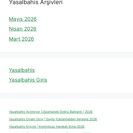
Yasalbahis Arşivleri
Mayıs 2026
Nisan 2026
Mart 2026
Yasalbahis
Yasalbahis Giriş
Yasalbahis Açılmıyor Çözümünde Doğru Bağlantı | 2026
Yasalbahis Direkt Giriş | Sayfa Yüklenmeden İlerleme 2026
Yasalbahis Erişimi | Kontrolsüz Hareket Etme 2026