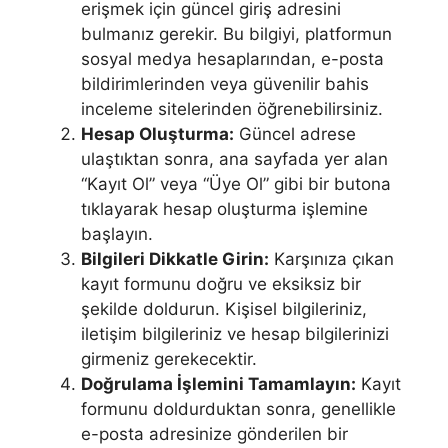
erişmek için güncel giriş adresini
bulmanız gerekir. Bu bilgiyi, platformun
sosyal medya hesaplarından, e-posta
bildirimlerinden veya güvenilir bahis
inceleme sitelerinden öğrenebilirsiniz.
Hesap Oluşturma:
Güncel adrese
ulaştıktan sonra, ana sayfada yer alan
“Kayıt Ol” veya “Üye Ol” gibi bir butona
tıklayarak hesap oluşturma işlemine
başlayın.
Bilgileri Dikkatle Girin:
Karşınıza çıkan
kayıt formunu doğru ve eksiksiz bir
şekilde doldurun. Kişisel bilgileriniz,
iletişim bilgileriniz ve hesap bilgilerinizi
girmeniz gerekecektir.
Doğrulama İşlemini Tamamlayın:
Kayıt
formunu doldurduktan sonra, genellikle
e-posta adresinize gönderilen bir