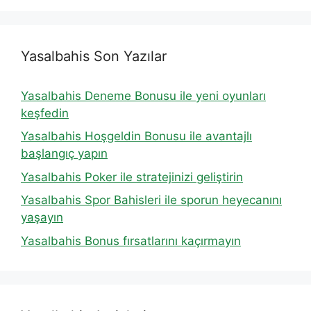
Yasalbahis Son Yazılar
Yasalbahis Deneme Bonusu ile yeni oyunları
keşfedin
Yasalbahis Hoşgeldin Bonusu ile avantajlı
başlangıç yapın
Yasalbahis Poker ile stratejinizi geliştirin
Yasalbahis Spor Bahisleri ile sporun heyecanını
yaşayın
Yasalbahis Bonus fırsatlarını kaçırmayın