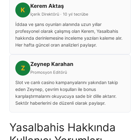
Kerem Aktaş
K
İçerik Direktörü · 10 yıl tecrübe
İddaa ve şans oyunları alanında uzun yıllar
profesyonel olarak çalışmış olan Kerem, Yasalbahis
hakkında derinlemesine inceleme yazıları kaleme alır.
Her hafta güncel oran analizleri paylaşır.
Zeynep Karahan
Z
Promosyon Editörü
Slot ve canlı casino kampanyalarını yakından takip
eden Zeynep, çevrim koşulları ile bonus
karşılaştırmalarını okuyucuya sade bir dille aktarır.
Sektör haberlerini de düzenli olarak paylaşır.
Yasalbahis Hakkında