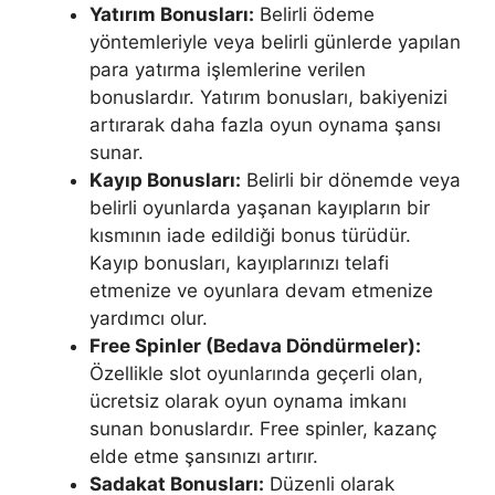
Yatırım Bonusları:
Belirli ödeme
yöntemleriyle veya belirli günlerde yapılan
para yatırma işlemlerine verilen
bonuslardır. Yatırım bonusları, bakiyenizi
artırarak daha fazla oyun oynama şansı
sunar.
Kayıp Bonusları:
Belirli bir dönemde veya
belirli oyunlarda yaşanan kayıpların bir
kısmının iade edildiği bonus türüdür.
Kayıp bonusları, kayıplarınızı telafi
etmenize ve oyunlara devam etmenize
yardımcı olur.
Free Spinler (Bedava Döndürmeler):
Özellikle slot oyunlarında geçerli olan,
ücretsiz olarak oyun oynama imkanı
sunan bonuslardır. Free spinler, kazanç
elde etme şansınızı artırır.
Sadakat Bonusları:
Düzenli olarak