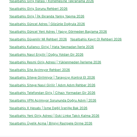
Yasalbahis Giriş Hatası | Körlemesine Tekrarlama 2026
Yasalbahis Giriş Sorunu Rehberi 2026
Yasalbahis Giriş | İlk Ekranda Yanlış Yapma 2026
Yasalbahis Güncel Adres | Gözünle Doğrula 2026
Yasalbahis Güncel Yeni Adres | Yapıyı Görmeden Başlama 2026
Yasalbahis Güvenilir Mi Rehberi 2026
Yasalbahis Kayıt Ol Rehberi 2026
Yasalbahis Kullanıcı Girişi | Hata Yapmadan İlerle 2026
Yasalbahis Nasıl Erişilir | Doğru Yoldan Gir 2026
Yasalbahis Resmi Giriş Adresi | Yüklenmeden İlerleme 2026
Yasalbahis Site Açılmıyor Rehberi 2026
Yasalbahis Siteye Girilmiyor | Tarayıcıyı Kontrol Et 2026
Yasalbahis Siteye Nasıl Girilir | Adım Adım Rehber 2026
Yasalbahis Telefondan Giriş | Cihazı Yormadan Gir 2026
Yasalbahis VPN Açılmıyor Sorununda Doğru Adım | 2026
Yasalbahis X Hesabı | İsme Değil İçeriğe Bak 2026
Yasalbahis Yeni Giriş Adresi | Eski Linke Takılı Kalma 2026
Yasalbahis Üyelik Açma | Bilgiyi Rastgele Girme 2026