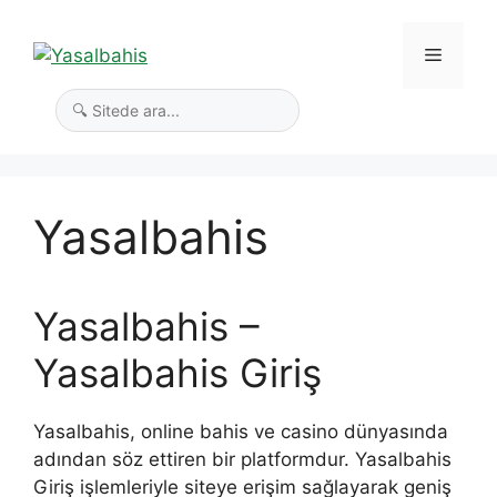
İçeriğe
atla
Menü
Yasalbahis
Yasalbahis –
Yasalbahis Giriş
Yasalbahis, online bahis ve casino dünyasında
adından söz ettiren bir platformdur. Yasalbahis
Giriş işlemleriyle siteye erişim sağlayarak geniş